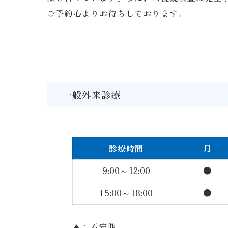
ご予約心よりお待ちしております。
一般外来診療
診療時間
月
9:00～12:00
●
15:00～18:00
●
▲：不定期