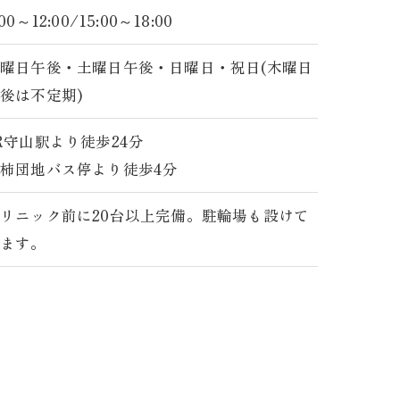
:00～12:00/15:00～18:00
曜日午後・土曜日午後・日曜日・祝日(木曜日
後は不定期)
R守山駅より徒歩24分
柿団地バス停より徒歩4分
リニック前に20台以上完備。駐輪場も設けて
います。