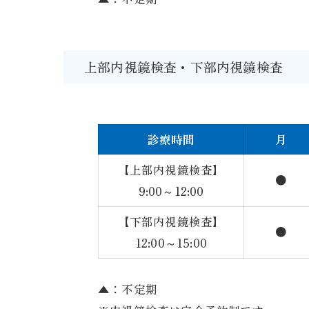
上部内視鏡検査・下部内視鏡検査
診療時間
月
【上部内視鏡検査】
●
9:00～12:00
【下部内視鏡検査】
●
12:00～15:00
▲：不定期