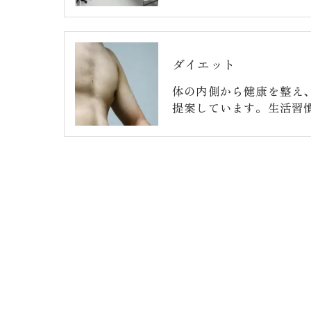
ダイエット
体の内側から健康を整え
提案しています。生活習