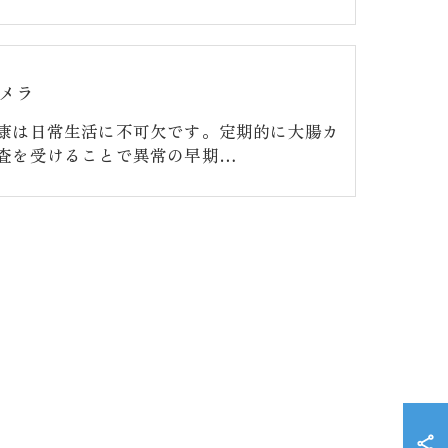
メラ
康は日常生活に不可欠です。定期的に大腸カ
査を受けることで異常の早期…