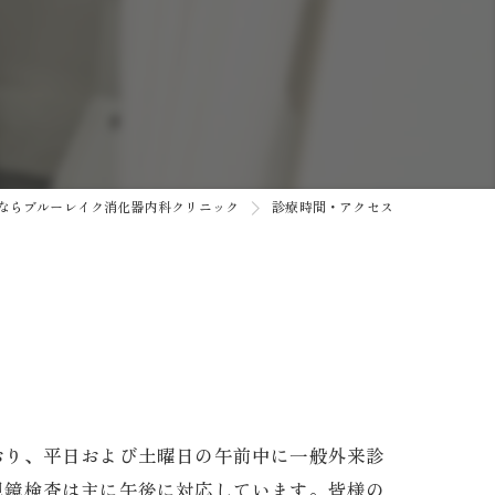
ならブルーレイク消化器内科クリニック
診療時間・アクセス
トゲン
おり、平日および土曜日の午前中に一般外来診
鏡検査は主に午後に対応しています。​皆様の