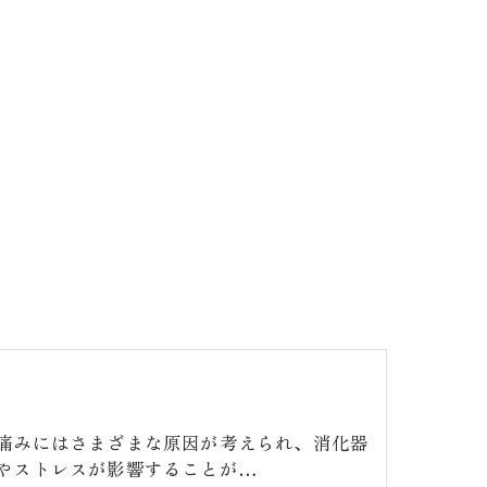
痛みにはさまざまな原因が考えられ、消化器
やストレスが影響することが…