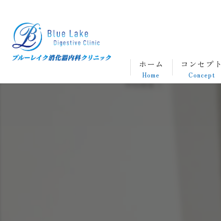
ホーム
コンセプ
Home
Concept