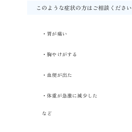
このような症状の方はご相談くださ
・胃が痛い
・胸やけがする
・血便が出た
・体重が急激に減少した
など