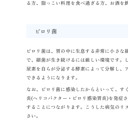
る方、脂っこい料理を食べ過ぎる方、お酒を
ピロリ菌
ピロリ菌は、胃の中に生息する非常に小さな
で、細菌が生き続けるには厳しい環境です。
尿素を自らが分泌する酵素によって分解し、
できるようになります。
なお、ピロリ菌に感染したからといって、す
炎(ヘリコバクター・ピロリ感染胃炎)を発症
することにつながります。こうした病気のリ
さい。