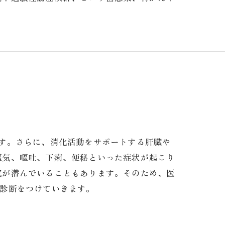
す。さらに、消化活動をサポートする肝臓や
嘔気、嘔吐、下痢、便秘といった症状が起こり
気が潜んでいることもあります。そのため、医
、診断をつけていきます。