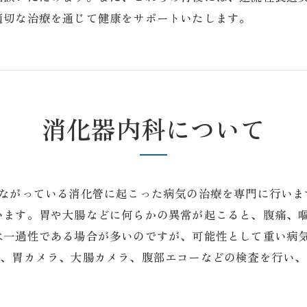
切な治療を通じて健康をサポートいたします。​
消化器内科について
つながっている消化管に起こった病気の治療を専門に行いま
います。胃や大腸などに何らかの異常が起こると、腹痛、
は一過性である場合が多いのですが、可能性として重い病
査、胃カメラ、大腸カメラ、腹部エコーなどの検査を行い