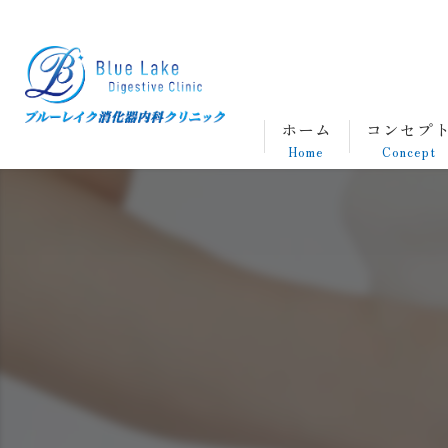
ホーム
コンセプ
Home
Concept