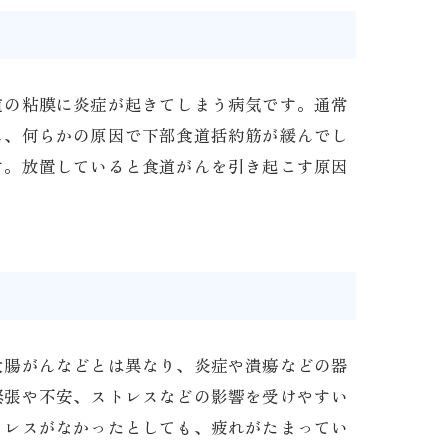
道の粘膜に炎症が起きてしまう病気です。通常
し、何らかの原因で下部食道括約筋が緩んでし
す。放置していると食道がんを引き起こす原因
大腸がんなどとは異なり、炎症や潰瘍などの器
緊張や不安、ストレスなどの影響を受けやすい
トレスがなかったとしても、疲れがたまってい