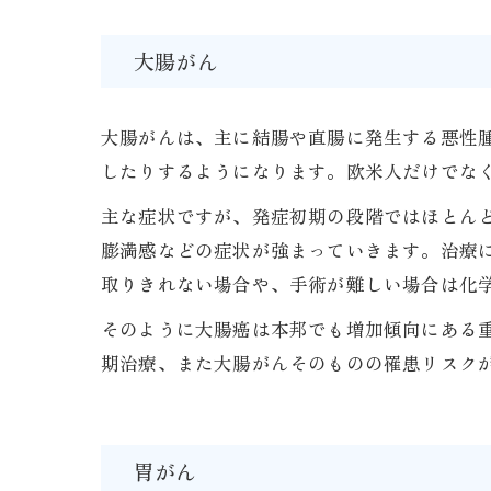
大腸がん
大腸がんは、主に結腸や直腸に発生する悪性腫
したりするようになります。欧米人だけでな
主な症状ですが、発症初期の段階ではほとん
膨満感などの症状が強まっていきます。治療
取りきれない場合や、手術が難しい場合は化
そのように大腸癌は本邦でも増加傾向にある
期治療、また大腸がんそのものの罹患リスク
胃がん