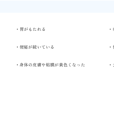
い
・胃がもたれる
・
・便秘が続いている
・
・身体の皮膚や粘膜が黄色くなった
・