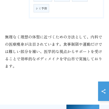
シミ予防
無理なく理想の体型に近づくための方法として、内科で
の医療痩身が注目されています。食事制限や運動だけで
は難しい部分を補い、医学的な視点からサポートを受け
ることで効率的なボディメイクを守山市で実施しており
ます。