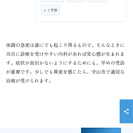
シミ予防
体調の急変は誰にでも起こり得るもので、そんなときに
当日に診療を受けやすい内科があれば安心感が生まれま
す。症状が長引かないようにするためにも、早めの受診
が重要です。少しでも異変を感じたら、守山市で適切な
治療が受けられます。