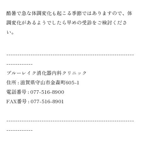
酷暑で急な体調変化も起こる季節ではありますので、体
調変化があるようでしたら早めの受診をご検討くださ
い。
----------------------------------------------------------
------------
ブルーレイク消化器内科クリニック
住所 : 滋賀県守山市金森町605-1
電話番号 : 077-516-8900
FAX番号 : 077-516-8901
----------------------------------------------------------
------------