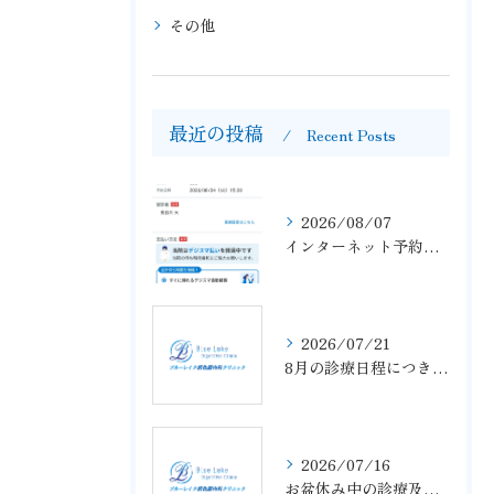
その他
最近の投稿
Recent Posts
2026/08/07
インターネット予約が完了しておらず、予約がお取りできていない事例がありましたので、ご注意ください
2026/07/21
8月の診療日程につきまして
2026/07/16
お盆休み中の診療及び夏季休暇につきまして