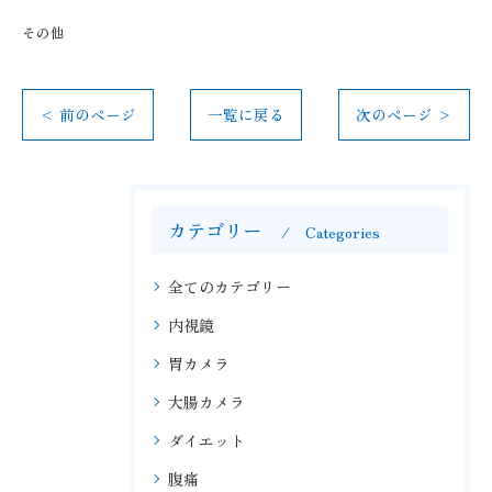
その他
< 前のページ
一覧に戻る
次のページ >
カテゴリー
Categories
全てのカテゴリー
内視鏡
胃カメラ
大腸カメラ
ダイエット
腹痛