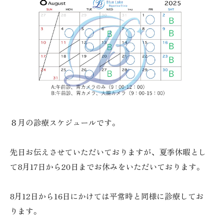
８月の診療スケジュールです。
先日お伝えさせていただいておりますが、夏季休暇とし
て8月17日から20日までお休みをいただいております。
8月12日から16日にかけては平常時と同様に診療してお
ります。