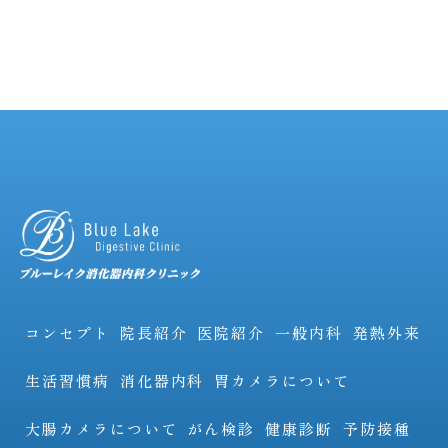
コンセプト
院長紹介
医院紹介
一般内科
発熱外来
生活習慣病
消化器内科
胃カメラについて
大腸カメラについて
がん検診
健康診断
予防接種