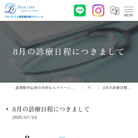
8月の診療日程につきまして
滋賀県守山市の内科ならブルーレイク消化器内科クリニック
ブログ
8月の診療日程につきまして
8月の診療日程につきまして
2025/07/24