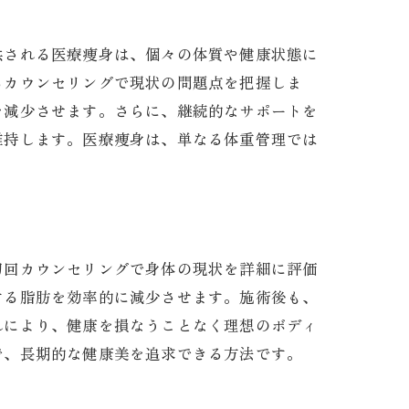
供される医療痩身は、個々の体質や健康状態に
るカウンセリングで現状の問題点を把握しま
を減少させます。さらに、継続的なサポートを
維持します。医療痩身は、単なる体重管理では
初回カウンセリングで身体の現状を詳細に評価
する脂肪を効率的に減少させます。施術後も、
れにより、健康を損なうことなく理想のボディ
で、長期的な健康美を追求できる方法です。