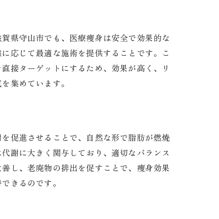
滋賀県守山市でも、医療痩身は安全で効果的な
態に応じて最適な施術を提供することです。こ
を直接ターゲットにするため、効果が高く、リ
気を集めています。
謝を促進させることで、自然な形で脂肪が燃焼
は代謝に大きく関与しており、適切なバランス
改善し、老廃物の排出を促すことで、痩身効果
持できるのです。