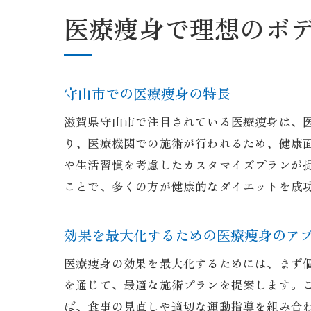
医療痩身で理想のボ
守山市での医療痩身の特長
滋賀県守山市で注目されている医療痩身は、
り、医療機関での施術が行われるため、健康
や生活習慣を考慮したカスタマイズプランが
ことで、多くの方が健康的なダイエットを成
効果を最大化するための医療痩身のア
医療痩身の効果を最大化するためには、まず
を通じて、最適な施術プランを提案します。
ば、食事の見直しや適切な運動指導を組み合