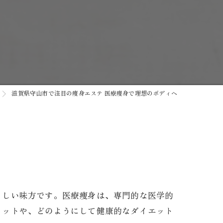
滋賀県守山市で注目の痩身エステ 医療痩身で理想のボディへ
トゲン
もしい味方です。医療痩身は、専門的な医学的
リットや、どのようにして健康的なダイエット