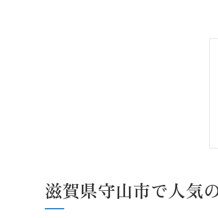
滋賀県守山市で人気