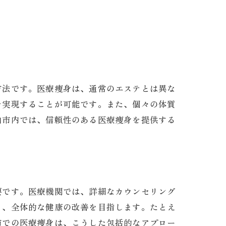
方法です。医療痩身は、通常のエステとは異な
を実現することが可能です。また、個々の体質
山市内では、信頼性のある医療痩身を提供する
要です。医療機関では、詳細なカウンセリング
く、全体的な健康の改善を目指します。たとえ
市での医療痩身は、こうした包括的なアプロー