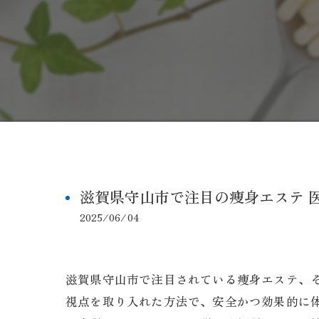
滋賀県守山市で注目の痩身エステ 
2025/06/04
滋賀県守山市で注目されている痩身エステ、
視点を取り入れた方法で、安全かつ効果的に