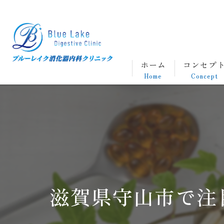
ホーム
コンセプ
Home
Concept
滋賀県守山市で注