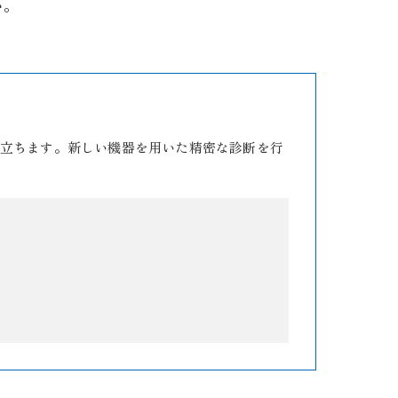
い。
立ちます。新しい機器を用いた精密な診断を行