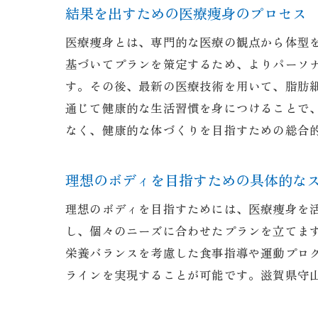
結果を出すための医療痩身のプロセス
医療痩身とは、専門的な医療の観点から体型
基づいてプランを策定するため、よりパーソ
す。その後、最新の医療技術を用いて、脂肪
通じて健康的な生活習慣を身につけることで
なく、健康的な体づくりを目指すための総合
理想のボディを目指すための具体的な
理想のボディを目指すためには、医療痩身を
し、個々のニーズに合わせたプランを立てま
栄養バランスを考慮した食事指導や運動プロ
ラインを実現することが可能です。滋賀県守