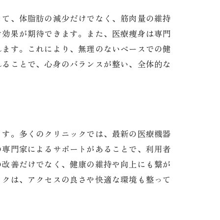
じて、体脂肪の減少だけでなく、筋肉量の維持
ぐ効果が期待できます。また、医療痩身は専門
れます。これにより、無理のないペースでの健
れることで、心身のバランスが整い、全体的な
ます。多くのクリニックでは、最新の医療機器
の専門家によるサポートがあることで、利用者
の改善だけでなく、健康の維持や向上にも繋が
ックは、アクセスの良さや快適な環境も整って