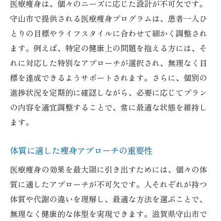
医療痩身は、個々のニーズに応じた設計が不可欠です。
守山市で提供される医療痩身プログラムは、患者一人ひ
とりの目標やライフスタイルに合わせて細かく調整され
ます。例えば、特定の健康上の問題を抱える方には、そ
れに対応した特別なアプローチが選択され、無理なく目
標を達成できるようサポートされます。さらに、個別の
進捗状況を定期的に確認しながら、必要に応じてプラン
の内容を適宜調整することで、常に最適な状態を維持し
ます。
体質に適した痩身アプローチの重要性
医療痩身の効果を最大限に引き出すためには、個々の体
質に適したアプローチが不可欠です。人それぞれが持つ
体質や代謝の違いを理解し、最適な方法を選ぶことで、
無理なく健康的な体型を実現できます。滋賀県守山市で