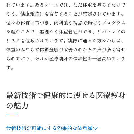
れています。あるケースでは、ただ体重を減らすだけで
なく、健康維持にも寄与することが確認されています。
個々の体質に基づき、内科的な視点で適切なプログラム
を組むことで、無理なく体重管理ができ、リバウンドの
リスクも低減されています。実際に通った方々からは、
体重のみならず体調全般が改善されたとの声が多く寄せ
られており、それが医療痩身の信頼性を一層高めていま
す。
最新技術で健康的に痩せる医療痩身
の魅力
最新技術が可能にする効果的な体重減少