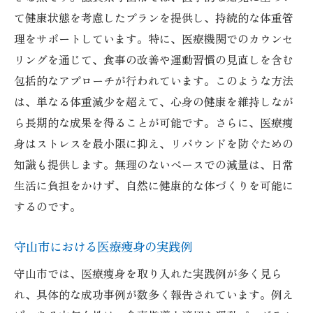
て健康状態を考慮したプランを提供し、持続的な体重管
理をサポートしています。特に、医療機関でのカウンセ
リングを通じて、食事の改善や運動習慣の見直しを含む
包括的なアプローチが行われています。このような方法
は、単なる体重減少を超えて、心身の健康を維持しなが
ら長期的な成果を得ることが可能です。さらに、医療痩
身はストレスを最小限に抑え、リバウンドを防ぐための
知識も提供します。無理のないペースでの減量は、日常
生活に負担をかけず、自然に健康的な体づくりを可能に
するのです。
守山市における医療痩身の実践例
守山市では、医療痩身を取り入れた実践例が多く見ら
れ、具体的な成功事例が数多く報告されています。例え