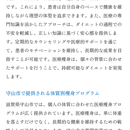
です。これにより、患者は自分自身のペースで健康を維
持しながら理想の体型を追求できます。また、医療の専
門知識を活かしたアプローチは、ダイエットの過程での
不安を軽減し、正しい知識に基づく安心感を提供しま
す。定期的なカウンセリングや医療的サポートを通じ
て、患者のモチベーションを維持し、長期的な成果を目
指すことが可能です。医療痩身は、個々の背景に合わせ
たサポートを行うことで、持続可能なダイエットを実現
します。
守山市で提供される体質別痩身プログラム
滋賀県守山市では、個人の体質に合わせた医療痩身プロ
グラムが広く提供されています。医療痩身は、単に体重
を落とすだけでなく、長期的な健康を維持するための戦