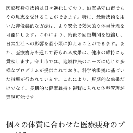
医療痩身の技術は日々進化しており、滋賀県守山市でも
その恩恵を受けることができます。特に、最新技術を用
いた非侵襲的な方法は、より安全で効果的な体重管理を
可能にします。これにより、術後の回復期間を短縮し、
日常生活への影響を最小限に抑えることができます。ま
た、医療痩身を通じて得られる成果は、健康の維持にも
貢献します。守山市では、地域住民のニーズに応じた多
様なプログラムが提供されており、科学的根拠に基づい
た指導が行われています。これにより、短期的な効果だ
けでなく、長期的な健康維持も視野に入れた体型管理が
実現可能です。
個々の体質に合わせた医療痩身のプ