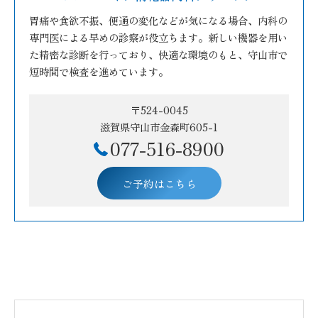
胃痛や食欲不振、便通の変化などが気になる場合、内科の
専門医による早めの診察が役立ちます。新しい機器を用い
た精密な診断を行っており、快適な環境のもと、守山市で
短時間で検査を進めています。
〒524-0045
滋賀県守山市金森町605-1
077-516-8900
ご予約はこちら