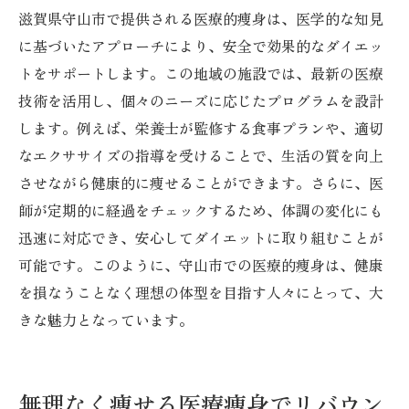
滋賀県守山市で提供される医療的痩身は、医学的な知見
に基づいたアプローチにより、安全で効果的なダイエッ
トをサポートします。この地域の施設では、最新の医療
技術を活用し、個々のニーズに応じたプログラムを設計
します。例えば、栄養士が監修する食事プランや、適切
なエクササイズの指導を受けることで、生活の質を向上
させながら健康的に痩せることができます。さらに、医
師が定期的に経過をチェックするため、体調の変化にも
迅速に対応でき、安心してダイエットに取り組むことが
可能です。このように、守山市での医療的痩身は、健康
を損なうことなく理想の体型を目指す人々にとって、大
きな魅力となっています。
無理なく痩せる医療痩身でリバウン