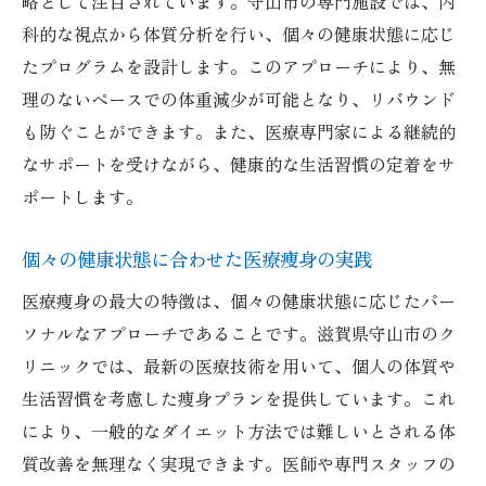
略として注目されています。守山市の専門施設では、内
科的な視点から体質分析を行い、個々の健康状態に応じ
たプログラムを設計します。このアプローチにより、無
理のないペースでの体重減少が可能となり、リバウンド
も防ぐことができます。また、医療専門家による継続的
なサポートを受けながら、健康的な生活習慣の定着をサ
ポートします。
個々の健康状態に合わせた医療痩身の実践
医療痩身の最大の特徴は、個々の健康状態に応じたパー
ソナルなアプローチであることです。滋賀県守山市のク
リニックでは、最新の医療技術を用いて、個人の体質や
生活習慣を考慮した痩身プランを提供しています。これ
により、一般的なダイエット方法では難しいとされる体
質改善を無理なく実現できます。医師や専門スタッフの