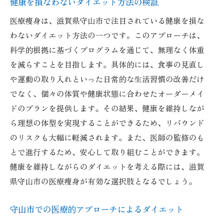
健康を損なわないダイエット方法の検証
医療痩身は、滋賀県守山市で注目されている健康を損な
わないダイエット方法の一つです。このアプローチは、
科学的根拠に基づくプログラムを通じて、無理なく体重
を減らすことを目指します。具体的には、食事の見直し
や運動の取り入れといった日常的な生活習慣の改善だけ
でなく、個々の体質や健康状態に合わせたオーダーメイ
ドのプランを提供します。その結果、健康を維持しなが
ら理想の体型を実現することができるため、リバウンド
のリスクも大幅に軽減されます。また、医師の監修のも
とで進行するため、安心して取り組むことができます。
健康を維持しながらのダイエットを考える際には、滋賀
県守山市の医療痩身が有効な選択肢となるでしょう。
守山市での医療的アプローチによるダイエット