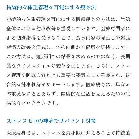
持続的な体重管理を可能にする痩身法
持続的な体重管理を可能にする医療痩身の方法は、生活
全体における健康改善を重視しています。医療専門家に
よる個別指導を受けることで、食事内容の見直しや運動
習慣の改善を実践し、体の内側から健康を維持します。
この方法は、短期間での結果を求めるのではなく、長期
的なライフスタイルの変革を促します。さらに、ストレ
ス管理や睡眠の質向上も重要な要素として考慮され、総
合的な健康維持をサポートします。医療痩身は、単なる
体重減少にとどまらず、健康的な生活を支えるための包
括的なプログラムです。
ストレスゼロの痩身でリバウンド対策
医療痩身では、ストレスを最小限に抑えることで持続的