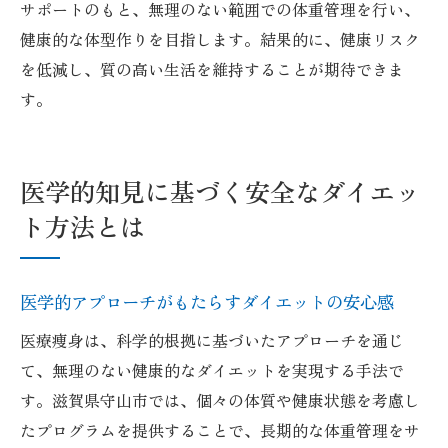
サポートのもと、無理のない範囲での体重管理を行い、
健康的な体型作りを目指します。結果的に、健康リスク
を低減し、質の高い生活を維持することが期待できま
す。
医学的知見に基づく安全なダイエッ
ト方法とは
医学的アプローチがもたらすダイエットの安心感
医療痩身は、科学的根拠に基づいたアプローチを通じ
て、無理のない健康的なダイエットを実現する手法で
す。滋賀県守山市では、個々の体質や健康状態を考慮し
たプログラムを提供することで、長期的な体重管理をサ