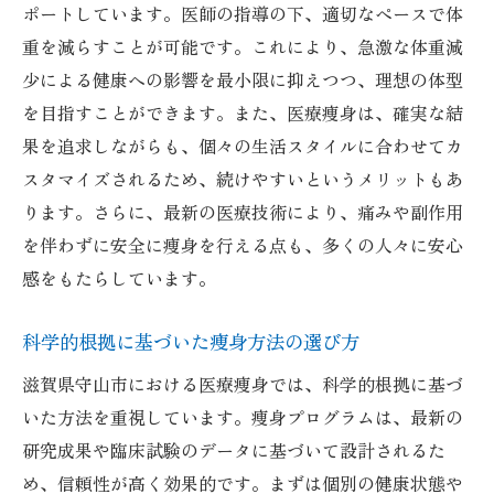
ポートしています。医師の指導の下、適切なペースで体
重を減らすことが可能です。これにより、急激な体重減
少による健康への影響を最小限に抑えつつ、理想の体型
を目指すことができます。また、医療痩身は、確実な結
果を追求しながらも、個々の生活スタイルに合わせてカ
スタマイズされるため、続けやすいというメリットもあ
ります。さらに、最新の医療技術により、痛みや副作用
を伴わずに安全に痩身を行える点も、多くの人々に安心
感をもたらしています。
科学的根拠に基づいた痩身方法の選び方
滋賀県守山市における医療痩身では、科学的根拠に基づ
いた方法を重視しています。痩身プログラムは、最新の
研究成果や臨床試験のデータに基づいて設計されるた
め、信頼性が高く効果的です。まずは個別の健康状態や