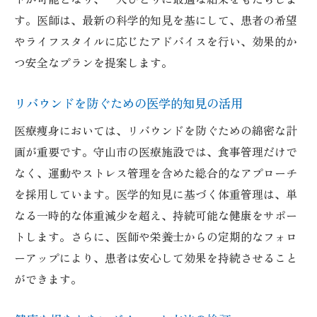
す。医師は、最新の科学的知見を基にして、患者の希望
やライフスタイルに応じたアドバイスを行い、効果的か
つ安全なプランを提案します。
リバウンドを防ぐための医学的知見の活用
医療痩身においては、リバウンドを防ぐための綿密な計
画が重要です。守山市の医療施設では、食事管理だけで
なく、運動やストレス管理を含めた総合的なアプローチ
を採用しています。医学的知見に基づく体重管理は、単
なる一時的な体重減少を超え、持続可能な健康をサポー
トします。さらに、医師や栄養士からの定期的なフォロ
ーアップにより、患者は安心して効果を持続させること
ができます。