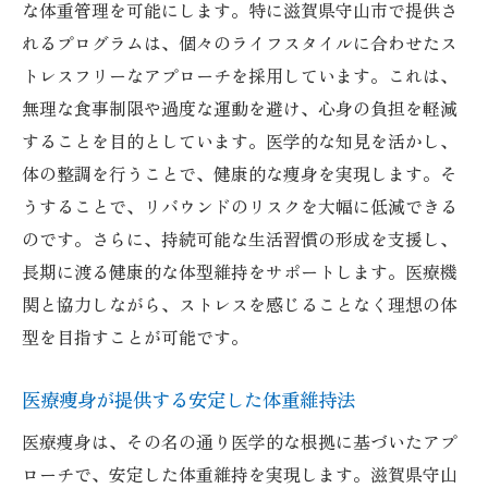
な体重管理を可能にします。特に滋賀県守山市で提供さ
れるプログラムは、個々のライフスタイルに合わせたス
トレスフリーなアプローチを採用しています。これは、
無理な食事制限や過度な運動を避け、心身の負担を軽減
することを目的としています。医学的な知見を活かし、
体の整調を行うことで、健康的な痩身を実現します。そ
うすることで、リバウンドのリスクを大幅に低減できる
のです。さらに、持続可能な生活習慣の形成を支援し、
長期に渡る健康的な体型維持をサポートします。医療機
関と協力しながら、ストレスを感じることなく理想の体
型を目指すことが可能です。
医療痩身が提供する安定した体重維持法
医療痩身は、その名の通り医学的な根拠に基づいたアプ
ローチで、安定した体重維持を実現します。滋賀県守山