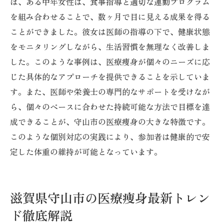
ば、ある中年女性は、食事指導と適切な運動プログラム
を組み合わせることで、数ヶ月で目に見える成果を得る
ことができました。彼女は医師の指導の下で、健康状態
をモニタリングしながら、生活習慣を無理なく改善しま
した。このような事例は、医療痩身が個々のニーズに応
じた具体的なアプローチを提供できることを示していま
す。また、医師や栄養士の専門的なサポートを受けなが
ら、個々のペースに合わせた持続可能な方法で目標を達
成できることが、守山市の医療痩身の大きな特徴です。
このような個別対応の実践により、参加者は健康的で安
定した体重の維持が可能となっています。
滋賀県守山市の医療痩身最新トレン
ド徹底解説