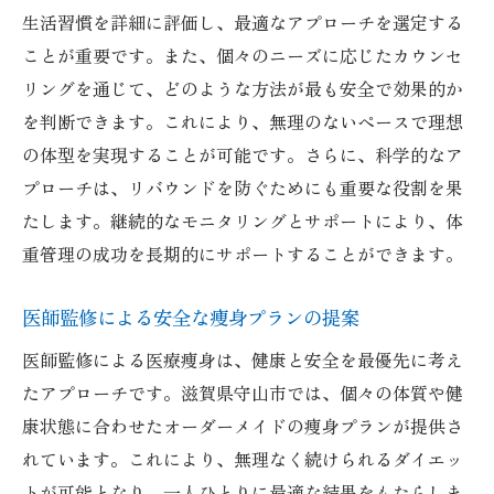
生活習慣を詳細に評価し、最適なアプローチを選定する
ことが重要です。また、個々のニーズに応じたカウンセ
リングを通じて、どのような方法が最も安全で効果的か
を判断できます。これにより、無理のないペースで理想
の体型を実現することが可能です。さらに、科学的なア
プローチは、リバウンドを防ぐためにも重要な役割を果
たします。継続的なモニタリングとサポートにより、体
重管理の成功を長期的にサポートすることができます。
医師監修による安全な痩身プランの提案
医師監修による医療痩身は、健康と安全を最優先に考え
たアプローチです。滋賀県守山市では、個々の体質や健
康状態に合わせたオーダーメイドの痩身プランが提供さ
れています。これにより、無理なく続けられるダイエッ
トが可能となり、一人ひとりに最適な結果をもたらしま