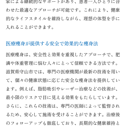
家による継続的なサポートがあり、患者一人ひとりに合
わせた最適なアプローチが可能です。これにより、健康
的なライフスタイルを維持しながら、理想の体型を手に
入れることができます。
医療痩身が提供する安全で効果的な痩身法
医療痩身は、安全性と効果を重視したアプローチで、肥
満や体重管理に悩む人々にとって信頼できる方法です。
滋賀県守山市では、専門の医療機関が最新の技術を用い
て、個々の健康状態に応じた安全な痩身法を提供してい
ます。例えば、脂肪吸引やレーザー治療などの技術が、
最小限のリスクで目に見える効果をもたらしています。
さらに、これらの技術は、専門の医師によって監督され
るため、安心して施術を受けることができます。治療後
のフォローアップも徹底しており、長期的な健康維持と