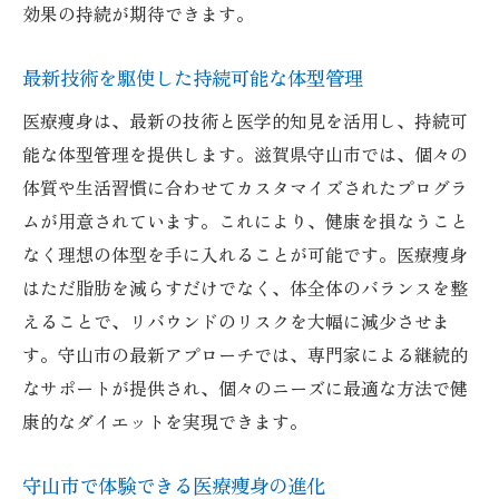
効果の持続が期待できます。
最新技術を駆使した持続可能な体型管理
医療痩身は、最新の技術と医学的知見を活用し、持続可
能な体型管理を提供します。滋賀県守山市では、個々の
体質や生活習慣に合わせてカスタマイズされたプログラ
ムが用意されています。これにより、健康を損なうこと
なく理想の体型を手に入れることが可能です。医療痩身
はただ脂肪を減らすだけでなく、体全体のバランスを整
えることで、リバウンドのリスクを大幅に減少させま
す。守山市の最新アプローチでは、専門家による継続的
なサポートが提供され、個々のニーズに最適な方法で健
康的なダイエットを実現できます。
守山市で体験できる医療痩身の進化