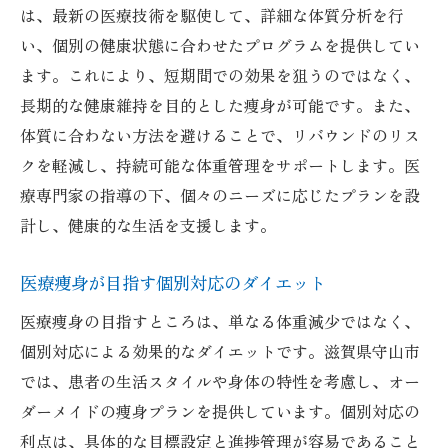
は、最新の医療技術を駆使して、詳細な体質分析を行
い、個別の健康状態に合わせたプログラムを提供してい
ます。これにより、短期間での効果を狙うのではなく、
長期的な健康維持を目的とした痩身が可能です。また、
体質に合わない方法を避けることで、リバウンドのリス
クを軽減し、持続可能な体重管理をサポートします。医
療専門家の指導の下、個々のニーズに応じたプランを設
計し、健康的な生活を支援します。
医療痩身が目指す個別対応のダイエット
医療痩身の目指すところは、単なる体重減少ではなく、
個別対応による効果的なダイエットです。滋賀県守山市
では、患者の生活スタイルや身体の特性を考慮し、オー
ダーメイドの痩身プランを提供しています。個別対応の
利点は、具体的な目標設定と進捗管理が容易であること