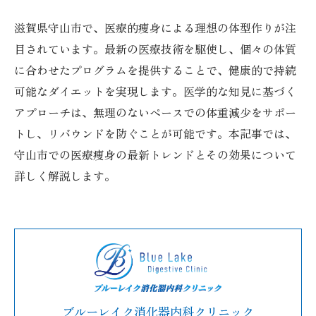
滋賀県守山市で、医療的痩身による理想の体型作りが注
目されています。最新の医療技術を駆使し、個々の体質
に合わせたプログラムを提供することで、健康的で持続
可能なダイエットを実現します。医学的な知見に基づく
アプローチは、無理のないペースでの体重減少をサポー
トし、リバウンドを防ぐことが可能です。本記事では、
守山市での医療痩身の最新トレンドとその効果について
詳しく解説します。
ブルーレイク消化器内科クリニック