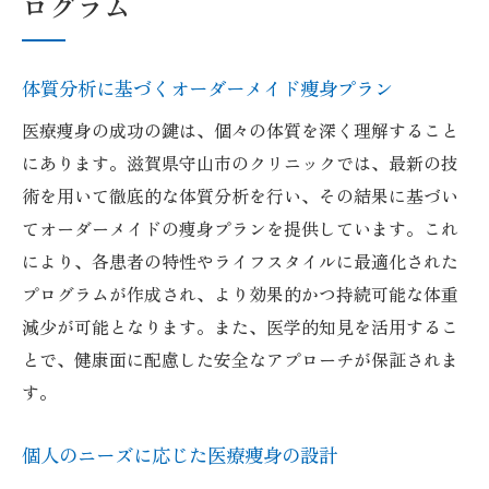
ログラム
体質分析に基づくオーダーメイド痩身プラン
医療痩身の成功の鍵は、個々の体質を深く理解すること
にあります。滋賀県守山市のクリニックでは、最新の技
術を用いて徹底的な体質分析を行い、その結果に基づい
てオーダーメイドの痩身プランを提供しています。これ
により、各患者の特性やライフスタイルに最適化された
プログラムが作成され、より効果的かつ持続可能な体重
減少が可能となります。また、医学的知見を活用するこ
とで、健康面に配慮した安全なアプローチが保証されま
す。
個人のニーズに応じた医療痩身の設計