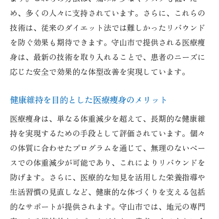
め、多くの人々に支持されています。さらに、これらの
技術は、従来のダイエット法では難しかったリバウンド
を防ぐ効果も期待できます。守山市で提供される医療痩
身は、最新の技術を取り入れることで、患者のニーズに
応じた安全で効果的な体型改善を実現しています。
健康維持を目的とした医療痩身のメリット
医療痩身は、単なる体重減少を超えて、長期的な健康維
持を実現するための手段として評価されています。個々
の体質に合わせたプログラムを通じて、無理のないペー
スでの体重減少が可能であり、これによりリバウンドを
防げます。さらに、医療的な知見を活用した栄養指導や
生活習慣の見直しなど、健康的な体づくりを支える包括
的なサポートが提供されます。守山市では、地元の専門