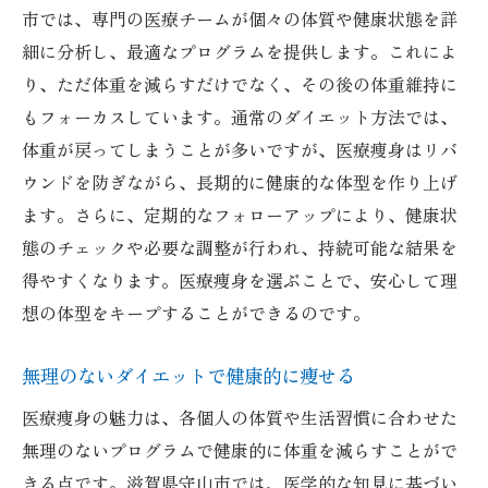
市では、専門の医療チームが個々の体質や健康状態を詳
細に分析し、最適なプログラムを提供します。これによ
り、ただ体重を減らすだけでなく、その後の体重維持に
もフォーカスしています。通常のダイエット方法では、
体重が戻ってしまうことが多いですが、医療痩身はリバ
ウンドを防ぎながら、長期的に健康的な体型を作り上げ
ます。さらに、定期的なフォローアップにより、健康状
態のチェックや必要な調整が行われ、持続可能な結果を
得やすくなります。医療痩身を選ぶことで、安心して理
想の体型をキープすることができるのです。
無理のないダイエットで健康的に痩せる
医療痩身の魅力は、各個人の体質や生活習慣に合わせた
無理のないプログラムで健康的に体重を減らすことがで
きる点です。滋賀県守山市では、医学的な知見に基づい