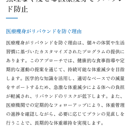
ド防止
医療痩身がリバウンドを防ぐ理由
医療痩身がリバウンドを防ぐ理由は、個々の体質や生活
習慣に基づいたカスタマイズされたプログラムの提供に
あります。このアプローチでは、健康的な食事指導や定
期的な運動の提案を通じて、持続可能な体重減少を目指
します。医学的な知識を活用し、適切なペースでの減量
をサポートするため、急激な体重減少による体への負担
が軽減され、リバウンドのリスクが低下します。また、
医療機関での定期的なフォローアップにより、体重管理
の進捗を確認しながら、必要に応じてプランの見直しを
行うことで、長期的な体重維持を実現します。