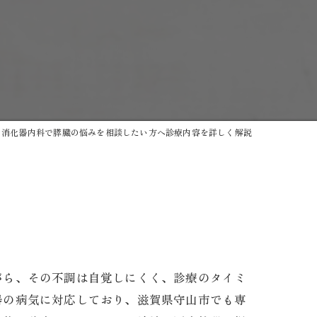
消化器内科で膵臓の悩みを相談したい方へ診療内容を詳しく解説
トゲン
がら、その不調は自覚しにくく、診療のタイミ
器の病気に対応しており、滋賀県守山市でも専