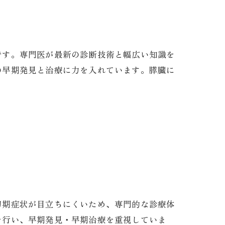
です。専門医が最新の診断技術と幅広い知識を
の早期発見と治療に力を入れています。膵臓に
初期症状が目立ちにくいため、専門的な診療体
を行い、早期発見・早期治療を重視していま