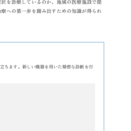
症状を診療しているのか、地域の医療施設で提
治療への第一歩を踏み出すための知識が得られ
立ちます。新しい機器を用いた精密な診断を行