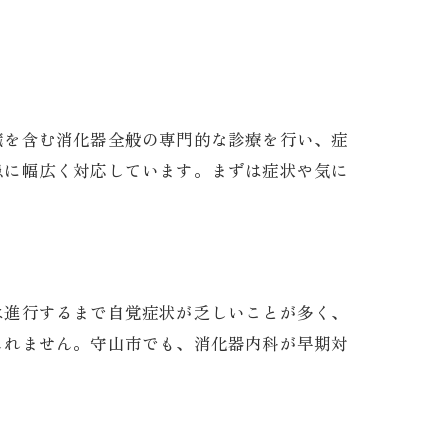
臓を含む消化器全般の専門的な診療を行い、症
患に幅広く対応しています。まずは症状や気に
は進行するまで自覚症状が乏しいことが多く、
しれません。守山市でも、消化器内科が早期対