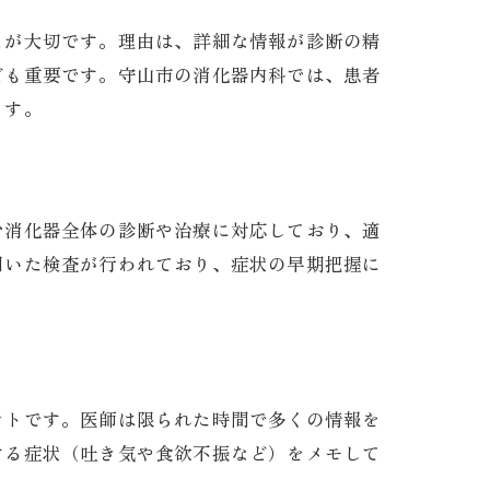
とが大切です。理由は、詳細な情報が診断の精
ども重要です。守山市の消化器内科では、患者
ます。
む消化器全体の診断や治療に対応しており、適
用いた検査が行われており、症状の早期把握に
ントです。医師は限られた時間で多くの情報を
する症状（吐き気や食欲不振など）をメモして