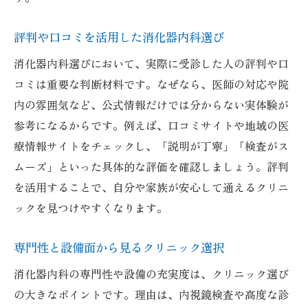
評判や口コミを活用した消化器内科選び
消化器内科選びにおいて、実際に受診した人の評判や口
コミは重要な判断材料です。なぜなら、医師の対応や院
内の雰囲気など、公式情報だけでは分からない実体験が
参考になるからです。例えば、口コミサイトや地域の医
療情報サイトをチェックし、「説明が丁寧」「検査がス
ムーズ」といった具体的な評価を確認しましょう。評判
を活用することで、自分や家族が安心して通えるクリニ
ックを見つけやすくなります。
専門性と設備面から見るクリニック選択
消化器内科の専門性や設備の充実度は、クリニック選び
の大きなポイントです。理由は、内視鏡検査や高度な診