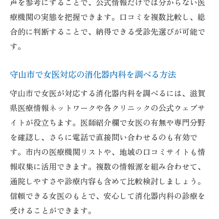
声を参考にすることで、公式情報だけでは分からない医
療機関の実態を把握できます。口コミを複数比較し、総
合的に判断することで、納得できる受診先選びが可能で
す。
守山市で女医対応の消化器内科を調べる方法
守山市で女医が対応する消化器内科を調べるには、滋賀
県医療情報ネットワークや各クリニックの公式ウェブサ
イトが役立ちます。医師紹介欄で女医の有無や専門分野
を確認し、さらに電話で直接問い合わせるのも有効で
す。市内の医療機関リストや、地域の口コミサイトも情
報収集に活用できます。複数の情報源を組み合わせて、
通院しやすさや診療内容も含めて比較検討しましょう。
信頼できる女医のもとで、安心して消化器内科の診療を
受けることができます。