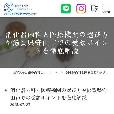
消化器内科と医療機関の選び方
や滋賀県守山市での受診ポイン
トを徹底解説
滋賀県守山市の内科ならブルーレイク消化器内科クリニック
コラム
消化器内科と医療機関の選び方や滋賀県守山市での受診ポイントを徹底解説
消化器内科と医療機関の選び方や滋賀県守
山市での受診ポイントを徹底解説
2025/07/27