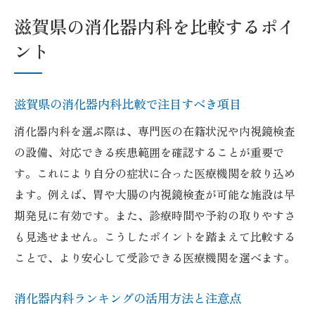
滋賀県の消化器内科を比較するポイ
ント
滋賀県の消化器内科比較で注目すべき項目
消化器内科を選ぶ際は、専門医の在籍状況や内視鏡検査
の設備、対応できる疾患範囲を確認することが重要で
す。これにより自分の症状に合った医療機関を絞り込め
ます。例えば、胃や大腸の内視鏡検査が可能な施設は早
期発見に有効です。また、診療時間や予約の取りやすさ
も見逃せません。こうしたポイントを踏まえて比較する
ことで、より安心して受診できる医療機関を選べます。
消化器内科ランキングの活用方法と注意点