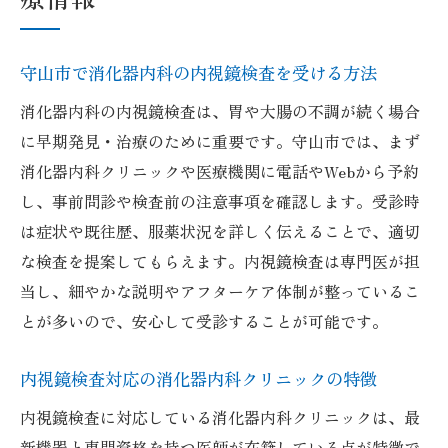
守山市で消化器内科の内視鏡検査を受ける方法
消化器内科の内視鏡検査は、胃や大腸の不調が続く場合
に早期発見・治療のために重要です。守山市では、まず
消化器内科クリニックや医療機関に電話やWebから予約
し、事前問診や検査前の注意事項を確認します。受診時
は症状や既往歴、服薬状況を詳しく伝えることで、適切
な検査を提案してもらえます。内視鏡検査は専門医が担
当し、細やかな説明やアフターケア体制が整っているこ
とが多いので、安心して受診することが可能です。
内視鏡検査対応の消化器内科クリニックの特徴
内視鏡検査に対応している消化器内科クリニックは、最
新機器と専門資格を持つ医師が在籍している点が特徴で