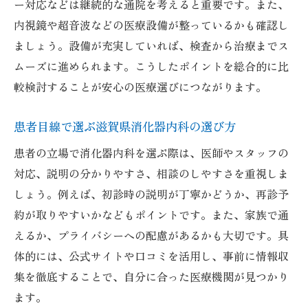
ー対応などは継続的な通院を考えると重要です。また、
内視鏡や超音波などの医療設備が整っているかも確認し
ましょう。設備が充実していれば、検査から治療までス
ムーズに進められます。こうしたポイントを総合的に比
較検討することが安心の医療選びにつながります。
患者目線で選ぶ滋賀県消化器内科の選び方
患者の立場で消化器内科を選ぶ際は、医師やスタッフの
対応、説明の分かりやすさ、相談のしやすさを重視しま
しょう。例えば、初診時の説明が丁寧かどうか、再診予
約が取りやすいかなどもポイントです。また、家族で通
えるか、プライバシーへの配慮があるかも大切です。具
体的には、公式サイトや口コミを活用し、事前に情報収
集を徹底することで、自分に合った医療機関が見つかり
ます。