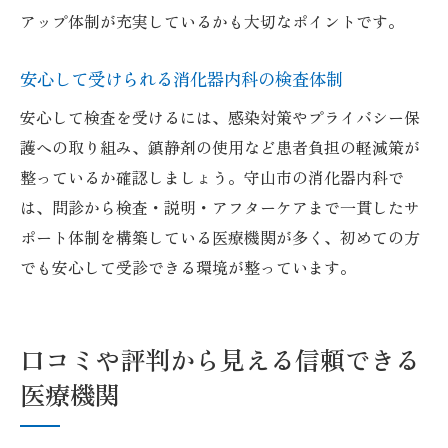
アップ体制が充実しているかも大切なポイントです。
安心して受けられる消化器内科の検査体制
安心して検査を受けるには、感染対策やプライバシー保
護への取り組み、鎮静剤の使用など患者負担の軽減策が
整っているか確認しましょう。守山市の消化器内科で
は、問診から検査・説明・アフターケアまで一貫したサ
ポート体制を構築している医療機関が多く、初めての方
でも安心して受診できる環境が整っています。
口コミや評判から見える信頼できる
医療機関