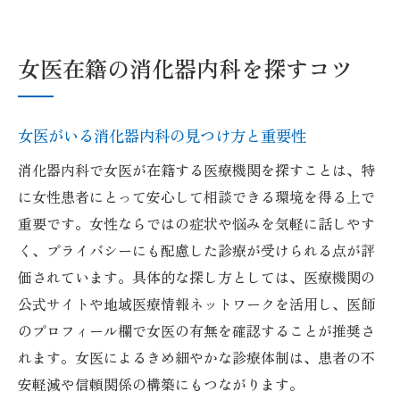
女医在籍の消化器内科を探すコツ
女医がいる消化器内科の見つけ方と重要性
消化器内科で女医が在籍する医療機関を探すことは、特
に女性患者にとって安心して相談できる環境を得る上で
重要です。女性ならではの症状や悩みを気軽に話しやす
く、プライバシーにも配慮した診療が受けられる点が評
価されています。具体的な探し方としては、医療機関の
公式サイトや地域医療情報ネットワークを活用し、医師
のプロフィール欄で女医の有無を確認することが推奨さ
れます。女医によるきめ細やかな診療体制は、患者の不
安軽減や信頼関係の構築にもつながります。