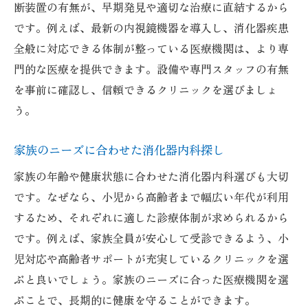
断装置の有無が、早期発見や適切な治療に直結するから
です。例えば、最新の内視鏡機器を導入し、消化器疾患
全般に対応できる体制が整っている医療機関は、より専
門的な医療を提供できます。設備や専門スタッフの有無
を事前に確認し、信頼できるクリニックを選びましょ
う。
家族のニーズに合わせた消化器内科探し
家族の年齢や健康状態に合わせた消化器内科選びも大切
です。なぜなら、小児から高齢者まで幅広い年代が利用
するため、それぞれに適した診療体制が求められるから
です。例えば、家族全員が安心して受診できるよう、小
児対応や高齢者サポートが充実しているクリニックを選
ぶと良いでしょう。家族のニーズに合った医療機関を選
ぶことで、長期的に健康を守ることができます。