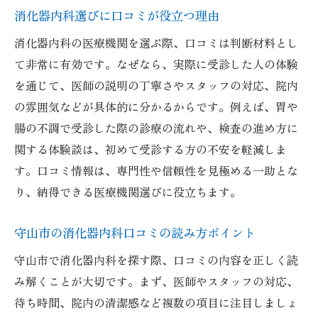
消化器内科選びに口コミが役立つ理由
消化器内科の医療機関を選ぶ際、口コミは判断材料とし
て非常に有効です。なぜなら、実際に受診した人の体験
を通じて、医師の説明の丁寧さやスタッフの対応、院内
の雰囲気などが具体的に分かるからです。例えば、胃や
腸の不調で受診した際の診療の流れや、検査の進め方に
関する体験談は、初めて受診する方の不安を軽減しま
す。口コミ情報は、専門性や信頼性を見極める一助とな
り、納得できる医療機関選びに役立ちます。
守山市の消化器内科口コミの読み方ポイント
守山市で消化器内科を探す際、口コミの内容を正しく読
み解くことが大切です。まず、医師やスタッフの対応、
待ち時間、院内の清潔感など複数の項目に注目しましょ