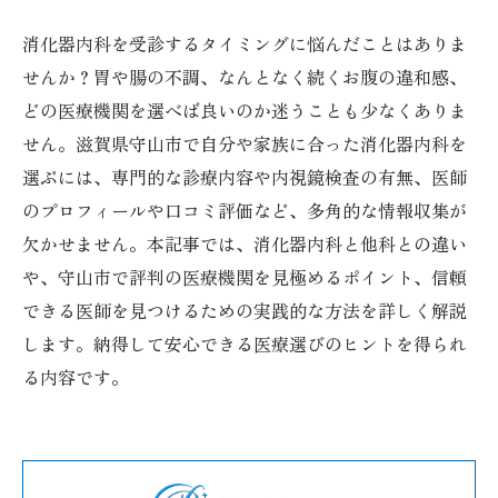
消化器内科を受診するタイミングに悩んだことはありま
せんか？胃や腸の不調、なんとなく続くお腹の違和感、
どの医療機関を選べば良いのか迷うことも少なくありま
せん。滋賀県守山市で自分や家族に合った消化器内科を
選ぶには、専門的な診療内容や内視鏡検査の有無、医師
のプロフィールや口コミ評価など、多角的な情報収集が
欠かせません。本記事では、消化器内科と他科との違い
や、守山市で評判の医療機関を見極めるポイント、信頼
できる医師を見つけるための実践的な方法を詳しく解説
します。納得して安心できる医療選びのヒントを得られ
る内容です。