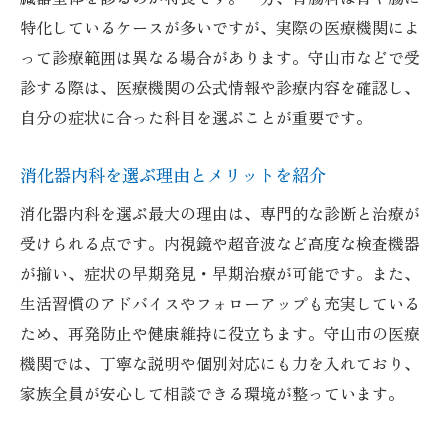
特化しているケースが多いですが、実際の医療機関によ
って診療範囲は異なる場合があります。守山市などで受
診する際は、医療機関の公式情報や診療内容を確認し、
自分の症状に合った科目を選ぶことが重要です。
消化器内科を選ぶ理由とメリットを紹介
消化器内科を選ぶ最大の理由は、専門的な診断と治療が
受けられる点です。内視鏡や超音波など高度な検査機器
が揃い、症状の早期発見・早期治療が可能です。また、
生活習慣のアドバイスやフォローアップも充実している
ため、再発防止や健康維持に役立ちます。守山市の医療
機関では、丁寧な説明や個別対応にも力を入れており、
家族全員が安心して相談できる環境が整っています。