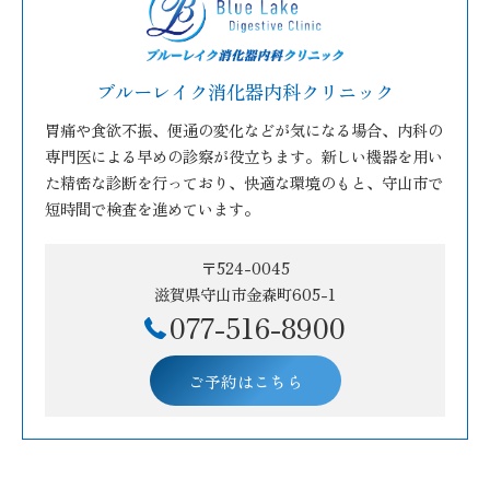
ブルーレイク消化器内科クリニック
胃痛や食欲不振、便通の変化などが気になる場合、内科の
専門医による早めの診察が役立ちます。新しい機器を用い
た精密な診断を行っており、快適な環境のもと、守山市で
短時間で検査を進めています。
〒524-0045
滋賀県守山市金森町605-1
077-516-8900
ご予約はこちら