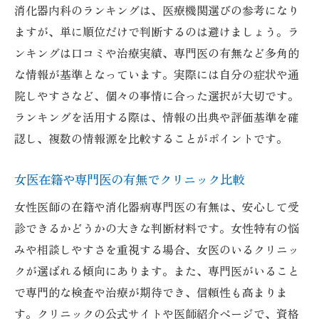
消化器内科のランキングは、医療機関選びの参考になり
ますが、単に順位だけで判断するのは避けましょう。ラ
ンキングは口コミや治療実績、専門医の有無など多角的
な情報が基準となっています。実際には自分の症状や通
院しやすさなど、個々の事情に合った選択が大切です。
ランキングを活用する際は、情報の出典や評価基準を確
認し、複数の情報源を比較することがポイントです。
女医在籍や専門医の有無でクリニック比較
女性医師の在籍や消化器病専門医の有無は、安心して受
診できるかどうかの大きな判断材料です。女性特有の悩
みや相談しやすさを重視する場合、女医のいるクリニッ
クが選ばれる傾向にあります。また、専門医がいること
で専門的な検査や治療が期待でき、信頼性も高まりま
す。クリニックの公式サイトや医師紹介ページで、資格