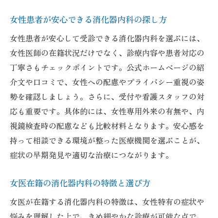
女性患者が安心できる消化器内科の探し方
女性患者が安心して受診できる消化器内科を選ぶには、
女性医師の在籍状況だけでなく、診療内容や患者対応の
丁寧さもチェックポイントです。公式ホームページの紹
介文や口コミで、女性への配慮やプライバシー重視の姿
勢を確認しましょう。さらに、受付や看護スタッフの対
応も重要です。具体的には、女性専用外来の有無や、内
視鏡検査時の配慮なども比較材料となります。安心感を
持って相談できる環境が整った医療機関を選ぶことが、
症状の早期発見や適切な治療につながります。
女医在籍の消化器内科の特徴と選び方
女医が在籍する消化器内科の特徴は、女性特有の症状や
悩みを理解した上で、きめ細やかな診療が可能な点で