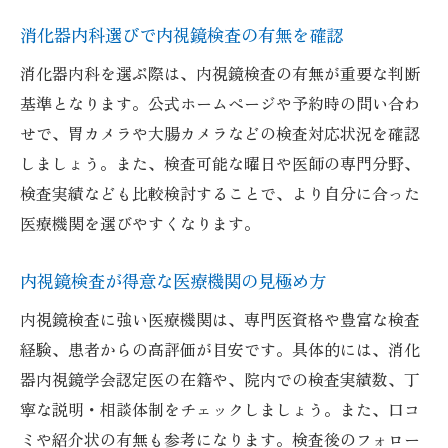
消化器内科選びで内視鏡検査の有無を確認
消化器内科を選ぶ際は、内視鏡検査の有無が重要な判断
基準となります。公式ホームページや予約時の問い合わ
せで、胃カメラや大腸カメラなどの検査対応状況を確認
しましょう。また、検査可能な曜日や医師の専門分野、
検査実績なども比較検討することで、より自分に合った
医療機関を選びやすくなります。
内視鏡検査が得意な医療機関の見極め方
内視鏡検査に強い医療機関は、専門医資格や豊富な検査
経験、患者からの高評価が目安です。具体的には、消化
器内視鏡学会認定医の在籍や、院内での検査実績数、丁
寧な説明・相談体制をチェックしましょう。また、口コ
ミや紹介状の有無も参考になります。検査後のフォロー