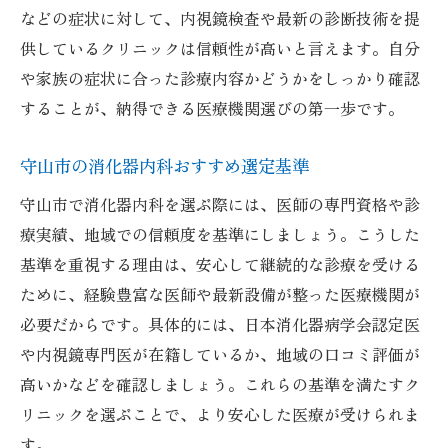
などの症状に対して、内視鏡検査や最新の診断技術を提
供しているクリニックは信頼性が高いと言えます。自分
や家族の症状に合った診療内容かどうかをしっかり確認
することが、納得できる医療機関選びの第一歩です。
守山市の消化器内科おすすめ選定基準
守山市で消化器内科を選ぶ際には、医師の専門資格や診
療実績、地域での信頼度を基準にしましょう。こうした
基準を重視する理由は、安心して継続的な診療を受ける
ために、経験豊富な医師や最新設備が整った医療機関が
必要だからです。具体的には、日本消化器病学会認定医
や内視鏡専門医が在籍しているか、地域の口コミ評価が
高いかなどを確認しましょう。これらの基準を満たすク
リニックを選ぶことで、より安心した医療が受けられま
す。