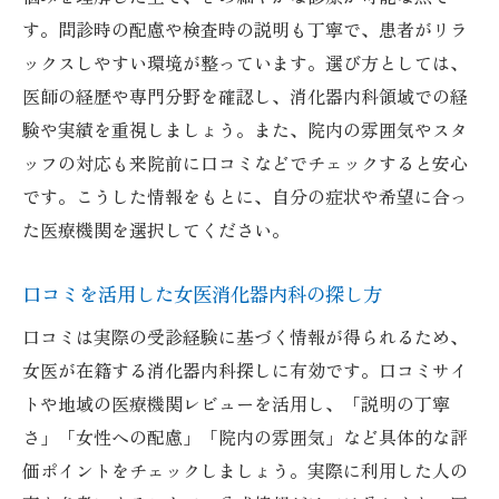
す。問診時の配慮や検査時の説明も丁寧で、患者がリラ
ックスしやすい環境が整っています。選び方としては、
医師の経歴や専門分野を確認し、消化器内科領域での経
験や実績を重視しましょう。また、院内の雰囲気やスタ
ッフの対応も来院前に口コミなどでチェックすると安心
です。こうした情報をもとに、自分の症状や希望に合っ
た医療機関を選択してください。
口コミを活用した女医消化器内科の探し方
口コミは実際の受診経験に基づく情報が得られるため、
女医が在籍する消化器内科探しに有効です。口コミサイ
トや地域の医療機関レビューを活用し、「説明の丁寧
さ」「女性への配慮」「院内の雰囲気」など具体的な評
価ポイントをチェックしましょう。実際に利用した人の