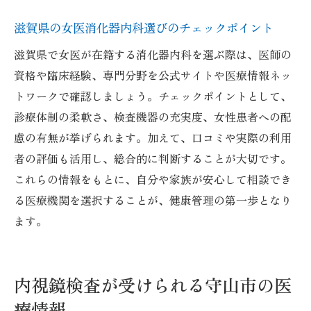
滋賀県の女医消化器内科選びのチェックポイント
滋賀県で女医が在籍する消化器内科を選ぶ際は、医師の
資格や臨床経験、専門分野を公式サイトや医療情報ネッ
トワークで確認しましょう。チェックポイントとして、
診療体制の柔軟さ、検査機器の充実度、女性患者への配
慮の有無が挙げられます。加えて、口コミや実際の利用
者の評価も活用し、総合的に判断することが大切です。
これらの情報をもとに、自分や家族が安心して相談でき
る医療機関を選択することが、健康管理の第一歩となり
ます。
内視鏡検査が受けられる守山市の医
療情報