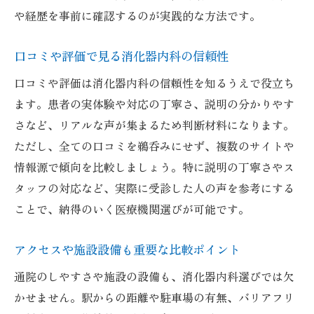
や経歴を事前に確認するのが実践的な方法です。
口コミや評価で見る消化器内科の信頼性
口コミや評価は消化器内科の信頼性を知るうえで役立ち
ます。患者の実体験や対応の丁寧さ、説明の分かりやす
さなど、リアルな声が集まるため判断材料になります。
ただし、全ての口コミを鵜呑みにせず、複数のサイトや
情報源で傾向を比較しましょう。特に説明の丁寧さやス
タッフの対応など、実際に受診した人の声を参考にする
ことで、納得のいく医療機関選びが可能です。
アクセスや施設設備も重要な比較ポイント
通院のしやすさや施設の設備も、消化器内科選びでは欠
かせません。駅からの距離や駐車場の有無、バリアフリ