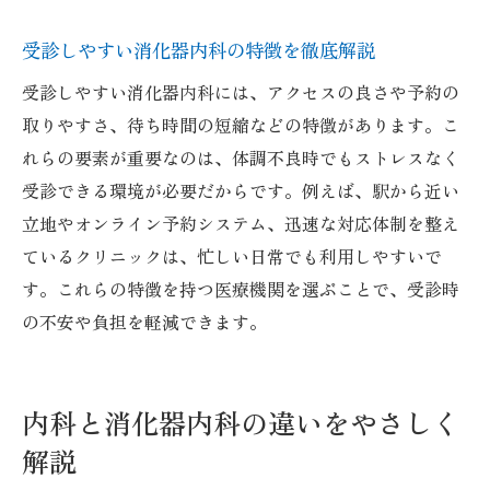
受診しやすい消化器内科の特徴を徹底解説
受診しやすい消化器内科には、アクセスの良さや予約の
取りやすさ、待ち時間の短縮などの特徴があります。こ
れらの要素が重要なのは、体調不良時でもストレスなく
受診できる環境が必要だからです。例えば、駅から近い
立地やオンライン予約システム、迅速な対応体制を整え
ているクリニックは、忙しい日常でも利用しやすいで
す。これらの特徴を持つ医療機関を選ぶことで、受診時
の不安や負担を軽減できます。
内科と消化器内科の違いをやさしく
解説