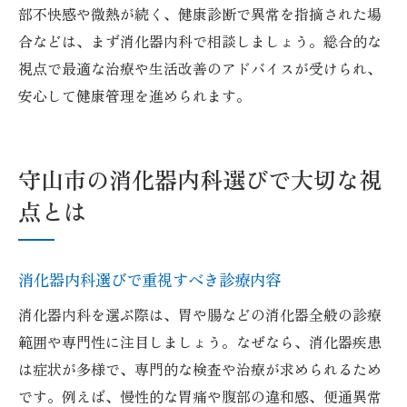
部不快感や微熱が続く、健康診断で異常を指摘された場
め
合などは、まず消化器内科で相談しましょう。総合的な
視点で最適な治療や生活改善のアドバイスが受けられ、
安心して健康管理を進められます。
守山市の消化器内科選びで大切な視
点とは
消化器内科選びで重視すべき診療内容
消化器内科を選ぶ際は、胃や腸などの消化器全般の診療
範囲や専門性に注目しましょう。なぜなら、消化器疾患
は症状が多様で、専門的な検査や治療が求められるため
です。例えば、慢性的な胃痛や腹部の違和感、便通異常