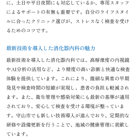
に、土日や平日夜間にも対応しているか、専用スタッフ
によるサポートの有無も重要です。自分のライフスタイ
ルに合ったクリニック選びが、ストレスなく検査を受け
るためのコツです。
最新技術を導入した消化器内科の魅力
最新技術を導入した消化器内科では、高解像度の内視鏡
やAI分析の活用など、より精度の高い診断と快適な検査
体験を提供しています。これにより、微細な異常の早期
発見や検査時間の短縮が実現し、患者の負担も軽減され
ます。また、衛生管理や感染対策にも最新の基準が適用
されており、安心して検査を受ける環境が整っていま
す。守山市でも新しい技術導入が進んでおり、定期的な
研修や設備更新を行うことで、地域の健康管理に貢献し
ています。