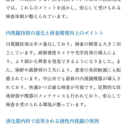
では、これらのメリットを活かし、安心して受けられる
検査体制が整えられています。
内視鏡技術の進化と検査精度向上のポイント
内視鏡技術は年々進化しており、検査の精度も大きく向
上しています。高解像度カメラや光学技術の導入によ
り、より細かな異常を発見できるようになりました。ま
た、麻酔や鎮静剤の工夫により、患者の負担軽減にも配
慮されています。守山市でも最新の内視鏡機器が導入さ
れており、快適かつ正確な検査が可能です。定期的な技
術研修や機器のメンテナンスも行われており、安心して
検査を受けられる環境が整っています。
消化器内科で活用される硬性内視鏡の実例