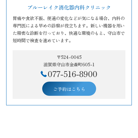
ブルーレイク消化器内科クリニック
胃痛や食欲不振、便通の変化などが気になる場合、内科の
専門医による早めの診察が役立ちます。新しい機器を用い
た精密な診断を行っており、快適な環境のもと、守山市で
短時間で検査を進めています。
〒524-0045
滋賀県守山市金森町605-1
077-516-8900
ご予約はこちら