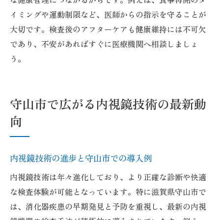
イミングや運動制限など、医師からの指示を守ることが
大切です。検査後のアフターケアも健康維持には不可欠
であり、不安があればすぐに医療機関へ相談しましょ
う。
守山市で広がる内視鏡技術の最新動
向
内視鏡技術の進歩と守山市での導入例
内視鏡技術は年々進化しており、より正確な診断や快適
な検査体験が可能となっています。特に滋賀県守山市で
は、消化器疾患の早期発見と予防を重視し、最新の内視