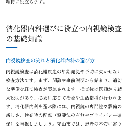
維持に役立ちます。
消化器内科選びに役立つ内視鏡検査
の基礎知識
内視鏡検査の流れと消化器内科の選び方
内視鏡検査は消化器疾患の早期発見や予防に欠かせない
検査方法です。まず、問診や事前説明から始まり、適切
な準備を経て検査が実施されます。検査後は医師から結
果説明があり、必要に応じて治療や生活指導が行われま
す。消化器内科を選ぶ際には、内視鏡の専門性や設備の
新しさ、検査時の配慮（鎮静法の有無やプライバシー確
保）を重視しましょう。守山市では、患者の不安に寄り