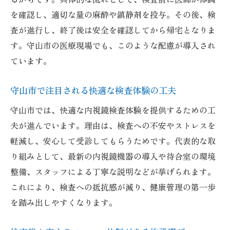
を確認し、適切な量の麻酔や鎮静剤を投与。その後、検
査が進行し、終了後は安全を確認してから帰宅となりま
す。守山市の医療現場でも、このような配慮が導入され
ています。
守山市で注目される快適な検査体験の工夫
守山市では、快適な内視鏡検査体験を提供するための工
夫が進んでいます。理由は、検査への不安やストレスを
軽減し、安心して受診してもらうためです。代表的な取
り組みとして、最新の内視鏡機器の導入や待合室の環境
整備、スタッフによる丁寧な説明などが挙げられます。
これにより、検査への抵抗感が減り、健康管理の第一歩
を踏み出しやすくなります。