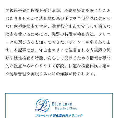
内視鏡や硬性検査を受ける際、不安や疑問を感じたこと
はありませんか？消化器疾患の予防や早期発見に欠かせ
ない内視鏡検査ですが、滋賀県守山市で安心して適切な
検査を受けるためには、機器の特徴や検査方法、クリニ
ックの選び方など知っておきたいポイントが多くありま
す。本記事では、守山市エリアで注目される内視鏡の種
類や硬性検査の特徴、安心して受けるための情報を専門
的な視点からわかりやすく解説。快適な検査体験と確か
な健康管理を実現するための知識が得られます。