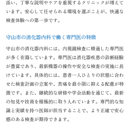
添い、丁寧な説明やケアを重視するクリニックが増えて
います。安心して任せられる環境を選ぶことが、快適な
検査体験への第一歩です。
守山市の消化器内科で働く専門医の特徴
守山市の消化器内科には、内視鏡検査に精通した専門医
が多く在籍しています。専門医は消化器疾患の診断経験
が豊富であり、最新機器の操作や安全な検査の実施に長
けています。具体的には、患者一人ひとりの状態に合わ
せた検査計画の立案や、苦痛を最小限に抑える配慮が特
徴です。また、継続的な研修や学会活動を通じて、最新
の知見や技術を積極的に取り入れています。専門的な知
識と実績を持つ医師が担当することで、より正確で安心
感のある検査が期待できます。