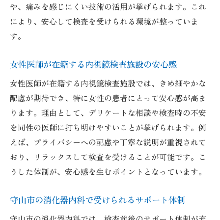
や、痛みを感じにくい技術の活用が挙げられます。これ
により、安心して検査を受けられる環境が整っていま
す。
女性医師が在籍する内視鏡検査施設の安心感
女性医師が在籍する内視鏡検査施設では、きめ細やかな
配慮が期待でき、特に女性の患者にとって安心感が高ま
ります。理由として、デリケートな相談や検査時の不安
を同性の医師に打ち明けやすいことが挙げられます。例
えば、プライバシーへの配慮や丁寧な説明が重視されて
おり、リラックスして検査を受けることが可能です。こ
うした体制が、安心感を生むポイントとなっています。
守山市の消化器内科で受けられるサポート体制
守山市の消化器内科では、検査前後のサポート体制が充