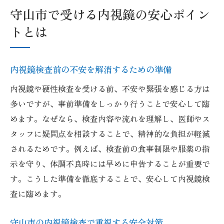
守山市で受ける内視鏡の安心ポイン
トとは
内視鏡検査前の不安を解消するための準備
内視鏡や硬性検査を受ける前、不安や緊張を感じる方は
多いですが、事前準備をしっかり行うことで安心して臨
めます。なぜなら、検査内容や流れを理解し、医師やス
タッフに疑問点を相談することで、精神的な負担が軽減
されるためです。例えば、検査前の食事制限や服薬の指
示を守り、体調不良時には早めに申告することが重要で
す。こうした準備を徹底することで、安心して内視鏡検
査に臨めます。
守山市の内視鏡検査で重視する安全対策