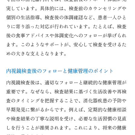
実しています。具体的には、検査前のカウンセリングや
個別の生活指導、検査後の体調確認など、患者一人ひと
りに寄り添った対応が行われています。たとえば、検査
後の食事アドバイスや体調変化へのフォローが挙げられ
ます。このようなサポートが、安心して検査を受けるた
めの大きな支えとなります。
内視鏡検査後のフォローと健康管理のポイント
内視鏡検査後は、適切なフォローと継続的な健康管理が
重要です。なぜなら、検査結果に基づく生活改善や再検
査のタイミングを把握することで、消化器疾患の予防や
早期発見に繋がるからです。例えば、定期的な健康相談
や検査結果の丁寧な説明を受け、必要な生活習慣の見直
しを行うことが推奨されます。これにより、将来の健康