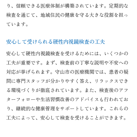
り、信頼できる医療体制が構築されています。定期的な
検査を通じて、地域住民の健康を守る大きな役割を担っ
ています。
安心して受けられる硬性内視鏡検査の工夫
安心して硬性内視鏡検査を受けるためには、いくつかの
工夫が重要です。まず、検査前の丁寧な説明や不安への
対応が挙げられます。守山市の医療機関では、患者の疑
問に専門スタッフが分かりやすく答え、リラックスでき
る環境づくりが徹底されています。また、検査後のアフ
ターフォローや生活習慣改善のアドバイスも行われてお
り、継続的な健康管理をサポートしています。これらの
工夫によって、安心して検査を受けることができます。