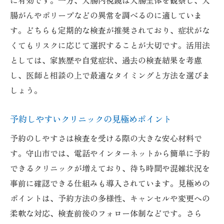
に有効です。一方、大腸内視鏡は大腸全体を観察し、大
腸がんやポリープなどの異常を調べるのに適していま
す。どちらも定期的な検査が推奨されており、症状がな
くてもリスクに応じて選択することが大切です。活用法
としては、家族歴や自覚症状、過去の検査結果を考慮
し、医師と相談の上で最適なタイミングと方法を選びま
しょう。
予約しやすいクリニックの見極めポイント
予約のしやすさは検査を受ける際の大きな安心材料で
す。守山市では、電話やインターネットから簡単に予約
できるクリニックが増えており、待ち時間や混雑状況を
事前に確認できる仕組みも導入されています。見極めの
ポイントは、予約方法の多様性、キャンセルや変更への
柔軟な対応、検査前後のフォロー体制などです。さら