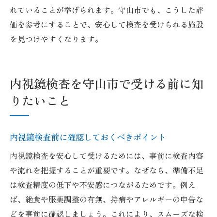
れていることが挙げられます。守山市でも、こうした評
価を参考にすることで、安心して検査を受けられる施設
を見つけやすくなります。
内視鏡検査を守山市で受ける前に知
りたいこと
内視鏡検査前に確認しておくべきポイント
内視鏡検査を安心して受けるためには、事前に検査内容
や流れを把握することが重要です。なぜなら、準備不足
は検査精度の低下や不安感につながるためです。例え
ば、絶食や服薬調整の有無、持病やアレルギーの申告な
どを事前に確認しましょう。これにより、スムーズな検