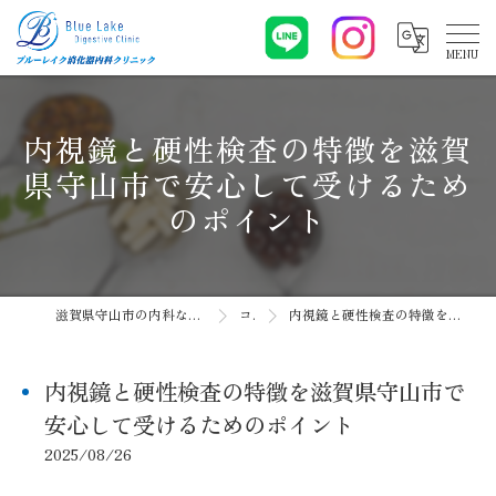
内視鏡と硬性検査の特徴を滋賀
県守山市で安心して受けるため
のポイント
滋賀県守山市の内科ならブルーレイク消化器内科クリニック
コラム
内視鏡と硬性検査の特徴を滋賀県守山市で安心して受けるためのポイント
内視鏡と硬性検査の特徴を滋賀県守山市で
安心して受けるためのポイント
2025/08/26