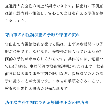
査進行と安全性の向上が期待できます。検査前に不明点
は消化器内科へ相談し、安心して当日を迎える準備を整
えましょう。
守山市の内視鏡検査の予約や準備の流れ
守山市で内視鏡検査を受ける際は、まず医療機関への予
約が必要です。なぜなら、検査枠が限られているため計
画的な予約が求められるからです。具体的には、電話や
WEB予約後、事前問診や検査前説明が行われます。検査
前日には食事制限や下剤の服用など、医療機関ごとの指
示に従うことが大切です。これらの手順を守ることで、
検査の正確性と快適さが保たれます。
消化器内科で相談できる疑問や不安の解消法