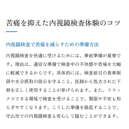
苦痛を抑えた内視鏡検査体験のコツ
内視鏡検査で苦痛を減らすための準備方法
内視鏡検査を快適に受けるためには、事前準備が重要で
す。理由は、適切な準備で検査中の不快感や苦痛を大幅
に軽減できるからです。具体的には、検査前日の食事制
限や水分摂取の指示を守ること、医師から処方された下
剤を正しく使用することが挙げられます。また、リラッ
クスできる環境で検査を受けることで、緊張や不安も和
らぎやすくなります。こうした準備を徹底することで、
守山市での内視鏡検査も安心して臨むことができます。