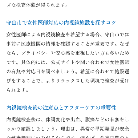
ズな検査体験が得られます。
守山市で女性医師対応の内視鏡施設を探すコツ
女性医師による内視鏡検査を希望する場合、守山市では
事前に医療機関の情報を確認することが重要です。なぜ
なら、プライバシーや安心感を重視したい方も多いため
です。具体的には、公式サイトや問い合わせで女性医師
の有無や対応日を調べましょう。希望に合わせて施設選
びをすることで、よりリラックスした環境で検査が受け
られます。
内視鏡検査後の注意点とアフターケアの重要性
内視鏡検査後は、体調変化や出血、腹痛などの有無をし
っかり確認しましょう。理由は、異常の早期発見が安全
な健康管理につながるからです。例えば、食事再開のタ