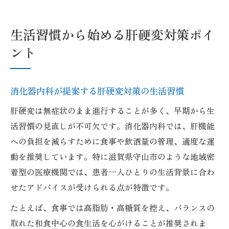
生活習慣から始める肝硬変対策ポイ
ント
消化器内科が提案する肝硬変対策の生活習慣
肝硬変は無症状のまま進行することが多く、早期から生
活習慣の見直しが不可欠です。消化器内科では、肝機能
への負担を減らすために食事や飲酒量の管理、適度な運
動を推奨しています。特に滋賀県守山市のような地域密
着型の医療機関では、患者一人ひとりの生活背景に合わ
せたアドバイスが受けられる点が特徴です。
たとえば、食事では高脂肪・高糖質を控え、バランスの
取れた和食中心の食生活を心がけることが推奨されま