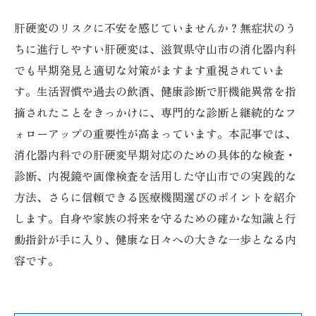
肝硬変のリスクに不安を感じていませんか？無症状のう
ちに進行しやすい肝硬変は、滋賀県守山市の消化器内科
でも早期発見と適切な対策がますます重視されていま
す。生活習慣や過去の飲酒、健康診断で肝機能異常を指
摘されたことをきっかけに、専門的な診断と継続的なフ
ォローアップの重要性が高まっています。本記事では、
消化器内科での肝硬変早期対応のための具体的な検査・
診断、内視鏡や画像検査を活用した守山市での実践的な
方法、さらに信頼できる医療機関選びのポイントを紹介
します。自身や家族の将来を守るための確かな知識と行
動指針が手に入り、健康な日々への大きな一歩となる内
容です。