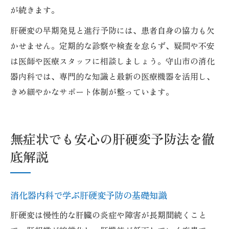
が続きます。
肝硬変の早期発見と進行予防には、患者自身の協力も欠
かせません。定期的な診察や検査を怠らず、疑問や不安
は医師や医療スタッフに相談しましょう。守山市の消化
器内科では、専門的な知識と最新の医療機器を活用し、
きめ細やかなサポート体制が整っています。
無症状でも安心の肝硬変予防法を徹
底解説
消化器内科で学ぶ肝硬変予防の基礎知識
肝硬変は慢性的な肝臓の炎症や障害が長期間続くこと