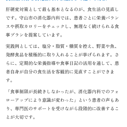
肝硬変対策として最も基本となるのが、食生活の見直し
です。守山市の消化器内科では、患者ごとに栄養バラン
スや摂取カロリーをチェックし、無理なく続けられる食
事プランを提案しています。
実践例としては、塩分・脂質・糖質を控え、野菜や魚、
発酵食品を積極的に取り入れることが挙げられます。さ
らに、定期的な栄養指導や食事日記の活用を通して、患
者自身が自分の食生活を客観的に見直すことができま
す。
「食事制限が長続きしなかったが、消化器内科でのフォ
ローアップにより意識が変わった」という患者の声もあ
り、専門医のサポートを受けながら段階的に改善するこ
とが大切です。