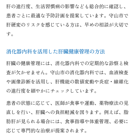
肝の進行度、生活習慣病の影響なども総合的に確認し、
患者ごとに最適な予防計画を提案しています。守山市で
肝硬変のリスクを感じている方は、早めの相談が大切で
す。
消化器内科を活用した肝臓健康管理の方法
肝臓の健康管理には、消化器内科での定期的な診察と検
査が欠かせません。守山市の消化器内科では、血液検査
や画像診断を活用し、肝機能の数値変動や炎症・線維化
の進行度を細やかにチェックしています。
患者の状態に応じて、医師が食事や運動、薬物療法の見
直しを行い、肝臓への負担軽減を図ります。例えば、脂
肪肝が見られる場合には、食事指導や体重管理、必要に
応じて専門的な治療が提案されます。