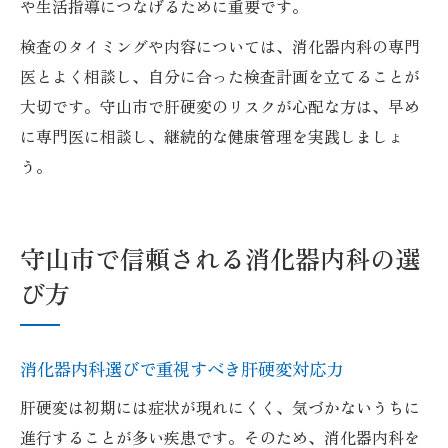
や生活指導につなげるために重要です。
検査のタイミングや内容については、消化器内科の専門
医とよく相談し、自分に合った検査計画を立てることが
大切です。守山市で肝硬変のリスクが心配な方は、早め
に専門医に相談し、継続的な健康管理を実践しましょ
う。
守山市で信頼される消化器内科の選
び方
消化器内科選びで重視すべき肝硬変対応力
肝硬変は初期には症状が現れにくく、気づかないうちに
進行することが多い疾患です。そのため、消化器内科を