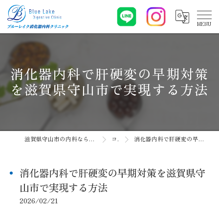
消化器内科で肝硬変の早期対策
を滋賀県守山市で実現する方法
滋賀県守山市の内科ならブルーレイク消化器内科クリニック
コラム
消化器内科で肝硬変の早期対策を滋賀県守山市で実現する方法
消化器内科で肝硬変の早期対策を滋賀県守
山市で実現する方法
2026/02/21