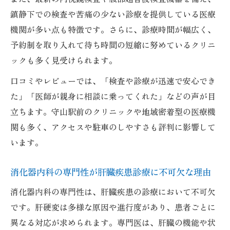
鎮静下での検査や苦痛の少ない診療を提供している医療
機関が多い点も特徴です。さらに、診療時間が幅広く、
予約制を取り入れて待ち時間の短縮に努めているクリニ
ックも多く見受けられます。
口コミやレビューでは、「検査や診療が迅速で安心でき
た」「医師が親身に相談に乗ってくれた」などの声が目
立ちます。守山駅前のクリニックや地域密着型の医療機
関も多く、アクセスや駐車のしやすさも評判に影響して
います。
消化器内科の専門性が肝臓疾患診療に不可欠な理由
消化器内科の専門性は、肝臓疾患の診療において不可欠
です。肝硬変は多様な原因や進行度があり、患者ごとに
異なる対応が求められます。専門医は、肝臓の機能や状