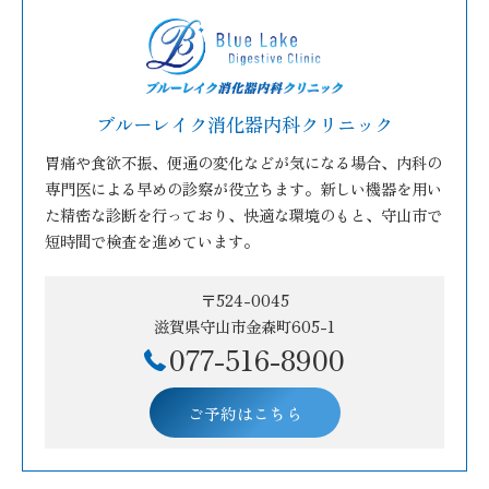
ブルーレイク消化器内科クリニック
胃痛や食欲不振、便通の変化などが気になる場合、内科の
専門医による早めの診察が役立ちます。新しい機器を用い
た精密な診断を行っており、快適な環境のもと、守山市で
短時間で検査を進めています。
〒524-0045
滋賀県守山市金森町605-1
077-516-8900
ご予約はこちら