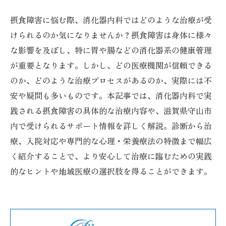
摂食障害に悩む際、消化器内科ではどのような治療が受
けられるのか気になりませんか？摂食障害は身体に様々
な影響を及ぼし、特に胃や腸などの消化器系の健康管理
が重要となります。しかし、どの医療機関が信頼できる
のか、どのような治療プロセスがあるのか、実際には不
安や疑問も多いものです。本記事では、消化器内科で実
践される摂食障害の具体的な治療内容や、滋賀県守山市
内で受けられるサポート情報を詳しく解説。診断から治
療、入院対応や専門的な心理・栄養療法の特徴まで幅広
く紹介することで、より安心して治療に臨むための実践
的なヒントや地域医療の選択肢を得ることができます。