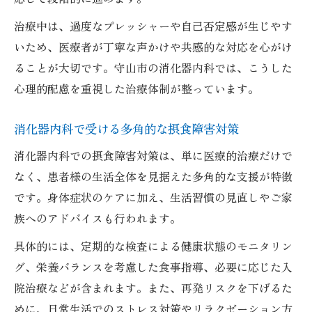
治療中は、過度なプレッシャーや自己否定感が生じやす
いため、医療者が丁寧な声かけや共感的な対応を心がけ
ることが大切です。守山市の消化器内科では、こうした
心理的配慮を重視した治療体制が整っています。
消化器内科で受ける多角的な摂食障害対策
消化器内科での摂食障害対策は、単に医療的治療だけで
なく、患者様の生活全体を見据えた多角的な支援が特徴
です。身体症状のケアに加え、生活習慣の見直しやご家
族へのアドバイスも行われます。
具体的には、定期的な検査による健康状態のモニタリン
グ、栄養バランスを考慮した食事指導、必要に応じた入
院治療などが含まれます。また、再発リスクを下げるた
めに、日常生活でのストレス対策やリラクゼーション方