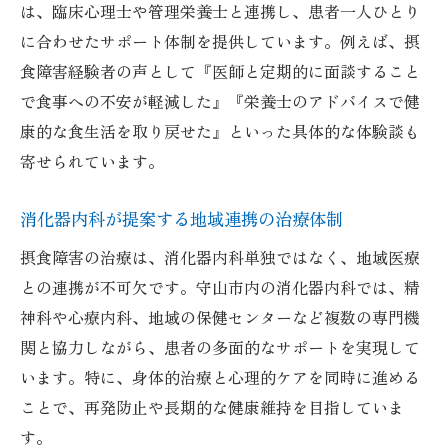
は、臨床心理士や管理栄養士と連携し、患者一人ひとり
に合わせたサポート体制を提供しています。例えば、摂
食障害経験者の声として『医師と定期的に面談すること
で食事への不安が軽減した』『栄養士のアドバイスで健
康的な食生活を取り戻せた』といった具体的な体験談も
寄せられています。
消化器内科が提案する地域連携の治療体制
摂食障害の治療は、消化器内科単独ではなく、地域医療
との連携が不可欠です。守山市内の消化器内科では、精
神科や心療内科、地域の保健センターなど複数の専門機
関と協力しながら、患者の多面的なサポートを実現して
います。特に、身体的治療と心理的ケアを同時に進める
ことで、再発防止や長期的な健康維持を目指していま
す。