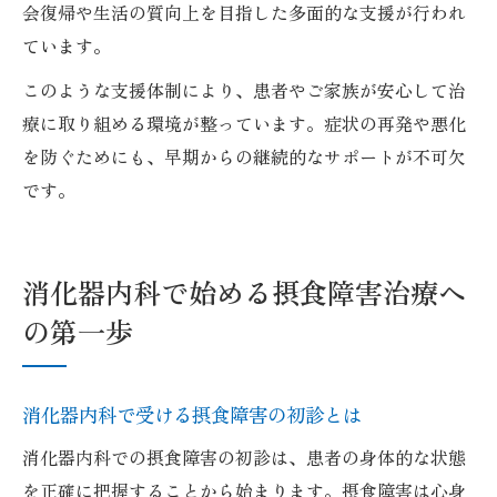
会復帰や生活の質向上を目指した多面的な支援が行われ
ています。
このような支援体制により、患者やご家族が安心して治
療に取り組める環境が整っています。症状の再発や悪化
を防ぐためにも、早期からの継続的なサポートが不可欠
です。
消化器内科で始める摂食障害治療へ
の第一歩
消化器内科で受ける摂食障害の初診とは
消化器内科での摂食障害の初診は、患者の身体的な状態
を正確に把握することから始まります。摂食障害は心身