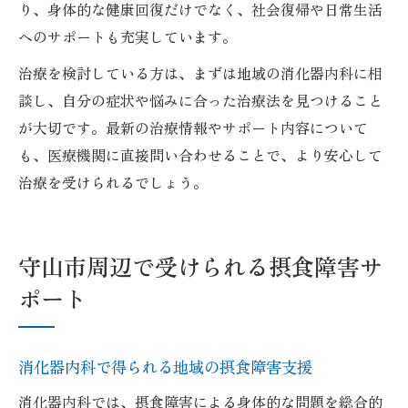
り、身体的な健康回復だけでなく、社会復帰や日常生活
へのサポートも充実しています。
治療を検討している方は、まずは地域の消化器内科に相
談し、自分の症状や悩みに合った治療法を見つけること
が大切です。最新の治療情報やサポート内容について
も、医療機関に直接問い合わせることで、より安心して
治療を受けられるでしょう。
守山市周辺で受けられる摂食障害サ
ポート
消化器内科で得られる地域の摂食障害支援
消化器内科では、摂食障害による身体的な問題を総合的