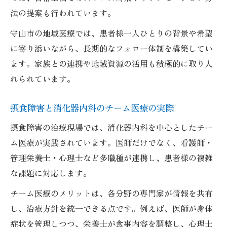
法の提案も行われています。
守山市の地域医療では、患者様一人ひとりの背景や希望
に寄り添いながら、長期的なフォロー体制を構築してい
ます。家族との連携や地域資源の活用も積極的に取り入
れられています。
摂食障害と消化器内科のチーム医療の実際
摂食障害の治療現場では、消化器内科を中心としたチー
ム医療が実践されています。医師だけでなく、看護師・
管理栄養士・心理士など多職種が連携し、患者様の複雑
な課題に対応します。
チーム医療のメリットは、各分野の専門家が情報を共有
し、治療方針を統一できる点です。例えば、医師が身体
症状を管理しつつ、栄養士が食事内容を調整し、心理士