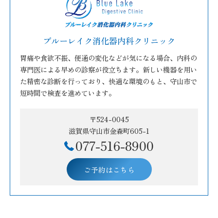
ブルーレイク消化器内科クリニック
胃痛や食欲不振、便通の変化などが気になる場合、内科の
専門医による早めの診察が役立ちます。新しい機器を用い
た精密な診断を行っており、快適な環境のもと、守山市で
短時間で検査を進めています。
〒524-0045
滋賀県守山市金森町605-1
077-516-8900
ご予約はこちら