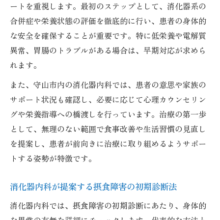
ートを重視します。最初のステップとして、消化器系の
合併症や栄養状態の評価を徹底的に行い、患者の身体的
な安全を確保することが重要です。特に低栄養や電解質
異常、胃腸のトラブルがある場合は、早期対応が求めら
れます。
また、守山市内の消化器内科では、患者の意思や家族の
サポート状況も確認し、必要に応じて心理カウンセリン
グや栄養指導への橋渡しを行っています。治療の第一歩
として、無理のない範囲で食事改善や生活習慣の見直し
を提案し、患者が前向きに治療に取り組めるようサポー
トする姿勢が特徴です。
消化器内科が提案する摂食障害の初期診断法
消化器内科では、摂食障害の初期診断にあたり、身体的