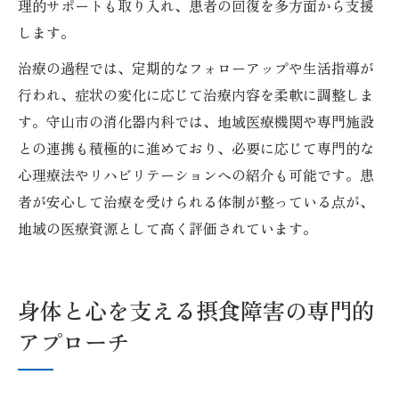
理的サポートも取り入れ、患者の回復を多方面から支援
します。
治療の過程では、定期的なフォローアップや生活指導が
行われ、症状の変化に応じて治療内容を柔軟に調整しま
す。守山市の消化器内科では、地域医療機関や専門施設
との連携も積極的に進めており、必要に応じて専門的な
心理療法やリハビリテーションへの紹介も可能です。患
者が安心して治療を受けられる体制が整っている点が、
地域の医療資源として高く評価されています。
身体と心を支える摂食障害の専門的
アプローチ