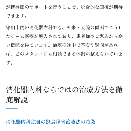
が精神面のサポートを行うことで、総合的な回復が期待
できます。
守山市内の消化器内科でも、外来・入院の両面でこうし
たチーム医療が導入されており、患者様やご家族から高
い信頼を得ています。治療の途中で不安や疑問があれ
ば、どのスタッフにも相談できる体制が整えられていま
す。
消化器内科ならではの治療方法を徹
底解説
消化器内科独自の摂食障害治療法の特徴