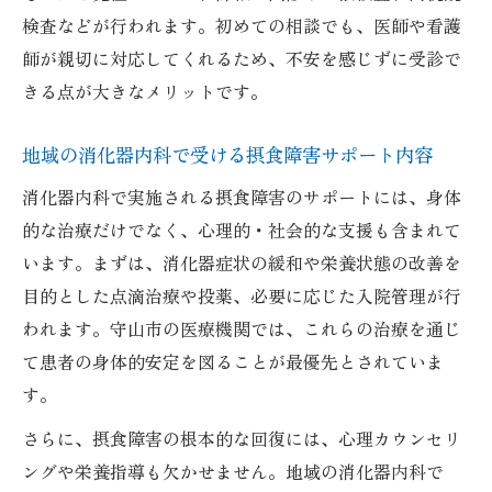
検査などが行われます。初めての相談でも、医師や看護
師が親切に対応してくれるため、不安を感じずに受診で
きる点が大きなメリットです。
地域の消化器内科で受ける摂食障害サポート内容
消化器内科で実施される摂食障害のサポートには、身体
的な治療だけでなく、心理的・社会的な支援も含まれて
います。まずは、消化器症状の緩和や栄養状態の改善を
目的とした点滴治療や投薬、必要に応じた入院管理が行
われます。守山市の医療機関では、これらの治療を通じ
て患者の身体的安定を図ることが最優先とされていま
す。
さらに、摂食障害の根本的な回復には、心理カウンセリ
ングや栄養指導も欠かせません。地域の消化器内科で