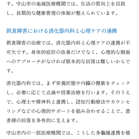
す。守山市の地域医療機関では、生活の質向上を目指
し、長期的な健康管理の体制が整えられています。
摂食障害における消化器内科と心理ケアの連携
摂食障害の治療では、消化器内科と心理ケアの連携が不
可欠です。身体的症状の改善だけでなく、心理的な側面
へのアプローチがなければ根本的な回復は難しいからで
す。
消化器内科では、まず栄養状態や内臓の健康をチェック
し、必要に応じて点滴や投薬治療を行います。そのうえ
で、心理士や精神科と連携し、認知行動療法やカウンセ
リングなどの心理的サポートを組み合わせることで、患
者様の回復を多角的に支えます。
守山市内の一部医療機関では、こうした多職種連携を積