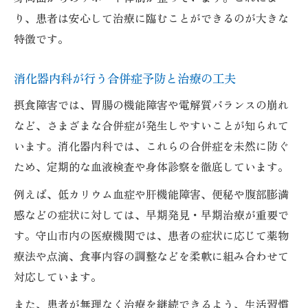
り、患者は安心して治療に臨むことができるのが大きな
特徴です。
消化器内科が行う合併症予防と治療の工夫
摂食障害では、胃腸の機能障害や電解質バランスの崩れ
など、さまざまな合併症が発生しやすいことが知られて
います。消化器内科では、これらの合併症を未然に防ぐ
ため、定期的な血液検査や身体診察を徹底しています。
例えば、低カリウム血症や肝機能障害、便秘や腹部膨満
感などの症状に対しては、早期発見・早期治療が重要で
す。守山市内の医療機関では、患者の症状に応じて薬物
療法や点滴、食事内容の調整などを柔軟に組み合わせて
対応しています。
また、患者が無理なく治療を継続できるよう、生活習慣