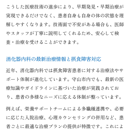
こうした医療技術の進歩により、早期発見・早期治療が
実現できるだけでなく、患者自身も自身の体の状態を理
解しやすくなります。技術面で不安がある場合も、医師
やスタッフが丁寧に説明してくれるため、安心して検
査・治療を受けることができます。
消化器内科の最新治療情報と摂食障害対応
近年、消化器内科では摂食障害患者に対する治療法やサ
ポート体制が進化しています。守山市内でも、最新の医
療知識やガイドラインに基づいた治療が実践されてお
り、患者の多様なニーズに応える体制が整っています。
例えば、栄養サポートチームによる多職種連携や、必要
に応じた入院治療、心理カウンセリングの併用など、患
者ごとに最適な治療プランの提供が特徴です。これによ