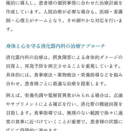
極的に導入し、患者様の個別事情に合わせた治療計画を
作成しています。入院治療が必要な場合も、医師・看護
師・心理士がチームとなり、きめ細やかな対応を行いま
す。
身体と心を守る消化器内科の治療アプローチ
消化器内科の治療は、摂食障害による身体的ダメージの
回復と、再発予防を両立させることを重視しています。
具体的には、食事療法・薬物療法・栄養指導などを組み
合わせ、患者様ごとに最適な治療を提案します。
例えば、栄養失調や電解質異常がみられる場合は、点滴
やサプリメントによる補正を行い、消化管の機能回復を
目指します。食事指導では、無理のない範囲で徐々に通
常の食事に近づけていくことが重要で、患者様の状態に
応じて段階的に進めます。