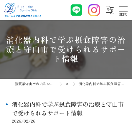
消化器内科で学ぶ摂食障害の治
療と守山市で受けられるサポー
ト情報
滋賀県守山市の内科ならブルーレイク消化器内科クリニック
コラム
消化器内科で学ぶ摂食障害の治療と守山市で受けられるサポート情報
消化器内科で学ぶ摂食障害の治療と守山市
で受けられるサポート情報
2026/02/26