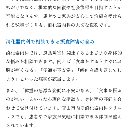
処だけでなく、根本的な回復や社会復帰を目指すことが
可能になります。患者やご家族が安心して治療を受けら
れる環境づくりも、消化器内科の大切な役割です。
消化器内科で相談できる摂食障害の悩み
消化器内科では、摂食障害に関連するさまざまな身体的
な悩みを相談できます。例えば「食事をするとすぐにお
腹が痛くなる」「便通が不安定」「嘔吐を繰り返してし
まう」といった症状が該当します。
また、「体重の急激な変動に不安がある」「食事を摂る
のが怖い」といった心理的な相談も、身体面の評価と合
わせて受け付けています。守山市内の消化器内科クリニ
ックでも、患者やご家族が気軽に相談できる体制が整え
られています。