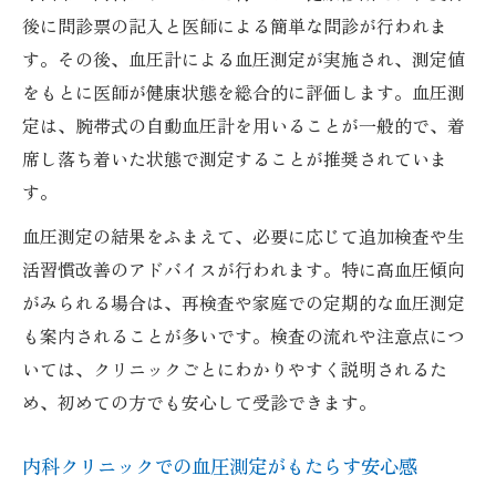
後に問診票の記入と医師による簡単な問診が行われま
す。その後、血圧計による血圧測定が実施され、測定値
をもとに医師が健康状態を総合的に評価します。血圧測
定は、腕帯式の自動血圧計を用いることが一般的で、着
席し落ち着いた状態で測定することが推奨されていま
す。
血圧測定の結果をふまえて、必要に応じて追加検査や生
活習慣改善のアドバイスが行われます。特に高血圧傾向
がみられる場合は、再検査や家庭での定期的な血圧測定
も案内されることが多いです。検査の流れや注意点につ
いては、クリニックごとにわかりやすく説明されるた
め、初めての方でも安心して受診できます。
内科クリニックでの血圧測定がもたらす安心感