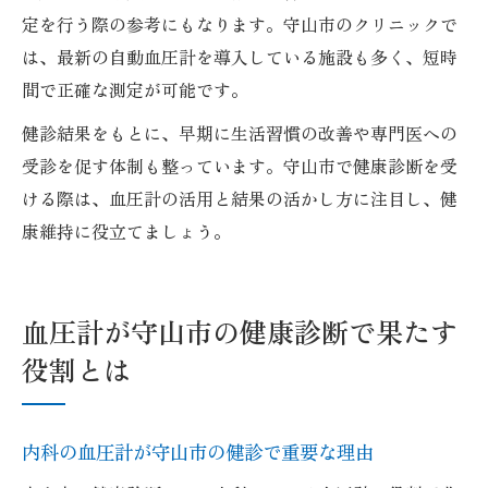
定を行う際の参考にもなります。守山市のクリニックで
は、最新の自動血圧計を導入している施設も多く、短時
間で正確な測定が可能です。
健診結果をもとに、早期に生活習慣の改善や専門医への
受診を促す体制も整っています。守山市で健康診断を受
ける際は、血圧計の活用と結果の活かし方に注目し、健
康維持に役立てましょう。
血圧計が守山市の健康診断で果たす
役割とは
内科の血圧計が守山市の健診で重要な理由