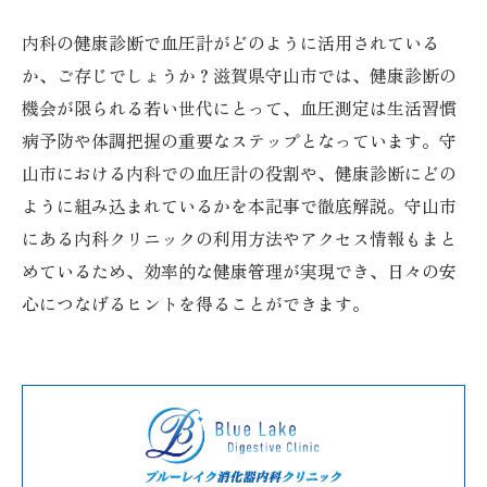
内科の健康診断で血圧計がどのように活用されている
か、ご存じでしょうか？滋賀県守山市では、健康診断の
機会が限られる若い世代にとって、血圧測定は生活習慣
病予防や体調把握の重要なステップとなっています。守
山市における内科での血圧計の役割や、健康診断にどの
ように組み込まれているかを本記事で徹底解説。守山市
にある内科クリニックの利用方法やアクセス情報もまと
めているため、効率的な健康管理が実現でき、日々の安
心につなげるヒントを得ることができます。