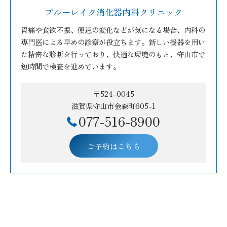
ブルーレイク消化器内科クリニック
胃痛や食欲不振、便通の変化などが気になる場合、内科の
専門医による早めの診察が役立ちます。新しい機器を用い
た精密な診断を行っており、快適な環境のもと、守山市で
短時間で検査を進めています。
〒524-0045
滋賀県守山市金森町605-1
077-516-8900
ご予約はこちら