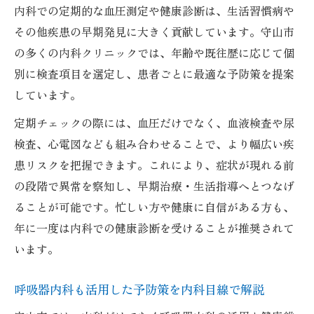
内科での定期的な血圧測定や健康診断は、生活習慣病や
その他疾患の早期発見に大きく貢献しています。守山市
の多くの内科クリニックでは、年齢や既往歴に応じて個
別に検査項目を選定し、患者ごとに最適な予防策を提案
しています。
定期チェックの際には、血圧だけでなく、血液検査や尿
検査、心電図なども組み合わせることで、より幅広い疾
患リスクを把握できます。これにより、症状が現れる前
の段階で異常を察知し、早期治療・生活指導へとつなげ
ることが可能です。忙しい方や健康に自信がある方も、
年に一度は内科での健康診断を受けることが推奨されて
います。
呼吸器内科も活用した予防策を内科目線で解説