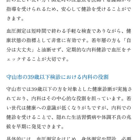
指導を受けられるため、安心して健診を受けることがで
きます。
血圧測定は短時間で終わる手軽な検査でありながら、健
康状態の指標として非常に有効です。若年層の方も「自
分は大丈夫」と油断せず、定期的な内科健診で血圧をチ
ェックすることが大切です。
守山市の39歳以下検診における内科の役割
守山市では39歳以下の方を対象とした健康診断が実施さ
れており、内科はその中心的な役割を担っています。若
い世代は健康への意識が低くなりがちですが、内科での
健診を受けることで、隠れた生活習慣病や体調不良の兆
候を早期に発見できます。
具体的には、血圧測定をはじめ、身体測定や問診、必要