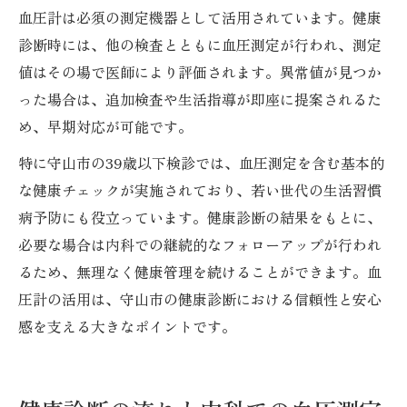
血圧計は必須の測定機器として活用されています。健康
診断時には、他の検査とともに血圧測定が行われ、測定
値はその場で医師により評価されます。異常値が見つか
った場合は、追加検査や生活指導が即座に提案されるた
め、早期対応が可能です。
特に守山市の39歳以下検診では、血圧測定を含む基本的
な健康チェックが実施されており、若い世代の生活習慣
病予防にも役立っています。健康診断の結果をもとに、
必要な場合は内科での継続的なフォローアップが行われ
るため、無理なく健康管理を続けることができます。血
圧計の活用は、守山市の健康診断における信頼性と安心
感を支える大きなポイントです。