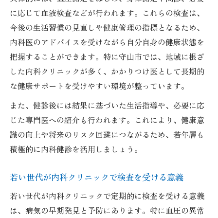
に応じて血液検査などが行われます。これらの検査は、
今後の生活習慣の見直しや健康管理の指標となるため、
内科医のアドバイスを受けながら自分自身の健康状態を
把握することができます。特に守山市では、地域に根ざ
した内科クリニックが多く、かかりつけ医として長期的
な健康サポートを受けやすい環境が整っています。
また、健診後には結果に基づいた生活指導や、必要に応
じた専門医への紹介も行われます。これにより、健康意
識の向上や将来のリスク回避につながるため、若年層も
積極的に内科健診を活用しましょう。
若い世代が内科クリニックで検査を受ける意義
若い世代が内科クリニックで定期的に検査を受ける意義
は、病気の早期発見と予防にあります。特に血圧の異常