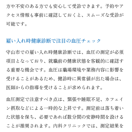
方や不安のある方でも安心して受診できます。予約やア
クセス情報も事前に確認しておくと、スムーズな受診が
可能です。
雇い入れ時健康診断で注目の血圧チェック
守山市での雇い入れ時健康診断では、血圧の測定が必須
項目となっており、就職前の健康状態を客観的に確認す
る重要な機会です。血圧は職場環境や業務内容に影響を
受けることがあるため、健診時に異常値が出た場合は、
医師からの指導を受けることが求められます。
血圧測定で注意すべき点は、緊張や睡眠不足、カフェイ
ン摂取などによる一時的な上昇です。測定前は落ち着い
た状態を保ち、必要であれば数分間の安静時間を設ける
ことが推奨されます。内科クリニックでは、測定結果を