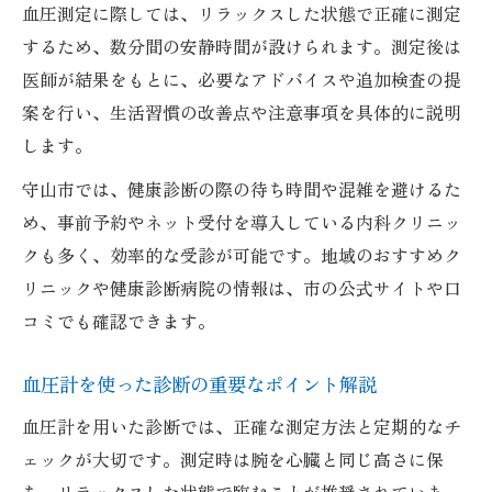
血圧測定に際しては、リラックスした状態で正確に測定
するため、数分間の安静時間が設けられます。測定後は
医師が結果をもとに、必要なアドバイスや追加検査の提
案を行い、生活習慣の改善点や注意事項を具体的に説明
します。
守山市では、健康診断の際の待ち時間や混雑を避けるた
め、事前予約やネット受付を導入している内科クリニッ
クも多く、効率的な受診が可能です。地域のおすすめク
リニックや健康診断病院の情報は、市の公式サイトや口
コミでも確認できます。
血圧計を使った診断の重要なポイント解説
血圧計を用いた診断では、正確な測定方法と定期的なチ
ェックが大切です。測定時は腕を心臓と同じ高さに保