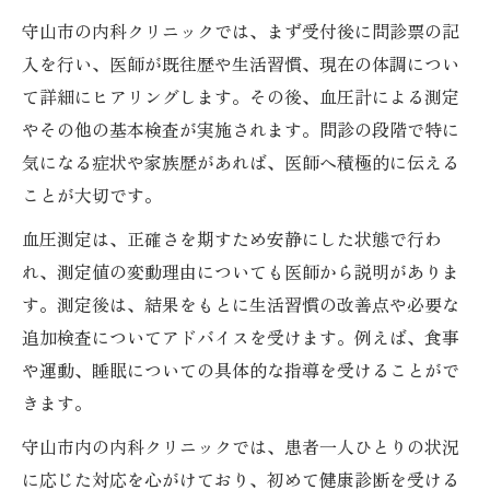
守山市の内科クリニックでは、まず受付後に問診票の記
入を行い、医師が既往歴や生活習慣、現在の体調につい
て詳細にヒアリングします。その後、血圧計による測定
やその他の基本検査が実施されます。問診の段階で特に
気になる症状や家族歴があれば、医師へ積極的に伝える
ことが大切です。
血圧測定は、正確さを期すため安静にした状態で行わ
れ、測定値の変動理由についても医師から説明がありま
す。測定後は、結果をもとに生活習慣の改善点や必要な
追加検査についてアドバイスを受けます。例えば、食事
や運動、睡眠についての具体的な指導を受けることがで
きます。
守山市内の内科クリニックでは、患者一人ひとりの状況
に応じた対応を心がけており、初めて健康診断を受ける