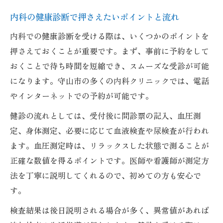
内科の健康診断で押さえたいポイントと流れ
内科での健康診断を受ける際は、いくつかのポイントを
押さえておくことが重要です。まず、事前に予約をして
おくことで待ち時間を短縮でき、スムーズな受診が可能
になります。守山市の多くの内科クリニックでは、電話
やインターネットでの予約が可能です。
健診の流れとしては、受付後に問診票の記入、血圧測
定、身体測定、必要に応じて血液検査や尿検査が行われ
ます。血圧測定時は、リラックスした状態で測ることが
正確な数値を得るポイントです。医師や看護師が測定方
法を丁寧に説明してくれるので、初めての方も安心で
す。
検査結果は後日説明される場合が多く、異常値があれば