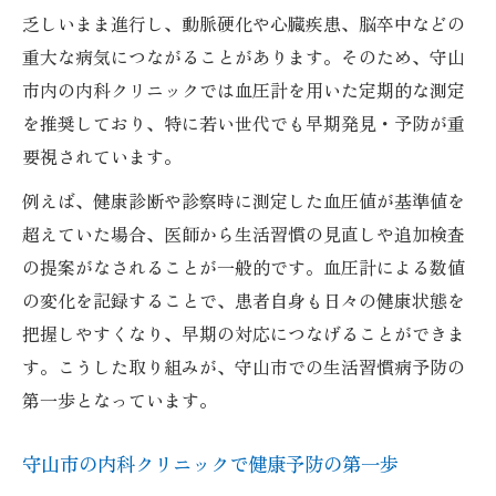
乏しいまま進行し、動脈硬化や心臓疾患、脳卒中などの
重大な病気につながることがあります。そのため、守山
市内の内科クリニックでは血圧計を用いた定期的な測定
を推奨しており、特に若い世代でも早期発見・予防が重
要視されています。
例えば、健康診断や診察時に測定した血圧値が基準値を
超えていた場合、医師から生活習慣の見直しや追加検査
の提案がなされることが一般的です。血圧計による数値
の変化を記録することで、患者自身も日々の健康状態を
把握しやすくなり、早期の対応につなげることができま
す。こうした取り組みが、守山市での生活習慣病予防の
第一歩となっています。
守山市の内科クリニックで健康予防の第一歩