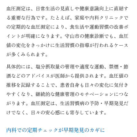
血圧測定は、日常生活の見直しや健康意識向上に直結す
る重要な行為です。たとえば、家庭や内科クリニックで
の定期的な血圧測定により、食生活や運動習慣の改善ポ
イントが明確になります。守山市の健康診断でも、血圧
値の変化をきっかけに生活習慣の指導が行われるケース
が多くみられます。
具体的には、塩分摂取量の管理や適度な運動、禁煙・節
酒などのアドバイスが医師から提供されます。血圧値の
推移を記録することで、患者自身も日々の変化に気付き
やすくなり、継続的な健康管理のモチベーションにつな
がります。血圧測定は、生活習慣病の予防・早期発見だ
けでなく、日々の安心感にも寄与しています。
内科での定期チェックが早期発見のカギに