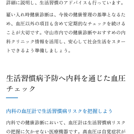
詳細に説明し、生活習慣のアドバイスも行っています。
雇い入れ時健康診断は、今後の健康管理の基準となるた
め、血圧以外の項目も含めて定期的なチェックを続ける
ことが大切です。守山市内での健康診断やおすすめの内
科クリニック情報を活用し、安心して社会生活をスター
トできるよう準備しましょう。
生活習慣病予防へ内科を通じた血圧
チェック
内科の血圧計で生活習慣病リスクを把握しよう
内科での健康診断において、血圧計は生活習慣病リスク
の把握に欠かせない医療機器です。高血圧は自覚症状が