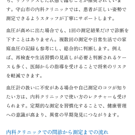
ち、リラックスした状態で臨むことが推奨されていま
す。守山市の内科クリニックでは、患者が正しい姿勢で
測定できるようスタッフが丁寧にサポートします。
血圧が高めに出た場合でも、1回の測定結果だけで診断を
下すことはありません。複数回の測定や日常生活での家
庭血圧の記録も参考にし、総合的に判断します。例え
ば、再検査や生活習慣の見直しが必要と判断されるケー
スも多く、医師からの指導を受けることで将来のリスク
を軽減できます。
血圧計の扱いに不安がある場合や自己測定のコツが知り
たい方は、内科クリニックで使い方のレクチャーも受け
られます。定期的な測定を習慣化することで、健康管理
への意識が高まり、異常の早期発見につながります。
内科クリニックでの問診から測定までの流れ