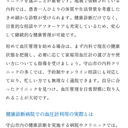
リニックを選ぶことが重要です。地域で信頼されている
内科では、患者一人ひとりの体質や生活背景を考慮した
きめ細かな診察が受けられます。健康診断だけでなく、
日常的な相談やアフターケアも充実しているため、安心
して継続的な健康管理が可能です。
初めて血圧管理を始める場合は、まず内科で現在の健康
状態を把握し、必要に応じて家庭用血圧計の選び方や使
い方についても指導を受けましょう。守山市の内科クリ
ニックの多くでは、予約制やオンライン相談にも対応し
ており、忙しい方でも無理なく通院できます。自分に合
ったクリニックを見つけ、血圧管理を日常習慣に取り入
れることが大切です。
健康診断病院での血圧計利用の実際とは
守山市内の健康診断を実施する病院やクリニックでは、