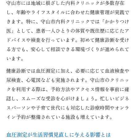
守山市には地域に根ざした内科クリニックが多数存在
し、年齢やライフスタイルに合わせた健康管理が実践で
きます。特に、守山市内科クリニックでは「かかりつけ
医」として、患者一人ひとりの体質や既往歴に応じたア
ドバイスや検査を行っています。初めて健康診断を受け
る方でも、安心して相談できる環境づくりが進められて
います。
健康診断では血圧測定に加え、必要に応じて血液検査や
尿検査、心電図なども実施されます。守山市のクリニッ
クを利用する際は、予約方法やアクセス情報を事前に確
認し、スムーズな受診を心がけましょう。忙しいビジネ
スパーソンや子育て世代にも対応した診療時間やオンラ
イン予約が整備されている施設も増えています。
血圧測定が生活習慣見直しに与える影響とは