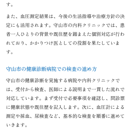
す。
また、血圧測定結果は、今後の生活指導や治療方針の決
定にも活用されます。守山市の内科クリニックでは、患
者一人ひとりの背景や既往歴を踏まえた個別対応が行わ
れており、かかりつけ医としての役割を果たしていま
す。
守山市の健康診断病院での検査の進め方
守山市の健康診断を実施する病院や内科クリニックで
は、受付から検査、医師による説明まで一貫した流れで
対応しています。まず受付で必要事項を確認し、問診票
に健康状態や既往歴を記入します。次に、血圧計による
測定や採血、尿検査など、基本的な検査を順番に進めて
いきます。