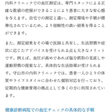
内科クリニックでの血圧測定は、専門スタッフによる正
確な数値の把握ができることにより患者に大きな安心感
を与えます。自宅での測定と違い、測定環境や手順が標
準化されているため、より信頼性の高い結果を得ること
ができます。
また、測定結果をその場で医師と共有し、生活習慣や症
状に応じたアドバイスを受けられる点も大きなメリット
です。例えば、血圧が高めであれば塩分摂取の見直しや
運動習慣の提案など、具体的な生活指導が受けられま
す。守山市の内科クリニックでは、患者一人ひとりの体
質やライフスタイルに合わせた個別対応を行っており、
定期的な健康管理の拠点として多くの方に利用されてい
ます。
健康診断病院での血圧チェックの具体的な手順