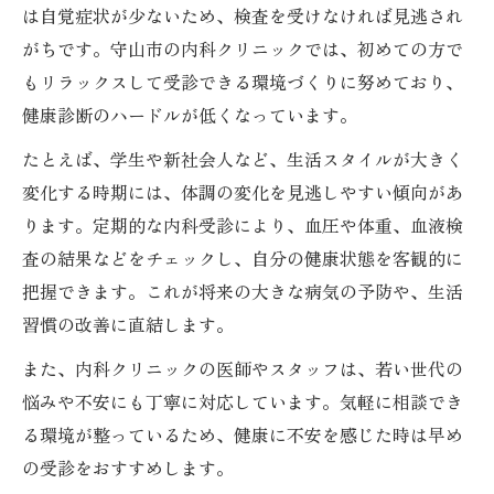
は自覚症状が少ないため、検査を受けなければ見逃され
がちです。守山市の内科クリニックでは、初めての方で
もリラックスして受診できる環境づくりに努めており、
健康診断のハードルが低くなっています。
たとえば、学生や新社会人など、生活スタイルが大きく
変化する時期には、体調の変化を見逃しやすい傾向があ
ります。定期的な内科受診により、血圧や体重、血液検
査の結果などをチェックし、自分の健康状態を客観的に
把握できます。これが将来の大きな病気の予防や、生活
習慣の改善に直結します。
また、内科クリニックの医師やスタッフは、若い世代の
悩みや不安にも丁寧に対応しています。気軽に相談でき
る環境が整っているため、健康に不安を感じた時は早め
の受診をおすすめします。