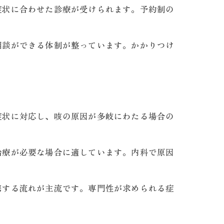
症状に合わせた診療が受けられます。予約制の
相談ができる体制が整っています。かかりつけ
。
症状に対応し、咳の原因が多岐にわたる場合の
治療が必要な場合に適しています。内科で原因
携する流れが主流です。専門性が求められる症