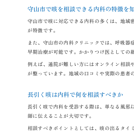
守山市で咳を相談できる内科の特徴を
守山市で咳に対応できる内科の多くは、地域
が特徴です。
また、守山市の内科クリニックでは、呼吸器
早期治療が可能です。かかりつけ医としての
例えば、通院が難しい方にはオンライン相談
が整っています。地域の口コミや実際の患者
長引く咳は内科で何を相談すべきか
長引く咳で内科を受診する際は、単なる風邪
師に伝えることが大切です。
相談すべきポイントとしては、咳の出るタイ