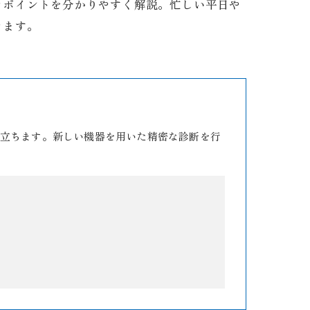
きポイントを分かりやすく解説。忙しい平日や
きます。
立ちます。新しい機器を用いた精密な診断を行