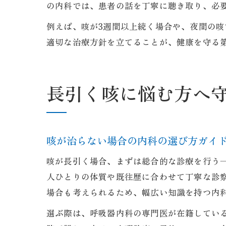
の内科では、患者の話を丁寧に聴き取り、必
例えば、咳が3週間以上続く場合や、夜間の
適切な治療方針を立てることが、健康を守る
長引く咳に悩む方へ
咳が治らない場合の内科の選び方ガイ
咳が長引く場合、まずは総合的な診療を行う
人ひとりの体質や既往歴に合わせて丁寧な診
場合も考えられるため、幅広い知識を持つ内
選ぶ際は、呼吸器内科の専門医が在籍してい