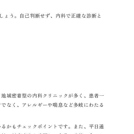
しょう。自己判断せず、内科で正確な診断と
、地域密着型の内科クリニックが多く、患者一
けでなく、アレルギーや喘息など多岐にわたる
いるかもチェックポイントです。また、平日通