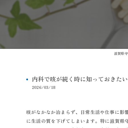
滋賀県守
内科で咳が続く時に知っておきたい
2026/03/18
咳がなかなか治まらず、日常生活や仕事に影
に生活の質を下げてしまいます。特に滋賀県