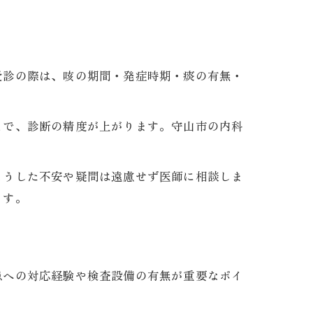
受診の際は、咳の期間・発症時期・痰の有無・
とで、診断の精度が上がります。守山市の内科
こうした不安や疑問は遠慮せず医師に相談しま
ます。
患への対応経験や検査設備の有無が重要なポイ