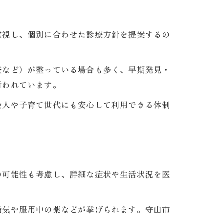
重視し、個別に合わせた診療方針を提案するの
査など）が整っている場合も多く、早期発見・
行われています。
会人や子育て世代にも安心して利用できる体制
の可能性も考慮し、詳細な症状や生活状況を医
病気や服用中の薬などが挙げられます。守山市