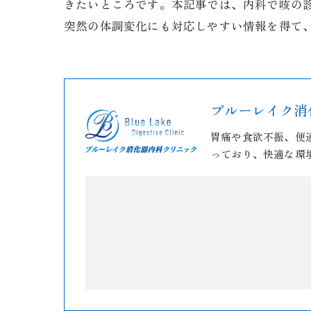
きたいところです。本記事では、内科で咳の
突然の体調変化にも対応しやすい情報を得て
ブルーレイク消
胃痛や食欲不振、便
っており、快適な環