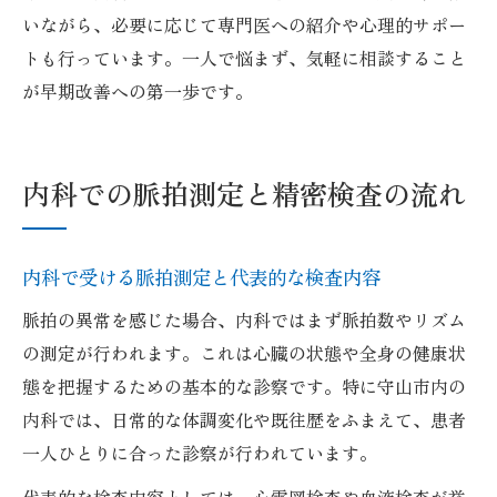
いながら、必要に応じて専門医への紹介や心理的サポー
トも行っています。一人で悩まず、気軽に相談すること
が早期改善への第一歩です。
内科での脈拍測定と精密検査の流れ
内科で受ける脈拍測定と代表的な検査内容
脈拍の異常を感じた場合、内科ではまず脈拍数やリズム
の測定が行われます。これは心臓の状態や全身の健康状
態を把握するための基本的な診察です。特に守山市内の
内科では、日常的な体調変化や既往歴をふまえて、患者
一人ひとりに合った診察が行われています。