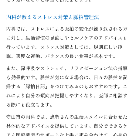
内科が教えるストレス対策と脈拍管理法
内科では、ストレスによる脈拍の変化が繰り返される方
に対し、生活習慣の見直しやセルフケアのアドバイスも
行っています。ストレス対策としては、規則正しい睡
眠、適度な運動、バランスの良い食事が基本です。
また、深呼吸やストレッチ、リラクゼーション法の指導
も効果的です。脈拍が気になる場合は、日々の脈拍を記
録する「脈拍日記」をつけてみるのもおすすめです。こ
れにより自分の傾向が把握しやすくなり、医師に相談す
る際にも役立ちます。
守山市の内科では、患者さんの生活スタイルに合わせた
具体的なアドバイスを提供しています。自分でできるケ
アと医療機関のサポートを上手に組み合わせて、心身の