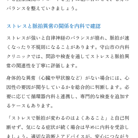
バランスを整えていきましょう。
ストレスと脈拍異常の関係を内科で確認
ストレスが強いと自律神経のバランスが崩れ、脈拍が速
くなったり不規則になることがあります。守山市の内科
クリニックでは、問診や検査を通してストレスと脈拍異
常の関連性を丁寧に評価します。
身体的な異常（心臓や甲状腺など）がない場合には、心
因性の要因が関与しているかを総合的に判断します。必
要に応じて循環器内科と連携し、専門的な検査を追加す
るケースもあります。
「ストレスで脈拍が変わるのはよくあること」と自己判
断せず、気になる症状が続く場合は早めに内科を受診し
ましょう。適切な診断とアドバイスが、安心につながり