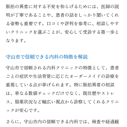
脈拍の異常に対する不安を和らげるためには、医師の説
明が丁寧であることや、患者の話をしっかり聞いてくれ
る姿勢も重要です。口コミや評判を参考に、相談しやす
いクリニックを選ぶことが、安心して受診する第一歩と
なります。
守山市で信頼できる内科の特徴を解説
守山市で信頼される内科クリニックの特徴として、患者
ごとの症状や生活背景に応じたオーダーメイドの診療を
重視している点が挙げられます。特に脈拍異常の相談
は、単なる数値チェックだけでなく、既往歴やストレ
ス、服薬状況など幅広い視点から診察してくれるクリニ
ックが安心です。
さらに、守山市内の信頼できる内科では、検査や経過観