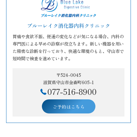
ブルーレイク消化器内科クリニック
胃痛や食欲不振、便通の変化などが気になる場合、内科の
専門医による早めの診察が役立ちます。新しい機器を用い
た精密な診断を行っており、快適な環境のもと、守山市で
短時間で検査を進めています。
〒524-0045
滋賀県守山市金森町605-1
077-516-8900
ご予約はこちら