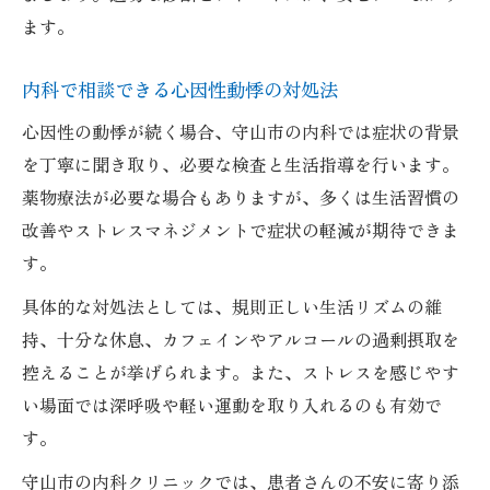
ます。
内科で相談できる心因性動悸の対処法
心因性の動悸が続く場合、守山市の内科では症状の背景
を丁寧に聞き取り、必要な検査と生活指導を行います。
薬物療法が必要な場合もありますが、多くは生活習慣の
改善やストレスマネジメントで症状の軽減が期待できま
す。
具体的な対処法としては、規則正しい生活リズムの維
持、十分な休息、カフェインやアルコールの過剰摂取を
控えることが挙げられます。また、ストレスを感じやす
い場面では深呼吸や軽い運動を取り入れるのも有効で
す。
守山市の内科クリニックでは、患者さんの不安に寄り添