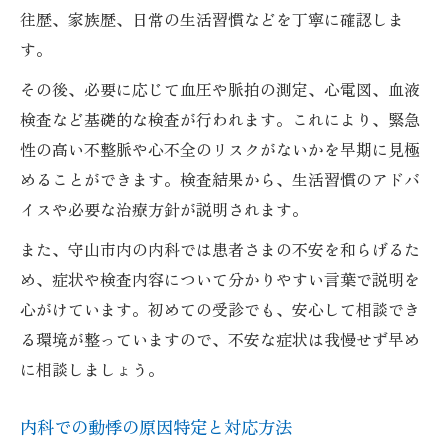
往歴、家族歴、日常の生活習慣などを丁寧に確認しま
す。
その後、必要に応じて血圧や脈拍の測定、心電図、血液
検査など基礎的な検査が行われます。これにより、緊急
性の高い不整脈や心不全のリスクがないかを早期に見極
めることができます。検査結果から、生活習慣のアドバ
イスや必要な治療方針が説明されます。
また、守山市内の内科では患者さまの不安を和らげるた
め、症状や検査内容について分かりやすい言葉で説明を
心がけています。初めての受診でも、安心して相談でき
る環境が整っていますので、不安な症状は我慢せず早め
に相談しましょう。
内科での動悸の原因特定と対応方法