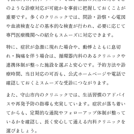
のような診療対応が可能かを事前に把握しておくことが
重要です。多くのクリニックでは、問診・診察・心電図
や血液検査などの基本的な検査が行われ、必要に応じて
専門医療機関への紹介もスムーズに対応できます。
特に、症状が急激に現れた場合や、動悸とともに息切
れ・胸痛を伴う場合は、循環器内科のあるクリニックや
連携体制が整った施設を選ぶと安心です。予約方法や診
療時間、当日対応の可否も、公式ホームページや電話で
確認しておくとスムーズな受診につながります。
また、守山市内のクリニックでは、生活習慣のアドバイ
スや再発予防の指導も充実しています。症状が落ち着い
てからも、定期的な通院やフォローアップ体制が整って
いるかを確認し、長く安心して通える内科クリニックを
選びましょう。