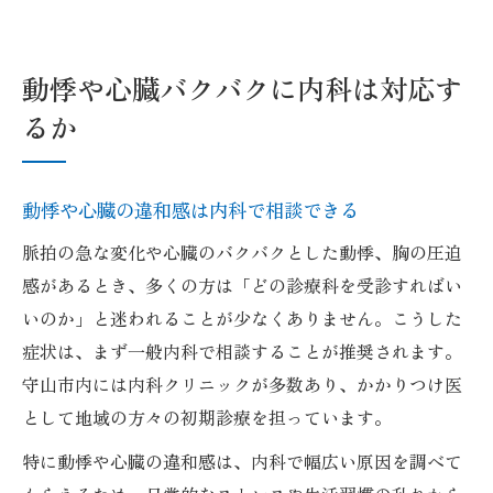
動悸や心臓バクバクに内科は対応す
るか
動悸や心臓の違和感は内科で相談できる
脈拍の急な変化や心臓のバクバクとした動悸、胸の圧迫
感があるとき、多くの方は「どの診療科を受診すればい
いのか」と迷われることが少なくありません。こうした
症状は、まず一般内科で相談することが推奨されます。
守山市内には内科クリニックが多数あり、かかりつけ医
として地域の方々の初期診療を担っています。
特に動悸や心臓の違和感は、内科で幅広い原因を調べて