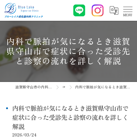
内科で脈拍が気になるとき滋賀
県守山市で症状に合った受診先
と診察の流れを詳しく解説
滋賀県守山市の内科ならブルーレイク消化器内科クリニック
コラム
内科で脈拍が気になるとき滋賀県守山市で症状に合った受診先と診察の流れを詳しく解説
内科で脈拍が気になるとき滋賀県守山市で
症状に合った受診先と診察の流れを詳しく
解説
2026/03/24