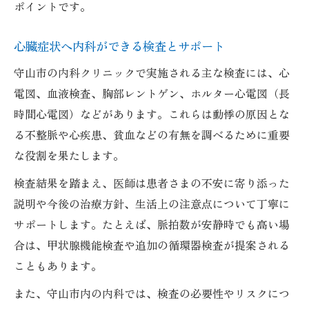
ポイントです。
心臓症状へ内科ができる検査とサポート
守山市の内科クリニックで実施される主な検査には、心
電図、血液検査、胸部レントゲン、ホルター心電図（長
時間心電図）などがあります。これらは動悸の原因とな
る不整脈や心疾患、貧血などの有無を調べるために重要
な役割を果たします。
検査結果を踏まえ、医師は患者さまの不安に寄り添った
説明や今後の治療方針、生活上の注意点について丁寧に
サポートします。たとえば、脈拍数が安静時でも高い場
合は、甲状腺機能検査や追加の循環器検査が提案される
こともあります。
また、守山市内の内科では、検査の必要性やリスクにつ