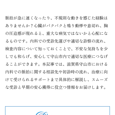
脈拍が急に速くなったり、不規則な動きを感じた経験は
ありませんか？心臓がバクバクと鳴り動悸や息切れ、胸
の圧迫感が現れると、重大な病気ではないかと心配にな
るものです。内科での受診先選びや適切な診察の流れ、
検査内容について知っておくことで、不安な気持ちを少
しでも和らげ、安心して守山市内で適切な医療につなげ
ることができます。本記事では、滋賀県守山市における
内科での脈拍に関する相談先や初診時の流れ、治療に向
けて受けられるサポートまで具体的に解説し、スムーズ
な受診と早期の安心獲得に役立つ情報をお届けします。