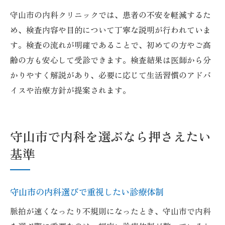
守山市の内科クリニックでは、患者の不安を軽減するた
め、検査内容や目的について丁寧な説明が行われていま
す。検査の流れが明確であることで、初めての方やご高
齢の方も安心して受診できます。検査結果は医師から分
かりやすく解説があり、必要に応じて生活習慣のアドバ
イスや治療方針が提案されます。
守山市で内科を選ぶなら押さえたい
基準
守山市の内科選びで重視したい診療体制
脈拍が速くなったり不規則になったとき、守山市で内科