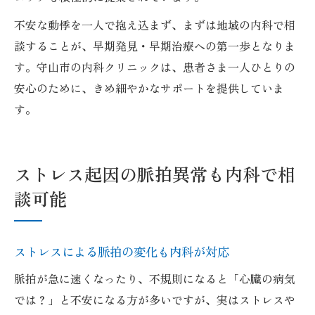
不安な動悸を一人で抱え込まず、まずは地域の内科で相
談することが、早期発見・早期治療への第一歩となりま
す。守山市の内科クリニックは、患者さま一人ひとりの
安心のために、きめ細やかなサポートを提供していま
す。
ストレス起因の脈拍異常も内科で相
談可能
ストレスによる脈拍の変化も内科が対応
脈拍が急に速くなったり、不規則になると「心臓の病気
では？」と不安になる方が多いですが、実はストレスや