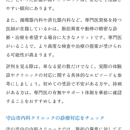
やすい傾向にあります。
また、循環器内科や消化器内科など、専門医資格を持つ
医師が在籍しているかは、脈拍異常や動悸の精密な診
断・治療を希望する場合に大きなメリットです。専門医
がいることで、より高度な検査や治療の提案が受けられ
る可能性が高まります。
評判を見る際は、単なる星の数だけでなく、実際の体験
談やクリニックの対応に関する具体的なエピソードも参
考にしましょう。初めての受診で不安がある方や、持病
がある方は、専門医の有無やサポート体制を事前に確認
することをおすすめします。
守山市内科クリニックの診療対応をチェック
守山市内の内科クリニックでは、脈拍の異常に対してど