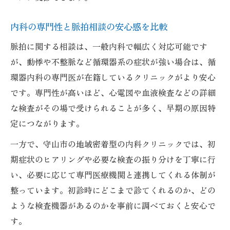
内科の専門性と脈拍相談の安心感を比較
脈拍に関する相談は、一般内科で幅広く対応可能です
が、動悸や不整脈など循環器系の症状が強い場合は、循
環器内科の専門医が在籍しているクリニックがより安心
です。専門性が高いほど、心電図や血液検査などの詳細
な検査がその場で受けられることが多く、早期の原因特
定につながります。
一方で、守山市の地域密着型の内科クリニックでは、初
期症状のヒアリングや必要な検査の振り分けを丁寧に行
い、必要に応じて専門医療機関と連携してくれる体制が
整っています。初診時にどこまで診てくれるのか、どの
ような検査機器があるのかを事前に調べておくと安心で
す。