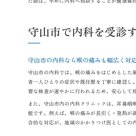
た際は、早めに内科へ相談することが健康維
守山市で内科を受診
守山市の内科なら喉の痛みも幅広く対
守山市の内科では、喉の痛みをはじめとした
者一人ひとりの症状や既往歴を丁寧に確認し
要な検査が速やかに行われるため、安心して
また、守山市内の内科クリニックは、耳鼻咽
能です。例えば、喉の痛みが長引く・発熱が
合的な対応が、地域のかかりつけ医としての