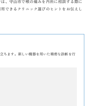
では、守山市で喉の痛みを内科に相談する際に
利用できるクリニック選びのヒントをお伝えし
立ちます。新しい機器を用いた精密な診断を行