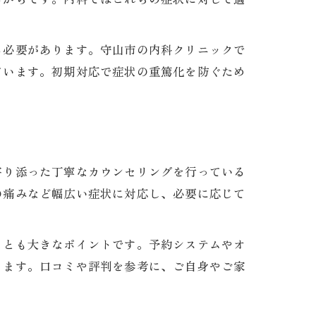
る必要があります。守山市の内科クリニックで
ています。初期対応で症状の重篤化を防ぐため
寄り添った丁寧なカウンセリングを行っている
の痛みなど幅広い症状に対応し、必要に応じて
ことも大きなポイントです。予約システムやオ
ります。口コミや評判を参考に、ご自身やご家