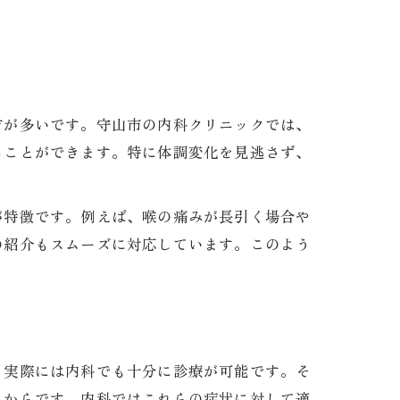
方が多いです。守山市の内科クリニックでは、
ることができます。特に体調変化を見逃さず、
が特徴です。例えば、喉の痛みが長引く場合や
の紹介もスムーズに対応しています。このよう
、実際には内科でも十分に診療が可能です。そ
るからです。内科ではこれらの症状に対して適