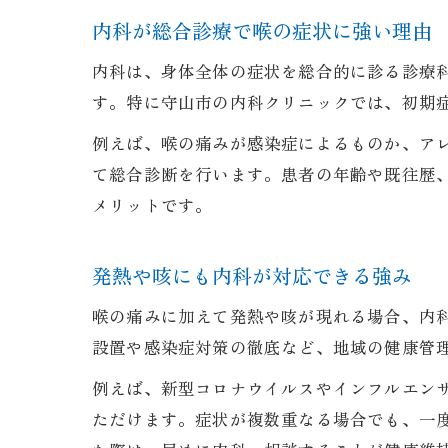
内科が総合診療で喉の症状に強い理由
内科は、身体全体の症状を総合的に診る診療
す。特に守山市の内科クリニックでは、初期
例えば、喉の痛みが感染症によるものか、ア
て総合診断を行います。患者の年齢や既往歴
メリットです。
発熱や咳にも内科が対応できる強み
喉の痛みに加えて発熱や咳が現れる場合、内
設置や感染症対策の徹底など、地域の健康管
例えば、新型コロナウイルスやインフルエン
ただけます。症状が複数重なる場合でも、一