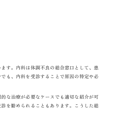
います。内科は体調不良の総合窓口として、患
合でも、内科を受診することで原因の特定や必
門的な治療が必要なケースでも適切な紹介が可
受診を勧められることもあります。こうした総