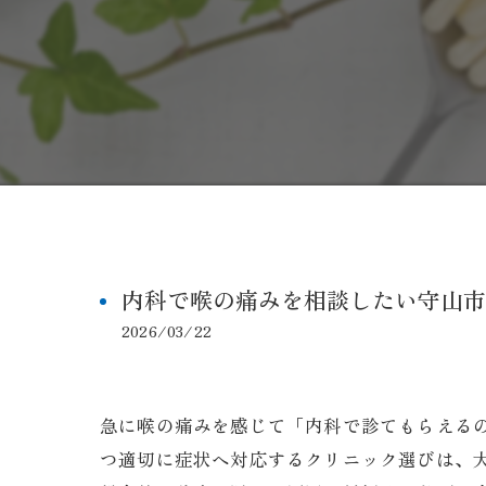
内科で喉の痛みを相談したい守山市
2026/03/22
急に喉の痛みを感じて「内科で診てもらえる
つ適切に症状へ対応するクリニック選びは、