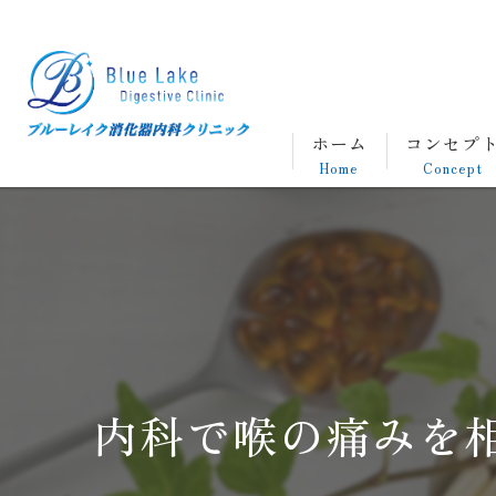
ホーム
コンセプ
Home
Concept
内科で喉の痛みを