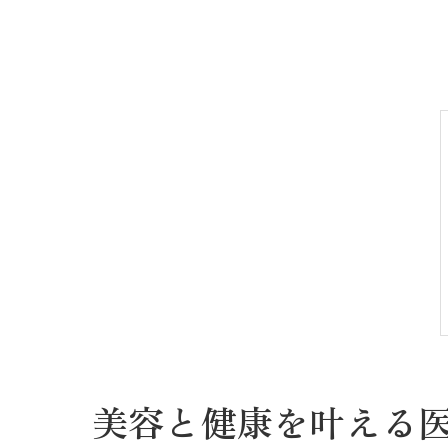
美容と健康を叶える