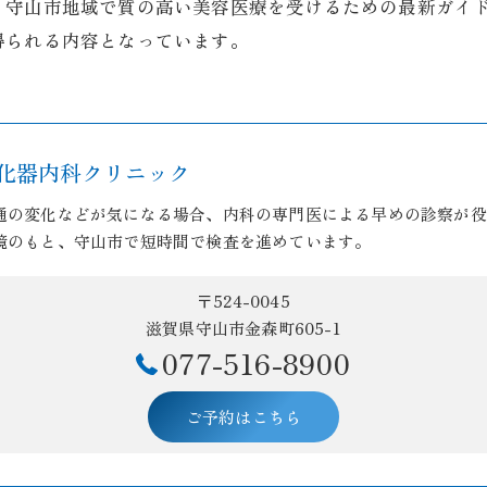
、守山市地域で質の高い美容医療を受けるための最新ガイ
得られる内容となっています。
化器内科クリニック
通の変化などが気になる場合、内科の専門医による早めの診察が役
境のもと、守山市で短時間で検査を進めています。
〒524-0045
滋賀県守山市金森町605-1
077-516-8900
ご予約はこちら