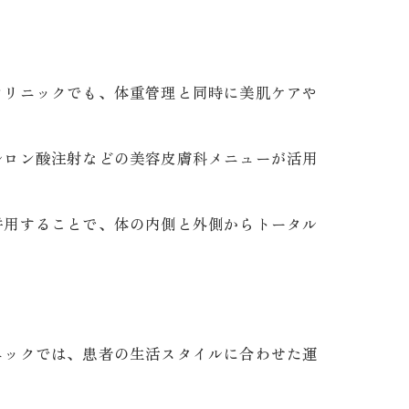
クリニックでも、体重管理と同時に美肌ケアや
ルロン酸注射などの美容皮膚科メニューが活用
併用することで、体の内側と外側からトータル
ニックでは、患者の生活スタイルに合わせた運