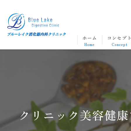
ホーム
コンセプ
Home
Concept
クリニック美容健康