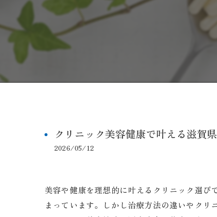
クリニック美容健康で叶える滋賀県
2026/05/12
美容や健康を理想的に叶えるクリニック選び
まっています。しかし治療方法の違いやクリ