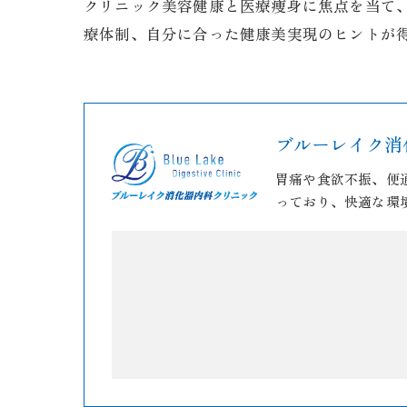
クリニック美容健康と医療痩身に焦点を当て
療体制、自分に合った健康美実現のヒントが
ブルーレイク消
胃痛や食欲不振、便
っており、快適な環