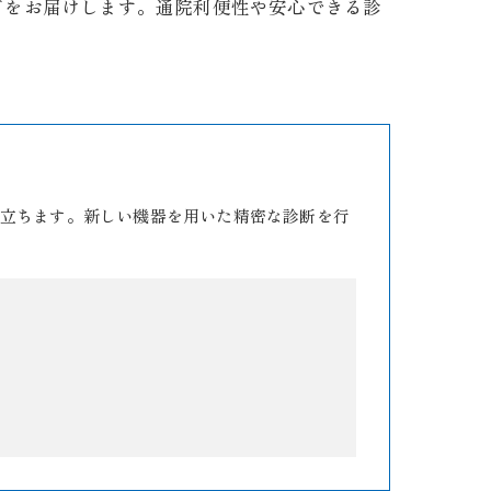
ドをお届けします。通院利便性や安心できる診
立ちます。新しい機器を用いた精密な診断を行