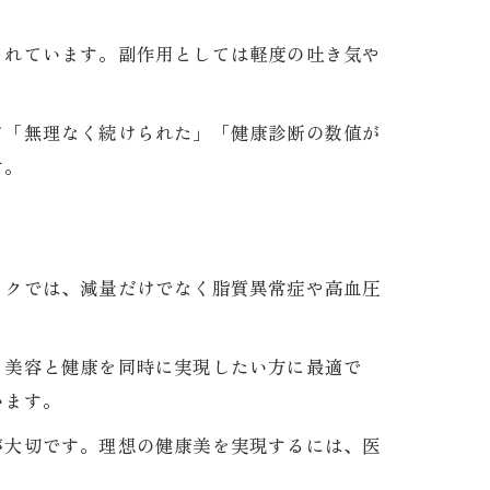
されています。副作用としては軽度の吐き気や
て「無理なく続けられた」「健康診断の数値が
す。
ックでは、減量だけでなく脂質異常症や高血圧
、美容と健康を同時に実現したい方に最適で
います。
が大切です。理想の健康美を実現するには、医