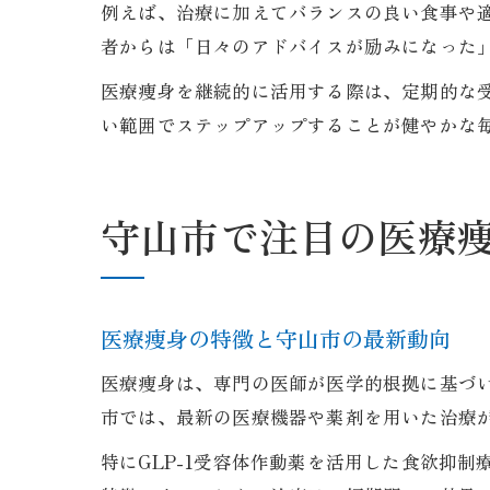
例えば、治療に加えてバランスの良い食事や
者からは「日々のアドバイスが励みになった
医療痩身を継続的に活用する際は、定期的な
い範囲でステップアップすることが健やかな
守山市で注目の医療
医療痩身の特徴と守山市の最新動向
医療痩身は、専門の医師が医学的根拠に基づ
市では、最新の医療機器や薬剤を用いた治療
特にGLP-1受容体作動薬を活用した食欲抑