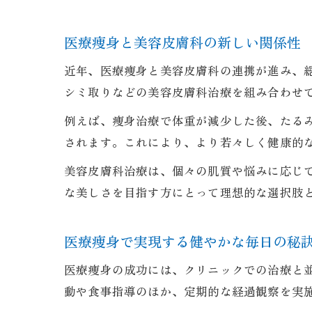
医療痩身と美容皮膚科の新しい関係性
近年、医療痩身と美容皮膚科の連携が進み、
シミ取りなどの美容皮膚科治療を組み合わせ
例えば、痩身治療で体重が減少した後、たる
されます。これにより、より若々しく健康的
美容皮膚科治療は、個々の肌質や悩みに応じ
な美しさを目指す方にとって理想的な選択肢
医療痩身で実現する健やかな毎日の秘
医療痩身の成功には、クリニックでの治療と
動や食事指導のほか、定期的な経過観察を実