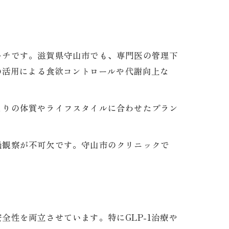
ーチです。滋賀県守山市でも、専門医の管理下
の活用による食欲コントロールや代謝向上な
とりの体質やライフスタイルに合わせたプラン
過観察が不可欠です。守山市のクリニックで
性を両立させています。特にGLP-1治療や