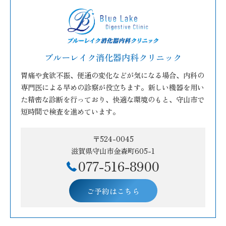
ブルーレイク消化器内科クリニック
胃痛や食欲不振、便通の変化などが気になる場合、内科の
専門医による早めの診察が役立ちます。新しい機器を用い
た精密な診断を行っており、快適な環境のもと、守山市で
短時間で検査を進めています。
〒524-0045
滋賀県守山市金森町605-1
077-516-8900
ご予約はこちら