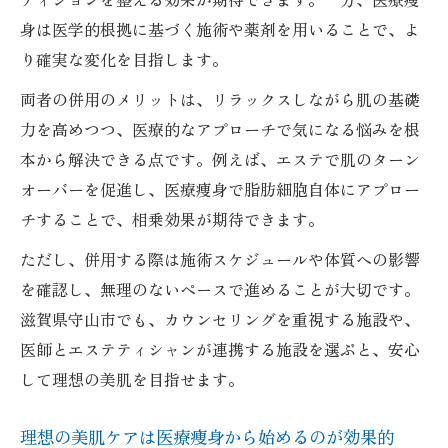
身は医学的根拠に基づく施術や薬剤を用いることで、よ
り確実な変化を目指します。
両者の併用のメリットは、リラックスしながら肌の基礎
力を高めつつ、医療的なアプローチで気になる悩みを根
本から解決できる点です。例えば、エステで肌のターン
オーバーを促進し、医療痩身で脂肪細胞自体にアプロー
チすることで、相乗効果が期待できます。
ただし、併用する際は施術スケジュールや体質への影響
を確認し、無理のないペースで進めることが大切です。
滋賀県守山市でも、カウンセリングを重視する施設や、
医師とエステティシャンが連携する施設を選ぶと、安心
して理想の美肌を目指せます。
理想の美肌ケアは医療痩身から始めるのが効果的