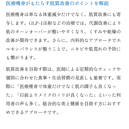
医療痩身がもたらす肌質改善のポイントを解説
医療痩身は単なる体重減少だけでなく、肌質改善にも寄
与します。GLP-1注射などの治療では、代謝改善により
肌のターンオーバーが整いやすくなり、くすみや乾燥の
改善が期待できます。さらに、内科的なアプローチでホ
ルモンバランスが整うことで、ニキビや肌荒れの予防に
も繋がります。
肌質改善を目指す際は、医師による定期的なチェックや
個別に合わせた食事・生活習慣の見直しも重要です。実
際に「医療痩身で体重だけでなく肌の調子も良くなっ
た」「以前よりメイクのノリが良くなった」といった利
用者の声も多く、総合的な美と健康を目指す方におすす
めできるアプローチです。