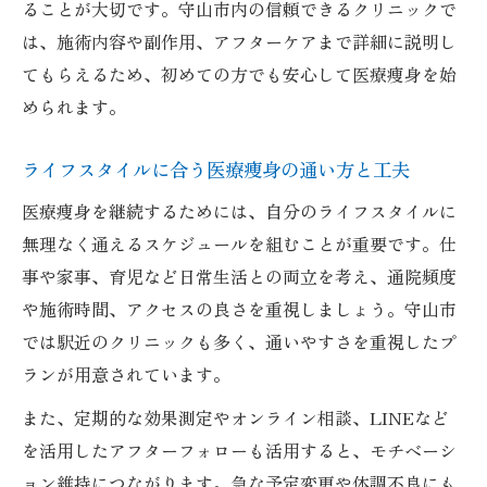
ることが大切です。守山市内の信頼できるクリニックで
は、施術内容や副作用、アフターケアまで詳細に説明し
てもらえるため、初めての方でも安心して医療痩身を始
められます。
ライフスタイルに合う医療痩身の通い方と工夫
医療痩身を継続するためには、自分のライフスタイルに
無理なく通えるスケジュールを組むことが重要です。仕
事や家事、育児など日常生活との両立を考え、通院頻度
や施術時間、アクセスの良さを重視しましょう。守山市
では駅近のクリニックも多く、通いやすさを重視したプ
ランが用意されています。
また、定期的な効果測定やオンライン相談、LINEなど
を活用したアフターフォローも活用すると、モチベーシ
ョン維持につながります。急な予定変更や体調不良にも