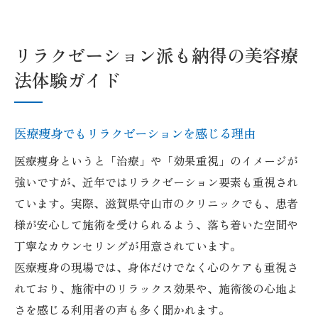
リラクゼーション派も納得の美容療
法体験ガイド
医療痩身でもリラクゼーションを感じる理由
医療痩身というと「治療」や「効果重視」のイメージが
強いですが、近年ではリラクゼーション要素も重視され
ています。実際、滋賀県守山市のクリニックでも、患者
様が安心して施術を受けられるよう、落ち着いた空間や
丁寧なカウンセリングが用意されています。
医療痩身の現場では、身体だけでなく心のケアも重視さ
れており、施術中のリラックス効果や、施術後の心地よ
さを感じる利用者の声も多く聞かれます。