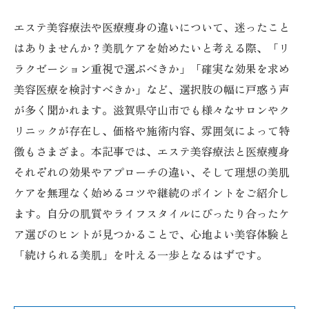
エステ美容療法や医療痩身の違いについて、迷ったこと
はありませんか？美肌ケアを始めたいと考える際、「リ
ラクゼーション重視で選ぶべきか」「確実な効果を求め
美容医療を検討すべきか」など、選択肢の幅に戸惑う声
が多く聞かれます。滋賀県守山市でも様々なサロンやク
リニックが存在し、価格や施術内容、雰囲気によって特
徴もさまざま。本記事では、エステ美容療法と医療痩身
それぞれの効果やアプローチの違い、そして理想の美肌
ケアを無理なく始めるコツや継続のポイントをご紹介し
ます。自分の肌質やライフスタイルにぴったり合ったケ
ア選びのヒントが見つかることで、心地よい美容体験と
「続けられる美肌」を叶える一歩となるはずです。