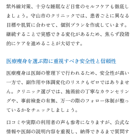
紫外線対策、十分な睡眠など日常のセルフケアも徹底し
ましょう。守山市のクリニックでは、患者ごとに異なる
目標や肌質に合わせて、個別プランを作成しています。
継続することで実感できる変化があるため、焦らず段階
的にケアを進めることが大切です。
医療痩身を選ぶ際に重視すべき安全性と信頼性
医療痩身は医師の管理下で行われるため、安全性が高い
一方で、副作用や体調変化のリスクもゼロではありませ
ん。クリニック選びでは、施術前の丁寧なカウンセリン
グや、事前検査の有無、万一の際のフォロー体制が整っ
ているかをチェックしましょう。
口コミや実際の利用者の声も参考になりますが、公式な
情報や医師の説明内容を重視し、納得できるまで質問す