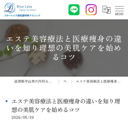
エステ美容療法と医療痩身の違
いを知り理想の美肌ケアを始め
るコツ
滋賀県守山市の内科ならブルーレイク消化器内科クリニック
コラム
エステ美容療法と医療痩身の違いを知り理想の美肌ケアを始めるコツ
エステ美容療法と医療痩身の違いを知り理
想の美肌ケアを始めるコツ
2026/05/19