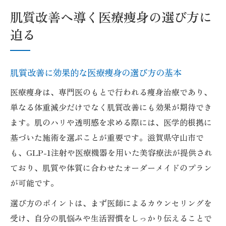
肌質改善へ導く医療痩身の選び方に
迫る
肌質改善に効果的な医療痩身の選び方の基本
医療痩身は、専門医のもとで行われる痩身治療であり、
単なる体重減少だけでなく肌質改善にも効果が期待でき
ます。肌のハリや透明感を求める際には、医学的根拠に
基づいた施術を選ぶことが重要です。滋賀県守山市で
も、GLP-1注射や医療機器を用いた美容療法が提供され
ており、肌質や体質に合わせたオーダーメイドのプラン
が可能です。
選び方のポイントは、まず医師によるカウンセリングを
受け、自分の肌悩みや生活習慣をしっかり伝えることで