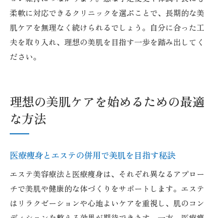
柔軟に対応できるクリニックを選ぶことで、長期的な美
肌ケアを無理なく続けられるでしょう。自分に合った工
夫を取り入れ、理想の美肌を目指す一歩を踏み出してく
ださい。
理想の美肌ケアを始めるための最適
な方法
医療痩身とエステの併用で美肌を目指す秘訣
エステ美容療法と医療痩身は、それぞれ異なるアプロー
チで美肌や健康的な体づくりをサポートします。エステ
はリラクゼーションや心地よいケアを重視し、肌のコン
ディションを整える効果が期待できます。一方、医療痩