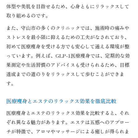
体型や美肌を目指せるため、心身ともにリラックスして
取り組めるのです。
また、守山市の多くのクリニックでは、施術時の痛みや
ストレスを最小限に抑えるための工夫がなされており、
初めて医療痩身を受ける方でも安心して通える環境が整
っています。例えば、GLP-1医療痩身では、定期的な効
果測定や生活習慣のアドバイスも受けられるため、目標
達成までの道のりをリラックスして歩むことができま
す。
医療痩身とエステのリラックス効果を徹底比較
医療痩身とエステのリラックス効果を比較すると、それ
ぞれ異なる魅力があります。エステは五感へのアプロー
チが特徴で、アロマやマッサージによる癒しが得られま