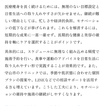
医療痩身を長く続けるためには、無理のない目標設定と
日常生活への取り入れやすさが欠かせません。継続が難
しい理由としては、忙しさや経済的負担、モチベーショ
ンの低下などが挙げられます。これらを解消するには、
短期的な成果に一喜一憂せず、長期的な健康と美容の維
持を軸にケアを選択することがポイントです。
具体的には、スケジュールに無理なく組み込める頻度で
施術予約を行い、食事や運動のアドバイスを日常生活に
取り入れやすい形で実践することが効果的です。また、
守山市のクリニックでは、季節や肌状態に合わせた個別
プランの提案や、LINEなどでの相談サポートを活用す
る方も増えています。こうした工夫により、モチベーシ
ョンの維持や施術の継続がしやすくなります。