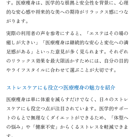
す。医療痩身は、医学的な根拠と安全性を背景に、心理
的な安心感や将来的な美への期待がリラックス感につな
がります。
実際の利用者の声を参考にすると、「エステはその場の
癒しが大きい」「医療痩身は継続的な安心と変化への満
足感がある」といった意見が多く見られます。それぞれ
のリラックス効果を最大限活かすためには、自分の目的
やライフスタイルに合わせて選ぶことが大切です。
ストレスケアにも役立つ医療痩身の魅力を紹介
医療痩身は単に体重を減らすだけでなく、日々のストレ
スケアにも役立つ点が注目されています。医学的サポー
トのもとで無理なくダイエットができるため、「体型へ
の悩み」や「健康不安」からくるストレスを軽減できま
す。