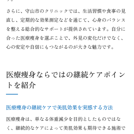
さらに、守山市のクリニックでは、生活習慣や食事の見
直し、定期的な効果測定などを通じて、心身のバランス
を整える総合的なサポートが提供されています。自分に
合った医療痩身を選ぶことで、外見の変化だけでなく、
心の安定や自信にもつながるのが大きな魅力です。
医療痩身ならではの継続ケアポイン
トを紹介
医療痩身の継続ケアで美肌効果を実感する方法
医療痩身は、単なる体重減少を目的としたものではな
く、継続的なケアによって美肌効果も期待できる施術で