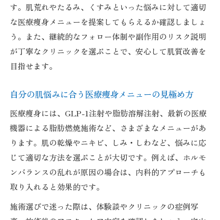
す。肌荒れやたるみ、くすみといった悩みに対して適切
な医療痩身メニューを提案してもらえるか確認しましょ
う。また、継続的なフォロー体制や副作用のリスク説明
が丁寧なクリニックを選ぶことで、安心して肌質改善を
目指せます。
自分の肌悩みに合う医療痩身メニューの見極め方
医療痩身には、GLP-1注射や脂肪溶解注射、最新の医療
機器による脂肪燃焼施術など、さまざまなメニューがあ
ります。肌の乾燥やニキビ、しみ・しわなど、悩みに応
じて適切な方法を選ぶことが大切です。例えば、ホルモ
ンバランスの乱れが原因の場合は、内科的アプローチも
取り入れると効果的です。
施術選びで迷った際は、体験談やクリニックの症例写