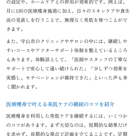
の設定や、ホームケアとの併用が効果的です。例えば、
月に1回の医療痩身施術に加え、日々のスキンケアや食生
活の見直しを行うことで、無理なく美肌を保つことがで
きます。
また、守山市のクリニックやサロンの中には、継続しや
すいコースやアフターサポート体制を整えているところ
もあります。体験談として、「医師やスタッフの丁寧な
サポートで安心して通い続けられた」「少しずつ効果を
実感し、モチベーションが維持できた」といった声も多
く聞かれます。
医療痩身で叶える美肌ケアの継続のコツを紹介
医療痩身を利用した美肌ケアを継続するには、いくつか
のコツがあります。まず大切なのは、短期的な結果だけ
を求めず、長期的な視点で計画を立てることです。定期