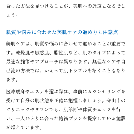
合った方法を見つけることが、美肌への近道となるでし
ょう。
肌質や悩みに合わせた美肌ケアの進め方と注意点
美肌ケアは、肌質や悩みに合わせて進めることが重要で
す。乾燥肌や敏感肌、脂性肌など、肌のタイプによって
最適な施術やアプローチは異なります。無理なケアや自
己流の方法では、かえって肌トラブルを招くこともあり
ます。
医療痩身やエステを選ぶ際は、事前にカウンセリングを
受けて自分の肌状態を正確に把握しましょう。守山市の
クリニックやサロンでも、肌診断や体質チェックを行
い、一人ひとりに合った施術プランを提案している施設
が増えています。