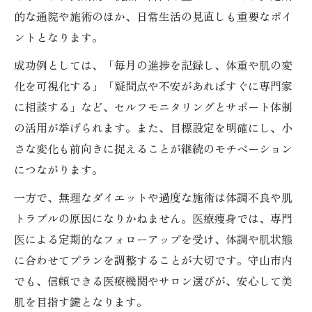
的な通院や施術のほか、日常生活の見直しも重要なポイ
ントとなります。
成功例としては、「毎月の進捗を記録し、体重や肌の変
化を可視化する」「疑問点や不安があればすぐに専門家
に相談する」など、セルフモニタリングとサポート体制
の活用が挙げられます。また、目標設定を明確にし、小
さな変化も前向きに捉えることが継続のモチベーション
につながります。
一方で、無理なダイエットや過度な施術は体調不良や肌
トラブルの原因になりかねません。医療痩身では、専門
医による定期的なフォローアップを受け、体調や肌状態
に合わせてプランを調整することが大切です。守山市内
でも、信頼できる医療機関やサロン選びが、安心して美
肌を目指す鍵となります。