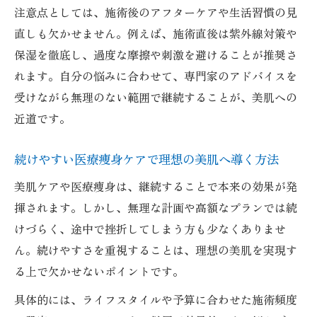
注意点としては、施術後のアフターケアや生活習慣の見
直しも欠かせません。例えば、施術直後は紫外線対策や
保湿を徹底し、過度な摩擦や刺激を避けることが推奨さ
れます。自分の悩みに合わせて、専門家のアドバイスを
受けながら無理のない範囲で継続することが、美肌への
近道です。
続けやすい医療痩身ケアで理想の美肌へ導く方法
美肌ケアや医療痩身は、継続することで本来の効果が発
揮されます。しかし、無理な計画や高額なプランでは続
けづらく、途中で挫折してしまう方も少なくありませ
ん。続けやすさを重視することは、理想の美肌を実現す
る上で欠かせないポイントです。
具体的には、ライフスタイルや予算に合わせた施術頻度