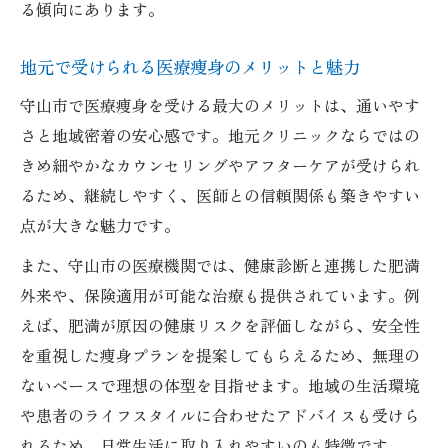
る傾向にあります。
地元で受けられる医療痩身のメリットと魅力
守山市で医療痩身を受ける最大のメリットは、通いやす
さと地域密着の安心感です。地元クリニックならではの
きめ細やかなカウンセリングやアフターケアが受けられ
るため、継続しやすく、医師との信頼関係も築きやすい
点が大きな魅力です。
また、守山市の医療機関では、健康診断と連携した肥満
外来や、保険適用が可能な治療も提供されています。例
えば、肥満が原因の健康リスクを評価しながら、安全性
を重視した痩身プランを提案してもらえるため、無理の
ないペースで理想の体型を目指せます。地域の生活環境
や患者のライフスタイルに合わせたアドバイスも受けら
れるため、日常生活に取り入れやすいのも特徴です。