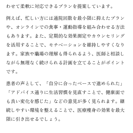
わせて柔軟に対応できるプランを提案しています。
例えば、忙しい方には通院回数を最小限に抑えたプラン
や、オンラインでの食事・運動指導を組み合わせる方法
もあります。また、定期的な効果測定やカウンセリング
を活用することで、モチベーションを維持しやすくなり
ます。家族や職場の理解も得られるよう、医師と相談し
ながら無理なく続けられる計画を立てることがポイント
です。
患者の声として、「自分に合ったペースで進められた」
「アドバイス通りに生活習慣を見直すことで、健康面で
も良い変化を感じた」などの意見が多く見られます。継
続しやすい環境を整えることで、医療痩身の効果を最大
限に引き出せるでしょう。