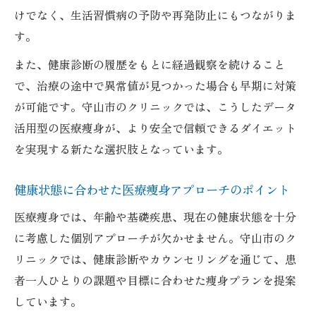
けでなく、生活習慣病の予防や再発防止にもつながりま
す。
また、健康診断の履歴をもとに経過観察を続けること
で、治療の途中で異常値が見つかった場合も早期に対策
が可能です。守山市のクリニックでは、こうしたデータ
活用型の医療痩身が、より安全で信頼できるダイエット
を実現する新たな選択肢となっています。
健康状態に合わせた医療痩身アプローチのポイント
医療痩身では、年齢や基礎疾患、現在の健康状態を十分
に考慮した個別アプローチが欠かせません。守山市のク
リニックでは、健康診断やカウンセリングを通じて、患
者一人ひとりの課題や目標に合わせた痩身プランを提案
しています。