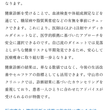
なります。
健康診断を受けることで、血液検査や体組成測定などを
通じて、糖尿病や脂質異常症などの有無を事前にチェッ
クできます。これにより、医師はGLP-1注射やメディカ
ルダイエットなど、医学的根拠に基づいたアプローチを
安全に選択できるのです。自己流のダイエットでは見落
としがちな健康リスクも早期発見できるため、安心して
医療痩身に取り組む第一歩となります。
健康診断の結果は、単なる数値ではなく、今後の生活改
善やセルフケアの指標としても活用できます。守山市の
クリニックでは、診断結果に基づいたカウンセリングを
重視しており、患者一人ひとりに合わせたアドバイスが
受けられるのが特徴です。