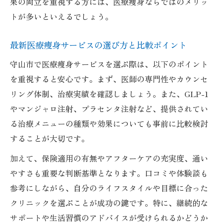
果の両立を重視する方には、医療痩身ならではのメリッ
トが多いといえるでしょう。
最新医療痩身サービスの選び方と比較ポイント
守山市で医療痩身サービスを選ぶ際は、以下のポイント
を重視すると安心です。まず、医師の専門性やカウンセ
リング体制、治療実績を確認しましょう。また、GLP-1
やマンジャロ注射、プラセンタ注射など、提供されてい
る治療メニューの種類や効果についても事前に比較検討
することが大切です。
加えて、保険適用の有無やアフターケアの充実度、通い
やすさも重要な判断基準となります。口コミや体験談も
参考にしながら、自分のライフスタイルや目標に合った
クリニックを選ぶことが成功の鍵です。特に、継続的な
サポートや生活習慣のアドバイスが受けられるかどうか