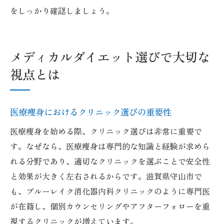
をしっかり確認しましょう。
メディカルダイエット選びで大切な
視点とは
医療痩身におけるクリニック選びの重要性
医療痩身を始める際、クリニック選びは非常に重要で
す。なぜなら、医療痩身は専門的な知識と経験が求めら
れる分野であり、適切なクリニックを選ぶことで安全性
と効果が大きく左右されるからです。滋賀県守山市で
も、ブルーレイク消化器内科クリニックのように専門医
が在籍し、個別カウンセリングやアフターフォローを重
視するクリニックが増えています。