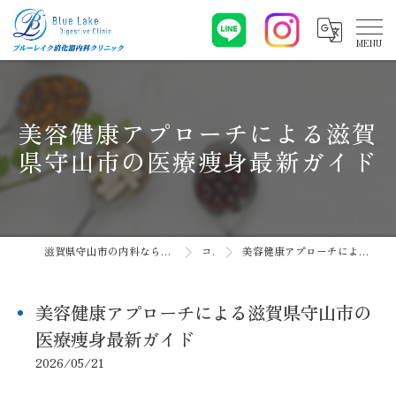
美容健康アプローチによる滋賀
県守山市の医療痩身最新ガイド
滋賀県守山市の内科ならブルーレイク消化器内科クリニック
コラム
美容健康アプローチによる滋賀県守山市の医療痩身最新ガイド
美容健康アプローチによる滋賀県守山市の
医療痩身最新ガイド
2026/05/21