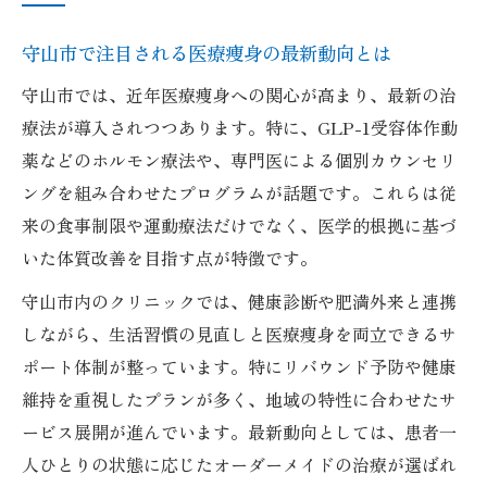
守山市で注目される医療痩身の最新動向とは
守山市では、近年医療痩身への関心が高まり、最新の治
療法が導入されつつあります。特に、GLP-1受容体作動
薬などのホルモン療法や、専門医による個別カウンセリ
ングを組み合わせたプログラムが話題です。これらは従
来の食事制限や運動療法だけでなく、医学的根拠に基づ
いた体質改善を目指す点が特徴です。
守山市内のクリニックでは、健康診断や肥満外来と連携
しながら、生活習慣の見直しと医療痩身を両立できるサ
ポート体制が整っています。特にリバウンド予防や健康
維持を重視したプランが多く、地域の特性に合わせたサ
ービス展開が進んでいます。最新動向としては、患者一
人ひとりの状態に応じたオーダーメイドの治療が選ばれ