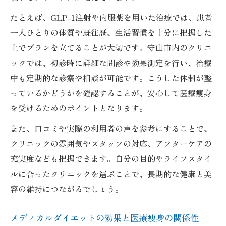
たとえば、GLP-1注射や内服薬を用いた治療では、患者
一人ひとりの体質や既往歴、生活習慣を十分に把握した
上でプランを立てることが大切です。守山市内のクリニ
ックでは、初診時に詳細な問診や効果測定を行い、治療
中も定期的な診察や相談が可能です。こうした体制が整
っているかどうかを確認することが、安心して医療痩身
を受けるためのポイントとなります。
また、口コミや実際の利用者の声を参考にすることで、
クリニックの雰囲気やスタッフの対応、アフターケアの
充実度なども把握できます。自分の目的やライフスタイ
ルに合ったクリニックを選ぶことで、長期的な健康と美
容の維持につながるでしょう。
メディカルダイエットの効果と医療痩身の関係性