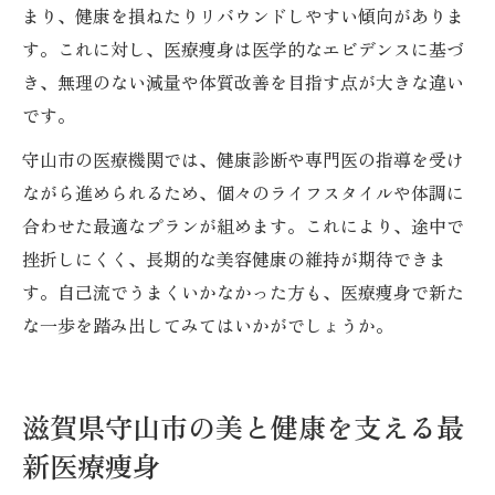
まり、健康を損ねたりリバウンドしやすい傾向がありま
す。これに対し、医療痩身は医学的なエビデンスに基づ
き、無理のない減量や体質改善を目指す点が大きな違い
です。
守山市の医療機関では、健康診断や専門医の指導を受け
ながら進められるため、個々のライフスタイルや体調に
合わせた最適なプランが組めます。これにより、途中で
挫折しにくく、長期的な美容健康の維持が期待できま
す。自己流でうまくいかなかった方も、医療痩身で新た
な一歩を踏み出してみてはいかがでしょうか。
滋賀県守山市の美と健康を支える最
新医療痩身