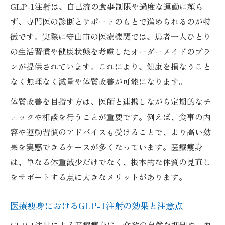
GLP-1注射は、自己流の食事制限や過度な運動に頼ら
ず、専門医の診断とサポートのもとで進められるのが特
徴です。実際に守山市の医療機関では、患者一人ひとり
の生活習慣や健康状態を考慮したオーダーメイドのプラ
ンが提供されています。これにより、健康を損なうこと
なく無理なく減量や体質改善が可能になります。
体質改善を目指す方は、医師と連携しながら定期的なチ
ェックや相談を行うことが重要です。例えば、食事の内
容や運動習慣のアドバイスも受けることで、より高い効
果を実感できるケースが多くなっています。医療痩身
は、単なる体重減少だけでなく、根本的な体質の見直し
をサポートする点に大きなメリットがあります。
医療痩身におけるGLP-1注射の効果と注意点