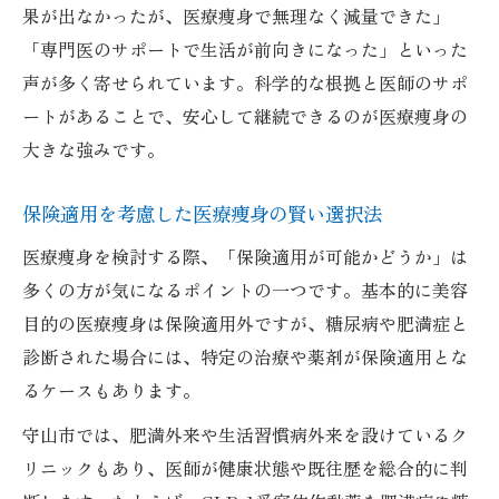
果が出なかったが、医療痩身で無理なく減量できた」
「専門医のサポートで生活が前向きになった」といった
声が多く寄せられています。科学的な根拠と医師のサポ
ートがあることで、安心して継続できるのが医療痩身の
大きな強みです。
保険適用を考慮した医療痩身の賢い選択法
医療痩身を検討する際、「保険適用が可能かどうか」は
多くの方が気になるポイントの一つです。基本的に美容
目的の医療痩身は保険適用外ですが、糖尿病や肥満症と
診断された場合には、特定の治療や薬剤が保険適用とな
るケースもあります。
守山市では、肥満外来や生活習慣病外来を設けているク
リニックもあり、医師が健康状態や既往歴を総合的に判