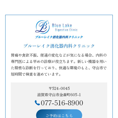
ブルーレイク消化器内科クリニック
胃痛や食欲不振、便通の変化などが気になる場合、内科の
専門医による早めの診察が役立ちます。新しい機器を用い
た精密な診断を行っており、快適な環境のもと、守山市で
短時間で検査を進めています。
〒524-0045
滋賀県守山市金森町605-1
077-516-8900
ご予約はこちら