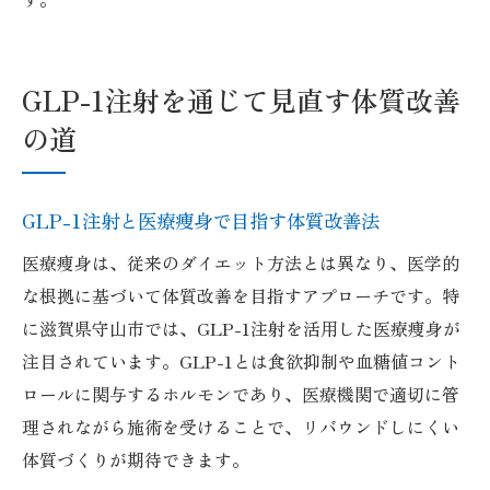
GLP-1注射を通じて見直す体質改善
の道
GLP-1注射と医療痩身で目指す体質改善法
医療痩身は、従来のダイエット方法とは異なり、医学的
な根拠に基づいて体質改善を目指すアプローチです。特
に滋賀県守山市では、GLP-1注射を活用した医療痩身が
注目されています。GLP-1とは食欲抑制や血糖値コント
ロールに関与するホルモンであり、医療機関で適切に管
理されながら施術を受けることで、リバウンドしにくい
体質づくりが期待できます。