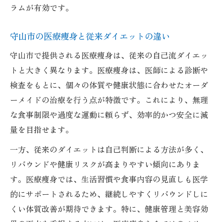
ラムが有効です。
守山市の医療痩身と従来ダイエットの違い
守山市で提供される医療痩身は、従来の自己流ダイエッ
トと大きく異なります。医療痩身は、医師による診断や
検査をもとに、個々の体質や健康状態に合わせたオーダ
ーメイドの治療を行う点が特徴です。これにより、無理
な食事制限や過度な運動に頼らず、効率的かつ安全に減
量を目指せます。
一方、従来のダイエットは自己判断による方法が多く、
リバウンドや健康リスクが高まりやすい傾向にありま
す。医療痩身では、生活習慣や食事内容の見直しも医学
的にサポートされるため、継続しやすくリバウンドしに
くい体質改善が期待できます。特に、健康管理と美容効