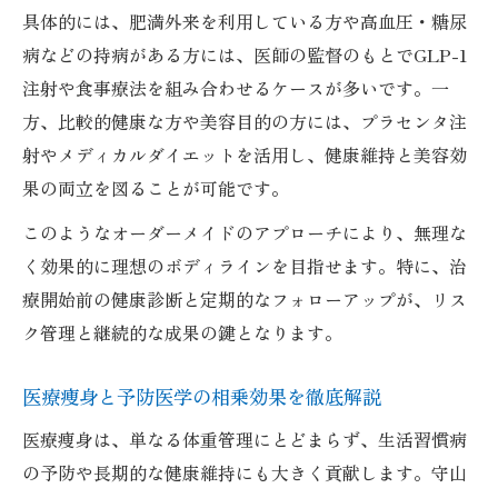
具体的には、肥満外来を利用している方や高血圧・糖尿
病などの持病がある方には、医師の監督のもとでGLP-1
注射や食事療法を組み合わせるケースが多いです。一
方、比較的健康な方や美容目的の方には、プラセンタ注
射やメディカルダイエットを活用し、健康維持と美容効
果の両立を図ることが可能です。
このようなオーダーメイドのアプローチにより、無理な
く効果的に理想のボディラインを目指せます。特に、治
療開始前の健康診断と定期的なフォローアップが、リス
ク管理と継続的な成果の鍵となります。
医療痩身と予防医学の相乗効果を徹底解説
医療痩身は、単なる体重管理にとどまらず、生活習慣病
の予防や長期的な健康維持にも大きく貢献します。守山