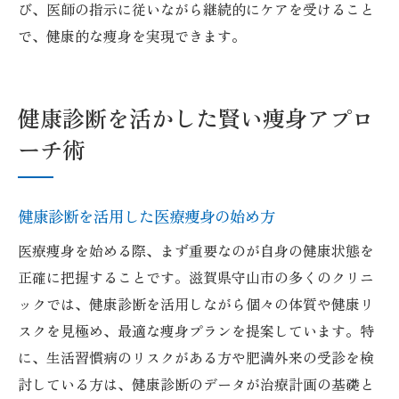
び、医師の指示に従いながら継続的にケアを受けること
で、健康的な痩身を実現できます。
健康診断を活かした賢い痩身アプロ
ーチ術
健康診断を活用した医療痩身の始め方
医療痩身を始める際、まず重要なのが自身の健康状態を
正確に把握することです。滋賀県守山市の多くのクリニ
ックでは、健康診断を活用しながら個々の体質や健康リ
スクを見極め、最適な痩身プランを提案しています。特
に、生活習慣病のリスクがある方や肥満外来の受診を検
討している方は、健康診断のデータが治療計画の基礎と