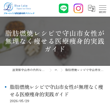
脂肪燃焼レシピで守山市女性が
無理なく痩せる医療痩身的実践
ガイド
滋賀県守山市の内科ならブルーレイク消化器内科クリニック
コラム
脂肪燃焼レシピで守山市女性が無理なく痩せる医療痩身的実践ガイド
脂肪燃焼レシピで守山市女性が無理なく痩
せる医療痩身的実践ガイド
2026/05/29