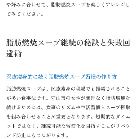
や好みに合わせて、脂肪燃焼スープを楽しくアレンジし
てみてください。
脂肪燃焼スープ継続の秘訣と失敗回
避術
医療痩身的に続く脂肪燃焼スープ習慣の作り方
脂肪燃焼スープは、医療痩身の現場でも推奨されること
が多い食事法です。守山市の女性が無理なく脂肪燃焼を
続けるためには、食事のリズムや生活習慣とスープ摂取
を組み合わせることが重要となります。短期的なダイエ
ットではなく、継続可能な習慣化を目指すことがリバウ
ンド防止にもつながります。