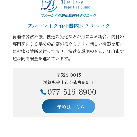
ブルーレイク消化器内科クリニック
胃痛や食欲不振、便通の変化などが気になる場合、内科の
専門医による早めの診察が役立ちます。新しい機器を用い
た精密な診断を行っており、快適な環境のもと、守山市で
短時間で検査を進めています。
〒524-0045
滋賀県守山市金森町605-1
077-516-8900
ご予約はこちら