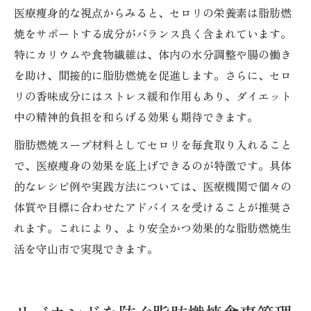
医療痩身的な視点からみると、セロリの栄養素は脂肪燃
焼をサポートする成分がバランス良く含まれています。
特にカリウムや食物繊維は、体内の水分調整や腸の働き
を助け、間接的に脂肪燃焼を促進します。さらに、セロ
リの香味成分にはストレス緩和作用もあり、ダイエット
中の精神的負担を和らげる効果も期待できます。
脂肪燃焼スープ材料としてセロリを毎食取り入れること
で、医療痩身の効果を底上げできるのが特徴です。具体
的なレシピ例や実践方法については、医療機関で個々の
体質や目標に合わせたアドバイスを受けることが推奨さ
れます。これにより、より安全かつ効果的な脂肪燃焼生
活を守山市で実現できます。