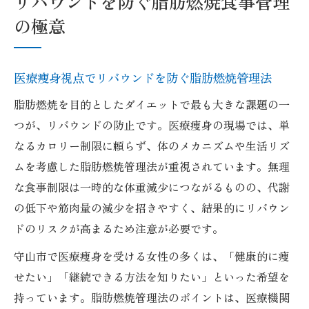
リバウンドを防ぐ脂肪燃焼食事管理
の極意
医療痩身視点でリバウンドを防ぐ脂肪燃焼管理法
脂肪燃焼を目的としたダイエットで最も大きな課題の一
つが、リバウンドの防止です。医療痩身の現場では、単
なるカロリー制限に頼らず、体のメカニズムや生活リズ
ムを考慮した脂肪燃焼管理法が重視されています。無理
な食事制限は一時的な体重減少につながるものの、代謝
の低下や筋肉量の減少を招きやすく、結果的にリバウン
ドのリスクが高まるため注意が必要です。
守山市で医療痩身を受ける女性の多くは、「健康的に痩
せたい」「継続できる方法を知りたい」といった希望を
持っています。脂肪燃焼管理法のポイントは、医療機関