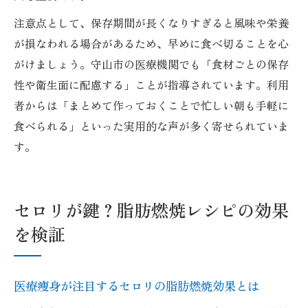
注意点として、保存期間が長くなりすぎると風味や栄養
が損なわれる場合があるため、早めに食べ切ることを心
がけましょう。守山市の医療機関でも「食材ごとの保存
性や衛生面に配慮する」ことが指導されています。利用
者からは「まとめて作っておくことで忙しい朝も手軽に
食べられる」といった実用的な声が多く寄せられていま
す。
セロリが鍵？脂肪燃焼レシピの効果
を検証
医療痩身が注目するセロリの脂肪燃焼効果とは