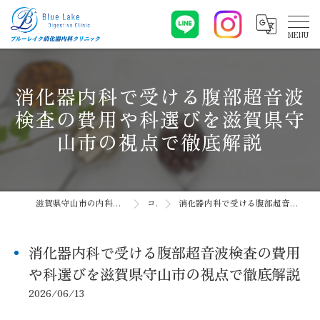
消化器内科で受ける腹部超音波
検査の費用や科選びを滋賀県守
山市の視点で徹底解説
滋賀県守山市の内科ならブルーレイク消化器内科クリニック
コラム
消化器内科で受ける腹部超音波検査の費用や科選びを滋賀県守山市の視点で徹底解説
消化器内科で受ける腹部超音波検査の費用
や科選びを滋賀県守山市の視点で徹底解説
2026/06/13