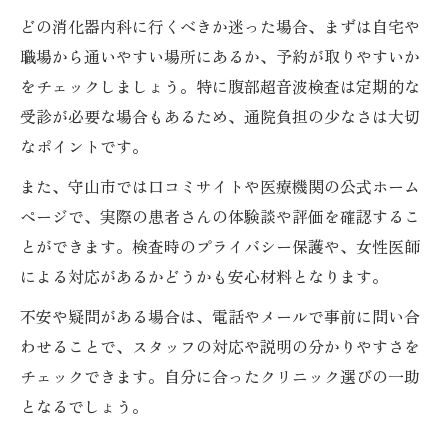
どの消化器内科に行くべきか迷った場合、まずは自宅や
職場から通いやすい場所にあるか、予約が取りやすいか
をチェックしましょう。特に腹部超音波検査は定期的な
受診が必要な場合もあるため、通院負担の少なさは大切
なポイントです。
また、守山市では口コミサイトや医療機関の公式ホーム
ページで、実際の患者さんの体験談や評価を確認するこ
とができます。検査時のプライバシー保護や、女性医師
による対応があるかどうかも安心材料となります。
不安や疑問がある場合は、電話やメールで事前に問い合
わせることで、スタッフの対応や説明の分かりやすさを
チェックできます。自分に合ったクリニック選びの一助
となるでしょう。