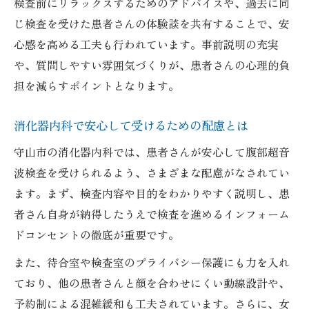
検査前にリラックスするためのアドバイスや、過去に同
じ検査を受けた患者さんの体験談を共有することで、安
心感を高める工夫も行われています。事前説明の充実
や、質問しやすい雰囲気づくりが、患者さんの心理的負
担を減らすポイントとなります。
消化器内科で安心して受けるための配慮とは
守山市の消化器内科では、患者さんが安心して腹部超音
波検査を受けられるよう、さまざまな配慮がなされてい
ます。まず、検査内容や目的をわかりやすく説明し、患
者さん自身が納得したうえで検査を進めるインフォーム
ドコンセントの徹底が重要です。
また、待合室や検査室のプライバシー保護にも力を入れ
ており、他の患者さんと顔を合わせにくい動線設計や、
予約制による混雑緩和も工夫されています。さらに、女