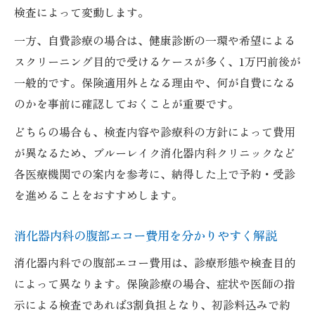
検査によって変動します。
一方、自費診療の場合は、健康診断の一環や希望による
スクリーニング目的で受けるケースが多く、1万円前後が
一般的です。保険適用外となる理由や、何が自費になる
のかを事前に確認しておくことが重要です。
どちらの場合も、検査内容や診療科の方針によって費用
が異なるため、ブルーレイク消化器内科クリニックなど
各医療機関での案内を参考に、納得した上で予約・受診
を進めることをおすすめします。
消化器内科の腹部エコー費用を分かりやすく解説
消化器内科での腹部エコー費用は、診療形態や検査目的
によって異なります。保険診療の場合、症状や医師の指
示による検査であれば3割負担となり、初診料込みで約