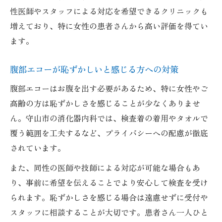
性医師やスタッフによる対応を希望できるクリニックも
増えており、特に女性の患者さんから高い評価を得てい
ます。
腹部エコーが恥ずかしいと感じる方への対策
腹部エコーはお腹を出す必要があるため、特に女性やご
高齢の方は恥ずかしさを感じることが少なくありませ
ん。守山市の消化器内科では、検査着の着用やタオルで
覆う範囲を工夫するなど、プライバシーへの配慮が徹底
されています。
また、同性の医師や技師による対応が可能な場合もあ
り、事前に希望を伝えることでより安心して検査を受け
られます。恥ずかしさを感じる場合は遠慮せずに受付や
スタッフに相談することが大切です。患者さん一人ひと