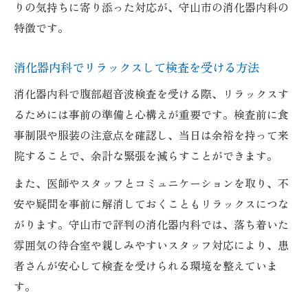
りの気持ちに寄り添った対応が、守山市の消化器内科の
特徴です。
消化器内科でリラックスして検査を受ける方法
消化器内科で腹部超音波検査を受ける際、リラックスす
るためには事前の準備と心構えが重要です。検査前に食
事制限や服装の注意点を確認し、当日は余裕を持って来
院することで、余計な緊張を減らすことができます。
また、医師やスタッフとコミュニケーションを取り、不
安や疑問を事前に解消しておくこともリラックスにつな
がります。守山市で評判の消化器内科では、落ち着いた
雰囲気の待合室や親しみやすいスタッフ対応により、患
者さんが安心して検査を受けられる環境を整えていま
す。