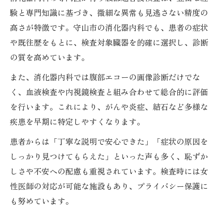
験と専門知識に基づき、微細な異常も見逃さない精度の
高さが特徴です。守山市の消化器内科でも、患者の症状
や既往歴をもとに、検査対象臓器を的確に選択し、診断
の質を高めています。
また、消化器内科では腹部エコーの画像診断だけでな
く、血液検査や内視鏡検査と組み合わせて総合的に評価
を行います。これにより、がんや炎症、結石など多様な
疾患を早期に特定しやすくなります。
患者からは「丁寧な説明で安心できた」「症状の原因を
しっかり見つけてもらえた」といった声も多く、恥ずか
しさや不安への配慮も重視されています。検査時には女
性医師の対応が可能な施設もあり、プライバシー保護に
も努めています。