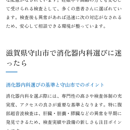
て受けられる検査として、多くの患者さんに選ばれてい
ます。検査後も異常があれば迅速に次の対応がなされる
ため、安心して相談できる環境が整っています。
滋賀県守山市で消化器内科選びに迷
ったら
消化器内科選びの基準と守山市でのポイント
消化器内科を選ぶ際には、専門性の高さや検査体制の充
実度、アクセスの良さが重要な基準となります。特に腹
部超音波検査は、肝臓・胆嚢・膵臓などの異常を早期に
発見できるため、検査実績や設備の新しさも注目ポイン