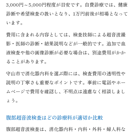
3,000円～5,000円程度が目安です。自費診療では、健康
診断や希望検査の扱いとなり、1万円前後が相場となって
います。
費用に含まれる内容としては、検査技師による超音波撮
影・医師の診断・結果説明などが一般的です。追加で血
液検査や他の画像診断が必要な場合は、別途費用がかか
ることがあります。
守山市で消化器内科を選ぶ際には、検査費用の透明性や
説明の丁寧さも重要なポイントです。事前に電話やホー
ムページで費用を確認し、不明点は遠慮なく相談しまし
ょう。
腹部超音波検査はどの診療科が適切か比較
腹部超音波検査は、消化器内科・内科・外科・婦人科な