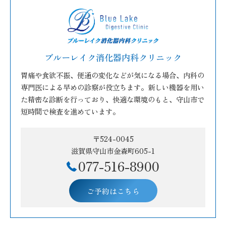
ブルーレイク消化器内科クリニック
胃痛や食欲不振、便通の変化などが気になる場合、内科の
専門医による早めの診察が役立ちます。新しい機器を用い
た精密な診断を行っており、快適な環境のもと、守山市で
短時間で検査を進めています。
〒524-0045
滋賀県守山市金森町605-1
077-516-8900
ご予約はこちら