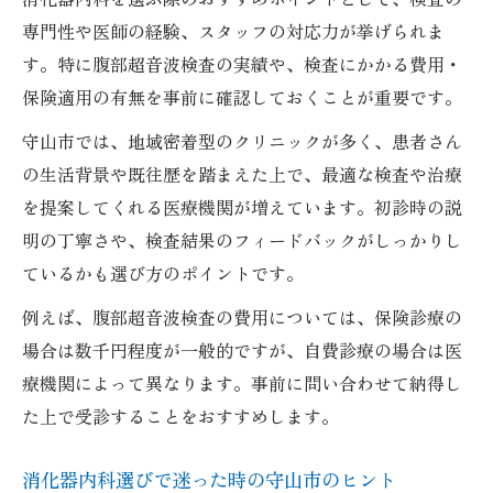
専門性や医師の経験、スタッフの対応力が挙げられま
す。特に腹部超音波検査の実績や、検査にかかる費用・
保険適用の有無を事前に確認しておくことが重要です。
守山市では、地域密着型のクリニックが多く、患者さん
の生活背景や既往歴を踏まえた上で、最適な検査や治療
を提案してくれる医療機関が増えています。初診時の説
明の丁寧さや、検査結果のフィードバックがしっかりし
ているかも選び方のポイントです。
例えば、腹部超音波検査の費用については、保険診療の
場合は数千円程度が一般的ですが、自費診療の場合は医
療機関によって異なります。事前に問い合わせて納得し
た上で受診することをおすすめします。
消化器内科選びで迷った時の守山市のヒント