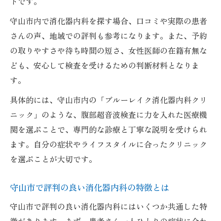
トです。
守山市内で消化器内科を探す場合、口コミや実際の患者
さんの声、地域での評判も参考になります。また、予約
の取りやすさや待ち時間の短さ、女性医師の在籍有無な
ども、安心して検査を受けるための判断材料となりま
す。
具体的には、守山市内の「ブルーレイク消化器内科クリ
ニック」のような、腹部超音波検査に力を入れた医療機
関を選ぶことで、専門的な診療と丁寧な説明を受けられ
ます。自分の症状やライフスタイルに合ったクリニック
を選ぶことが大切です。
守山市で評判の良い消化器内科の特徴とは
守山市で評判の良い消化器内科にはいくつか共通した特