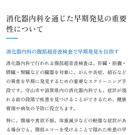
消化器内科を通じた早期発見の重要
性について
消化器内科の腹部超音波検査で早期発見を目指す
消化器内科で行われる腹部超音波検査は、肝臓・胆嚢・
膵臓・腎臓などの臓器を対象に、がんや炎症、結石など
の異常を早期に発見するための重要なスクリーニング手
段です。守山市や滋賀県内の消化器内科でも、症状が現
れる前の段階で疾患を見つけることができるため、健康
管理や病気の予防に役立ちます。
特に、腹痛や食欲不振、体重減少などの軽微な症状があ
る場合でも、腹部エコーを受けることで隠れた疾患の早