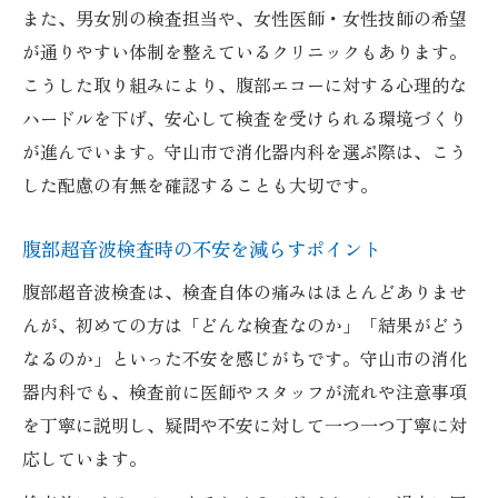
また、男女別の検査担当や、女性医師・女性技師の希望
が通りやすい体制を整えているクリニックもあります。
こうした取り組みにより、腹部エコーに対する心理的な
ハードルを下げ、安心して検査を受けられる環境づくり
が進んでいます。守山市で消化器内科を選ぶ際は、こう
した配慮の有無を確認することも大切です。
腹部超音波検査時の不安を減らすポイント
腹部超音波検査は、検査自体の痛みはほとんどありませ
んが、初めての方は「どんな検査なのか」「結果がどう
なるのか」といった不安を感じがちです。守山市の消化
器内科でも、検査前に医師やスタッフが流れや注意事項
を丁寧に説明し、疑問や不安に対して一つ一つ丁寧に対
応しています。