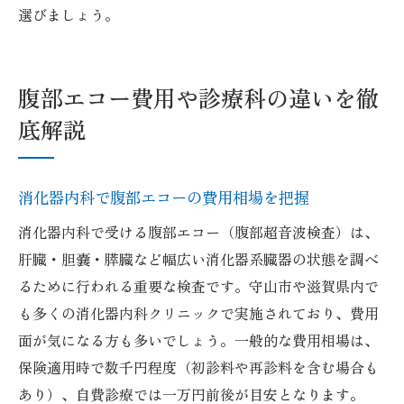
選びましょう。
腹部エコー費用や診療科の違いを徹
底解説
消化器内科で腹部エコーの費用相場を把握
消化器内科で受ける腹部エコー（腹部超音波検査）は、
肝臓・胆嚢・膵臓など幅広い消化器系臓器の状態を調べ
るために行われる重要な検査です。守山市や滋賀県内で
も多くの消化器内科クリニックで実施されており、費用
面が気になる方も多いでしょう。一般的な費用相場は、
保険適用時で数千円程度（初診料や再診料を含む場合も
あり）、自費診療では一万円前後が目安となります。