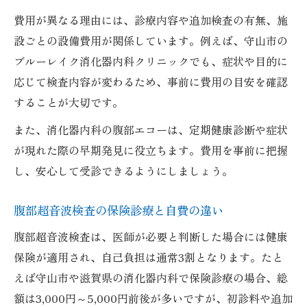
費用が異なる理由には、診療内容や追加検査の有無、施
設ごとの設備費用が関係しています。例えば、守山市の
ブルーレイク消化器内科クリニックでも、症状や目的に
応じて検査内容が変わるため、事前に費用の目安を確認
することが大切です。
また、消化器内科の腹部エコーは、定期健康診断や症状
が現れた際の早期発見に役立ちます。費用を事前に把握
し、安心して受診できるようにしましょう。
腹部超音波検査の保険診療と自費の違い
腹部超音波検査は、医師が必要と判断した場合には健康
保険が適用され、自己負担は通常3割となります。たと
えば守山市や滋賀県の消化器内科で保険診療の場合、総
額は3,000円～5,000円前後が多いですが、初診料や追加