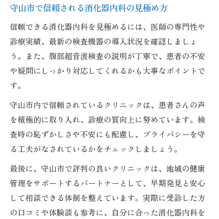
守山市で信頼される消化器内科の見極め方
信頼できる消化器内科を見極めるには、医師の専門性や
診療実績、最新の検査機器の導入状況を確認しましょ
う。また、腹部超音波検査の説明が丁寧で、患者の不安
や疑問にしっかり対応してくれるかも大事なポイントで
す。
守山市内で信頼されているクリニックは、患者さんの声
を積極的に取り入れ、診療の質向上に努めています。検
査時の恥ずかしさや不安にも配慮し、プライバシーを守
る工夫がなされているかをチェックしましょう。
最後に、守山市で評判の良いクリニックは、地域の健康
管理をサポートするパートナーとして、早期発見と安心
して相談できる体制を整えています。実際に受診した方
の口コミや体験談も参考に、自分に合った消化器内科を