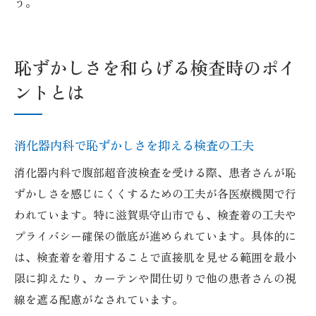
う。
恥ずかしさを和らげる検査時のポイ
ントとは
消化器内科で恥ずかしさを抑える検査の工夫
消化器内科で腹部超音波検査を受ける際、患者さんが恥
ずかしさを感じにくくするための工夫が各医療機関で行
われています。特に滋賀県守山市でも、検査着の工夫や
プライバシー確保の徹底が進められています。具体的に
は、検査着を着用することで直接肌を見せる範囲を最小
限に抑えたり、カーテンや間仕切りで他の患者さんの視
線を遮る配慮がなされています。