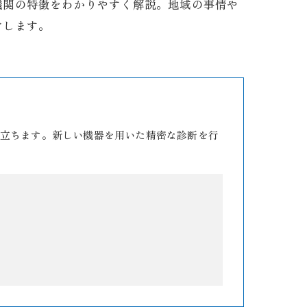
機関の特徴をわかりやすく解説。地域の事情や
けします。
立ちます。新しい機器を用いた精密な診断を行