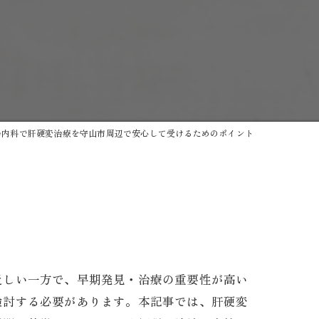
器内科で肝硬変治療を守山市周辺で安心して受けるためのポイント
トゲン
乏しい一方で、早期発見・治療の重要性が高い
検討する必要があります。本記事では、肝硬変