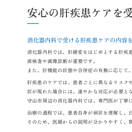
安心の肝疾患ケアを
消化器内科で受ける肝疾患ケアの内容
消化器内科では、肝硬変をはじめとする肝疾
液検査や画像診断が重要です。
また、肝機能の状態や合併症の有無に応じて
肝疾患のケアでは、患者ごとに異なるリスク
状が現れた場合には、速やかな対応が必要と
守山市周辺の消化器内科では、専門医が丁寧
治療の過程では、患者自身が病状を理解し、
そのため、医師からの説明が分かりやすく、