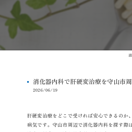
滋
消化器内科で肝硬変治療を守山市周
2026/06/19
肝硬変治療をどこで受ければ安心できるのか
病気です。守山市周辺で消化器内科を探す際