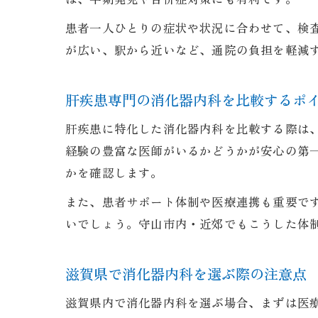
患者一人ひとりの症状や状況に合わせて、検
が広い、駅から近いなど、通院の負担を軽減
肝疾患専門の消化器内科を比較するポ
肝疾患に特化した消化器内科を比較する際は
経験の豊富な医師がいるかどうかが安心の第
かを確認します。
また、患者サポート体制や医療連携も重要で
いでしょう。守山市内・近郊でもこうした体
滋賀県で消化器内科を選ぶ際の注意点
滋賀県内で消化器内科を選ぶ場合、まずは医