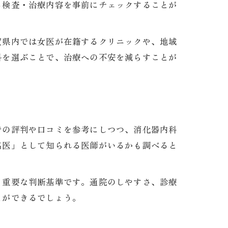
る検査・治療内容を事前にチェックすることが
賀県内では女医が在籍するクリニックや、地域
科を選ぶことで、治療への不安を減らすことが
での評判や口コミを参考にしつつ、消化器内科
名医」として知られる医師がいるかも調べると
も重要な判断基準です。通院のしやすさ、診療
とができるでしょう。