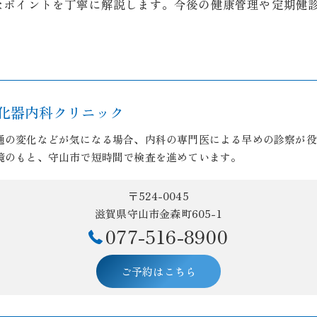
なポイントを丁寧に解説します。今後の健康管理や定期健
化器内科クリニック
通の変化などが気になる場合、内科の専門医による早めの診察が役
境のもと、守山市で短時間で検査を進めています。
〒524-0045
滋賀県守山市金森町605-1
077-516-8900
ご予約はこちら