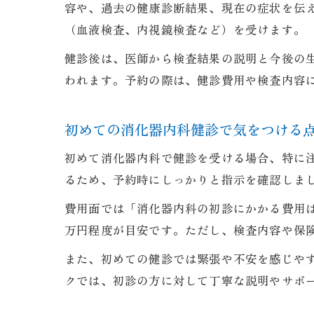
容や、過去の健康診断結果、現在の症状を伝
（血液検査、内視鏡検査など）を受けます。
健診後は、医師から検査結果の説明と今後の
われます。予約の際は、健診費用や検査内容
初めての消化器内科健診で気をつける
初めて消化器内科で健診を受ける場合、特に
るため、予約時にしっかりと指示を確認しま
費用面では「消化器内科の初診にかかる費用
万円程度が目安です。ただし、検査内容や保
また、初めての健診では緊張や不安を感じや
クでは、初診の方に対して丁寧な説明やサポ