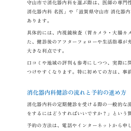
守山市で消化器内科を選ぶ際は、医師の専門
消化器内科 名医」や「滋賀県守山市 消化器
あります。
具体的には、内視鏡検査（胃カメラ・大腸カ
た、健診後のアフターフォローや生活指導が
大きな利点です。
口コミや地域の評判も参考にしつつ、実際に
つけやすくなります。特に初めての方は、事
消化器内科健診の流れと予約の進め方
消化器内科の定期健診を受ける際の一般的な
をするにはどうすればいいですか？」という
予約の方法は、電話やインターネットから申