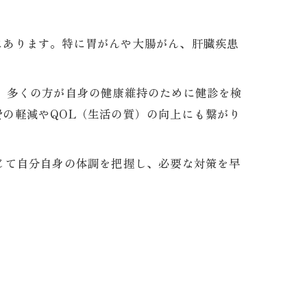
にあります。特に胃がんや大腸がん、肝臓疾患
、多くの方が自身の健康維持のために健診を検
の軽減やQOL（生活の質）の向上にも繋がり
じて自分自身の体調を把握し、必要な対策を早