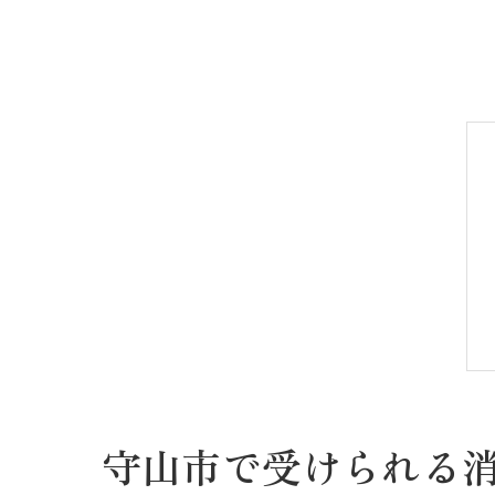
守山市で受けられる