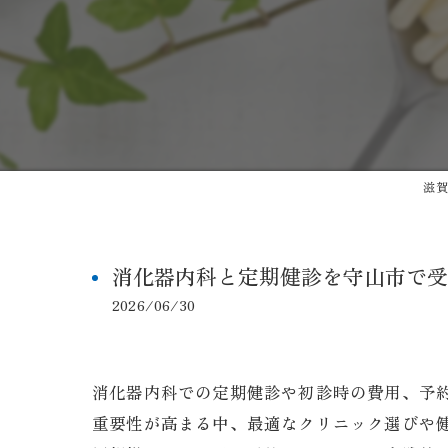
滋賀
消化器内科と定期健診を守山市で受
2026/06/30
消化器内科での定期健診や初診時の費用、予
重要性が高まる中、最適なクリニック選びや