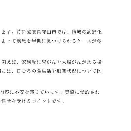
します。特に滋賀県守山市では、地域の高齢化
によって疾患を早期に見つけられるケースが多
。例えば、家族歴に胃がんや大腸がんがある場
際には、日ごろの食生活や服薬状況について医
査内容に不安を感じています。実際に受診され
て健診を受けるポイントです。