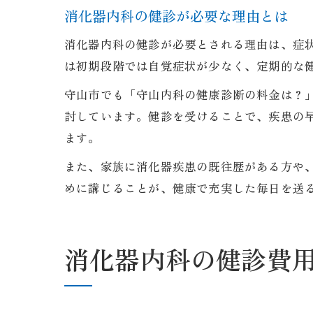
消化器内科の健診が必要な理由とは
消化器内科の健診が必要とされる理由は、症
は初期段階では自覚症状が少なく、定期的な
守山市でも「守山内科の健康診断の料金は？
討しています。健診を受けることで、疾患の
ます。
また、家族に消化器疾患の既往歴がある方や
めに講じることが、健康で充実した毎日を送
消化器内科の健診費