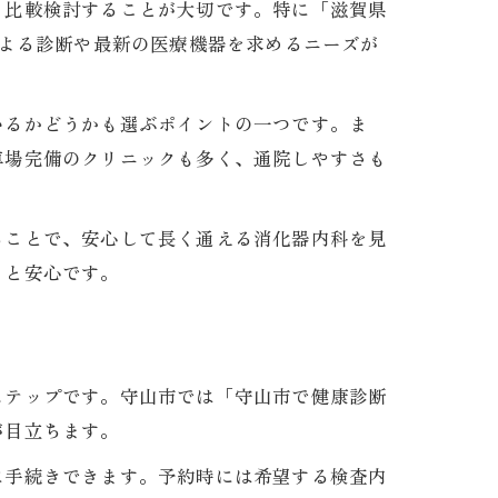
ら比較検討することが大切です。特に「滋賀県
による診断や最新の医療機器を求めるニーズが
いるかどうかも選ぶポイントの一つです。ま
車場完備のクリニックも多く、通院しやすさも
ることで、安心して長く通える消化器内科を見
くと安心です。
ステップです。守山市では「守山市で健康診断
が目立ちます。
に手続きできます。予約時には希望する検査内