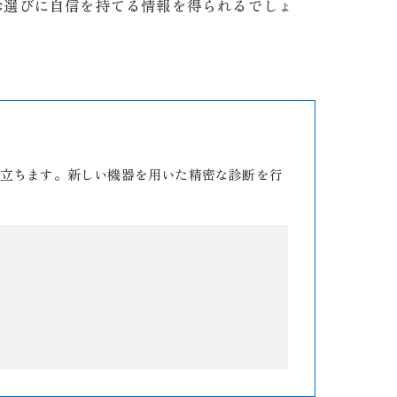
診選びに自信を持てる情報を得られるでしょ
立ちます。新しい機器を用いた精密な診断を行