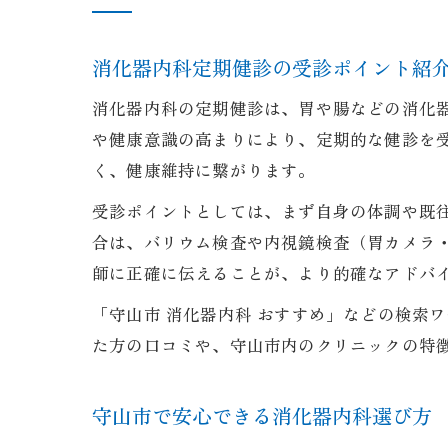
消化器内科定期健診の受診ポイント紹
消化器内科の定期健診は、胃や腸などの消化
や健康意識の高まりにより、定期的な健診を
く、健康維持に繋がります。
受診ポイントとしては、まず自身の体調や既
合は、バリウム検査や内視鏡検査（胃カメラ
師に正確に伝えることが、より的確なアドバ
「守山市 消化器内科 おすすめ」などの検索
た方の口コミや、守山市内のクリニックの特
守山市で安心できる消化器内科選び方