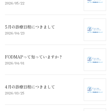
2026/05/22
5月の診療日程につきまして
2026/04/23
FODMAPって知っていますか？
2026/04/01
4月の診療日程につきまして
2026/03/25