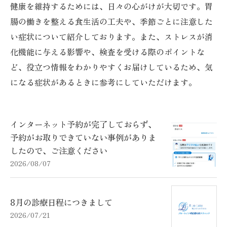
健康を維持するためには、日々の心がけが大切です。胃
腸の働きを整える食生活の工夫や、季節ごとに注意した
い症状について紹介しております。また、ストレスが消
化機能に与える影響や、検査を受ける際のポイントな
ど、役立つ情報をわかりやすくお届けしているため、気
になる症状があるときに参考にしていただけます。
インターネット予約が完了しておらず、
予約がお取りできていない事例がありま
したので、ご注意ください
2026/08/07
8月の診療日程につきまして
2026/07/21