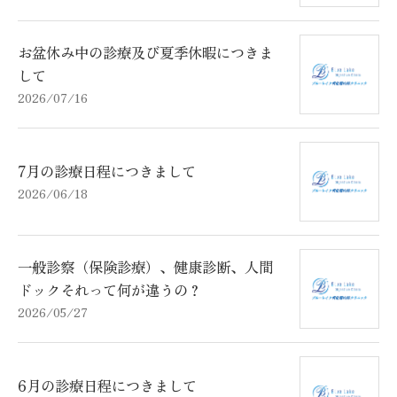
お盆休み中の診療及び夏季休暇につきま
して
2026/07/16
7月の診療日程につきまして
2026/06/18
一般診察（保険診療）、健康診断、人間
ドックそれって何が違うの？
2026/05/27
6月の診療日程につきまして