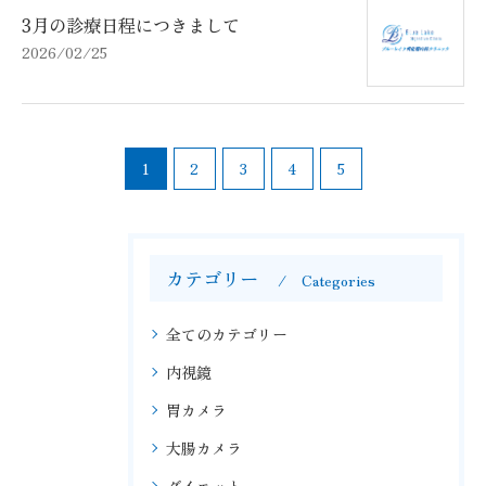
3月の診療日程につきまして
2026/02/25
1
2
3
4
5
カテゴリー
Categories
全てのカテゴリー
内視鏡
胃カメラ
大腸カメラ