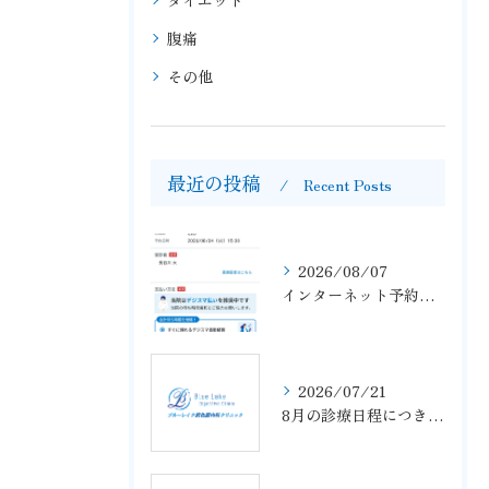
ダイエット
腹痛
その他
最近の投稿
Recent Posts
2026/08/07
インターネット予約が完了しておらず、予約がお取りできていない事例がありましたので、ご注意ください
2026/07/21
8月の診療日程につきまして