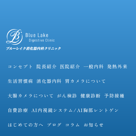
コンセプト
院長紹介
医院紹介
一般内科
発熱外来
生活習慣病
消化器内科
胃カメラについて
大腸カメラについて
がん検診
健康診断
予防接種
自費診療
AI内視鏡システム/AI胸部レントゲン
はじめての方へ
ブログ
コラム
お知らせ