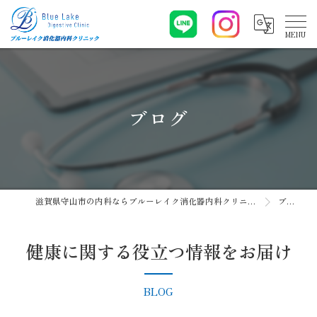
ブログ
滋賀県守山市の内科ならブルーレイク消化器内科クリニック
ブログ
健康に関する役立つ情報をお届け
BLOG